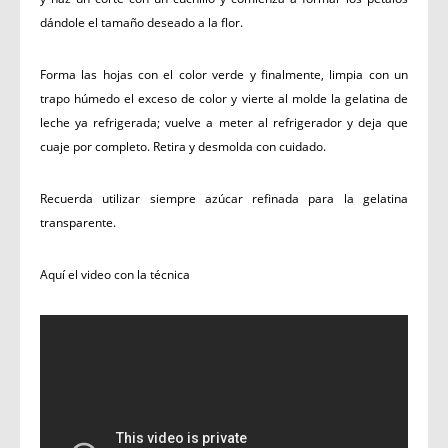
dándole el tamaño deseado a la flor.
Forma las hojas con el color verde y finalmente, limpia con un
trapo húmedo el exceso de color y vierte al molde la gelatina de
leche ya refrigerada; vuelve a meter al refrigerador y deja que
cuaje por completo. Retira y desmolda con cuidado.
Recuerda utilizar siempre azúcar refinada para la gelatina
transparente.
Aquí el video con la técnica