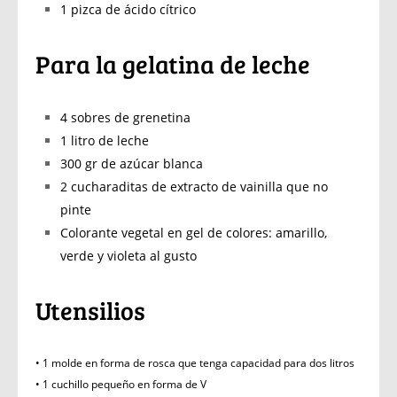
1 pizca de ácido cítrico
Para la gelatina de leche
4 sobres de grenetina
1 litro de leche
300 gr de azúcar blanca
2 cucharaditas de extracto de vainilla que no
pinte
Colorante vegetal en gel de colores: amarillo,
verde y violeta al gusto
Utensilios
• 1 molde en forma de rosca que tenga capacidad para dos litros
• 1 cuchillo pequeño en forma de V