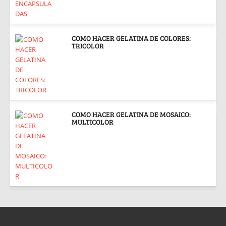
COMO HACER GELATINA DE COLORES:
TRICOLOR
COMO HACER GELATINA DE MOSAICO:
MULTICOLOR