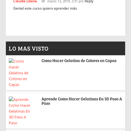
Claudia Liliana
Reply
marzo 12, 2019, 2:31 pm
Genial este curso quiero aprender más
LO MAS VISTO
Como Hacer Gelatina de Colores en Capas
Aprende Como Hacer Gelatinas En 3D Paso A
Paso