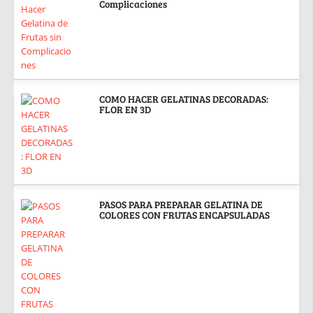
Complicaciones
COMO HACER GELATINAS DECORADAS:
FLOR EN 3D
PASOS PARA PREPARAR GELATINA DE
COLORES CON FRUTAS ENCAPSULADAS