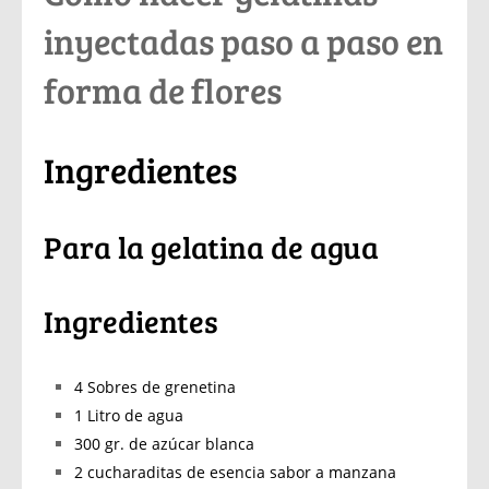
inyectadas paso a paso en
forma de flores
Ingredientes
Para la gelatina de agua
Ingredientes
4 Sobres de grenetina
1 Litro de agua
300 gr. de azúcar blanca
2 cucharaditas de esencia sabor a manzana