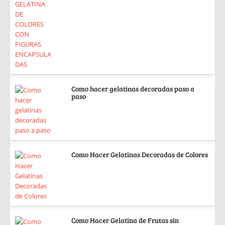
Como hacer gelatinas decoradas paso a
paso
Como Hacer Gelatinas Decoradas de Colores
Como Hacer Gelatina de Frutas sin