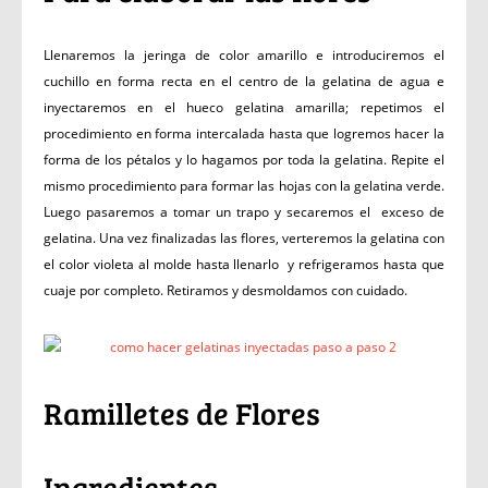
Llenaremos la jeringa de color amarillo e introduciremos el
cuchillo en forma recta en el centro de la gelatina de agua e
inyectaremos en el hueco gelatina amarilla; repetimos el
procedimiento en forma intercalada hasta que logremos hacer la
forma de los pétalos y lo hagamos por toda la gelatina. Repite el
mismo procedimiento para formar las hojas con la gelatina verde.
Luego pasaremos a tomar un trapo y secaremos el exceso de
gelatina. Una vez finalizadas las flores, verteremos la gelatina con
el color violeta al molde hasta llenarlo y refrigeramos hasta que
cuaje por completo. Retiramos y desmoldamos con cuidado.
Ramilletes de Flores
Ingredientes