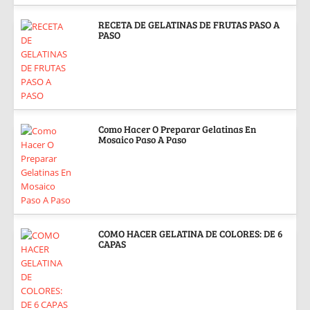
RECETA DE GELATINAS DE FRUTAS PASO A
PASO
Como Hacer O Preparar Gelatinas En
Mosaico Paso A Paso
COMO HACER GELATINA DE COLORES: DE 6
CAPAS