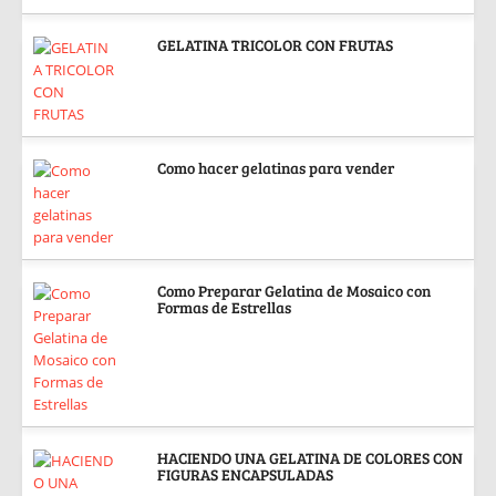
GELATINA TRICOLOR CON FRUTAS
Como hacer gelatinas para vender
Como Preparar Gelatina de Mosaico con
Formas de Estrellas
HACIENDO UNA GELATINA DE COLORES CON
FIGURAS ENCAPSULADAS