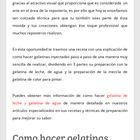
gracias al atractivo visual que proporciona que es considerada un
arte en el área de la repostería, es por ello que hoy te enseñamos
tan cotizada técnica para que tu también seas parte de ésta
movida y tus creaciones obtengan ése toque profesional que
muchos reposteros realizan.
En ésta oportunidad te traemos una receta con una explicación de
como hacer gelatinas inyectadas paso a paso de una manera muy
sencilla de realizar, dividiendo en 3 partes su preparación con la
gelatina de leche, de agua y la preparación de la mezcla de
gelatina de color para pintar.
Puedes obtener más información de como hacer
gelatina de
leche
y
gelatina de agua
de manera detallada en nuestros
artículos especializados en sus recetas y técnicas de preparación
para mejorar su sabor.
Como hacer gelatinas