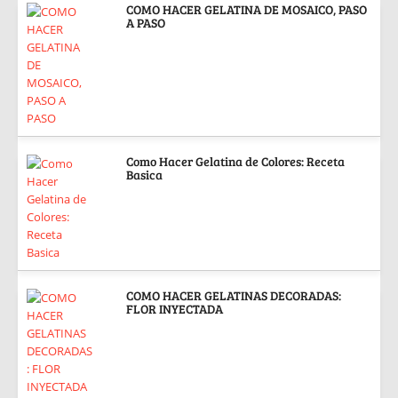
COMO HACER GELATINA DE MOSAICO, PASO
A PASO
Como Hacer Gelatina de Colores: Receta
Basica
COMO HACER GELATINAS DECORADAS:
FLOR INYECTADA