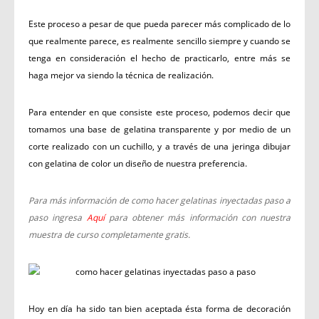
Este proceso a pesar de que pueda parecer más complicado de lo
que realmente parece, es realmente sencillo siempre y cuando se
tenga en consideración el hecho de practicarlo, entre más se
haga mejor va siendo la técnica de realización.
Para entender en que consiste este proceso, podemos decir que
tomamos una base de gelatina transparente y por medio de un
corte realizado con un cuchillo, y a través de una jeringa dibujar
con gelatina de color un diseño de nuestra preferencia.
Para más información de como hacer gelatinas inyectadas paso a
paso ingresa
Aquí
para obtener más información con nuestra
muestra de curso completamente gratis.
Hoy en día ha sido tan bien aceptada ésta forma de decoración