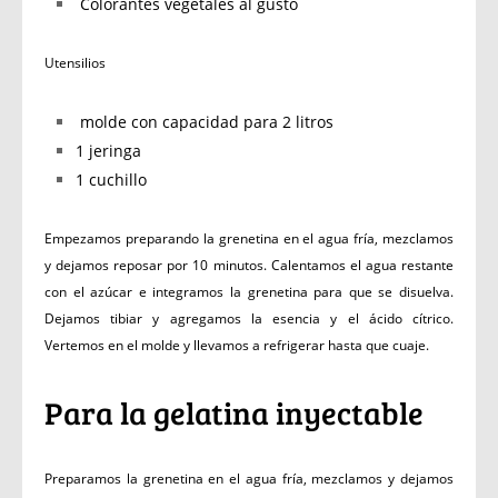
Colorantes vegetales al gusto
Utensilios
molde con capacidad para 2 litros
1 jeringa
1 cuchillo
Empezamos preparando la grenetina en el agua fría, mezclamos
y dejamos reposar por 10 minutos. Calentamos el agua restante
con el azúcar e integramos la grenetina para que se disuelva.
Dejamos tibiar y agregamos la esencia y el ácido cítrico.
Vertemos en el molde y llevamos a refrigerar hasta que cuaje.
Para la gelatina inyectable
Preparamos la grenetina en el agua fría, mezclamos y dejamos