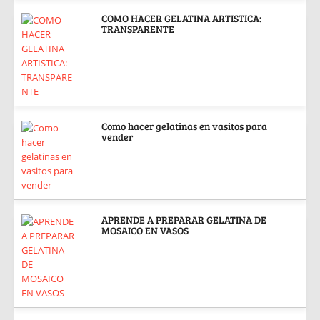
COMO HACER GELATINA ARTISTICA:
TRANSPARENTE
Como hacer gelatinas en vasitos para
vender
APRENDE A PREPARAR GELATINA DE
MOSAICO EN VASOS