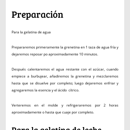
Preparación
Para la gelatina de agua
Prepararemos primeramente la grenetina en 1 taza de agua fría y
dejaremos reposar po aproximadamente 10 minutos.
Después calentaremos el agua restante con el azúcar, cuando
empiece a burbujear, añadiremos la grenetina y mezclaremos
hasta que se disuelve por completo; luego dejaremos enfriar y
agregaremos la esencia y el ácido cítrico.
Verteremos en el molde y refrigeraremos por 2 horas
aproximadamente o hasta que cuaje por completo.
Para la gelatina de leche