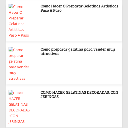
Como Hacer O Preparar Gelatinas Artisticas
Paso A Paso
Como preparar gelatina para vender muy
atractivas
COMO HACER GELATINAS DECORADAS: CON
JERINGAS