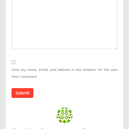
Save my name, email, and website in this browser for the next
time I comment.