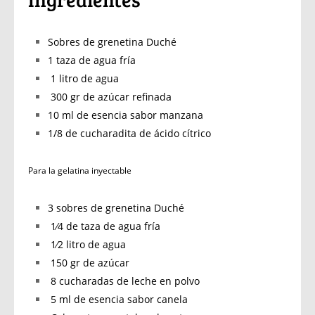
Sobres de grenetina Duché
1 taza de agua fría
1 litro de agua
300 gr de azúcar refinada
10 ml de esencia sabor manzana
1/8 de cucharadita de ácido cítrico
Para la gelatina inyectable
3 sobres de grenetina Duché
1⁄4 de taza de agua fría
1⁄2 litro de agua
150 gr de azúcar
8 cucharadas de leche en polvo
5 ml de esencia sabor canela