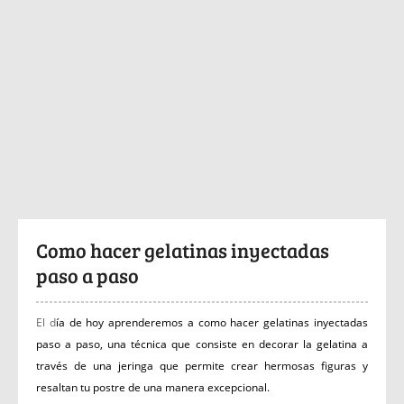
Como hacer gelatinas inyectadas
paso a paso
El d
ía de hoy aprenderemos a como hacer gelatinas inyectadas
paso a paso, una técnica que consiste en decorar la gelatina a
través de una jeringa que permite crear hermosas figuras y
resaltan tu postre de una manera excepcional.