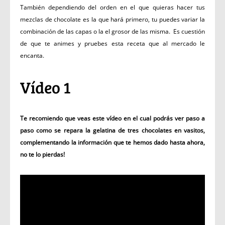
También dependiendo del orden en el que quieras hacer tus
mezclas de chocolate es la que hará primero, tu puedes variar la
combinación de las capas o la el grosor de las misma. Es cuestión
de que te animes y pruebes esta receta que al mercado le
encanta.
Vídeo 1
Te recomiendo que veas este vídeo en el cual podrás ver paso a
paso como se repara la gelatina de tres chocolates en vasitos,
complementando la información que te hemos dado hasta ahora,
no te lo pierdas!