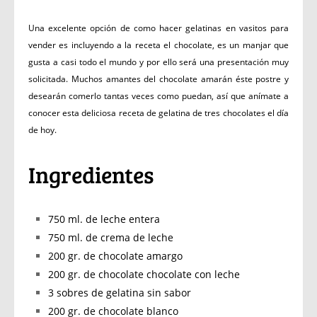
Una excelente opción de como hacer gelatinas en vasitos para
vender es incluyendo a la receta el chocolate, es un manjar que
gusta a casi todo el mundo y por ello será una presentación muy
solicitada. Muchos amantes del chocolate amarán éste postre y
desearán comerlo tantas veces como puedan, así que anímate a
conocer esta deliciosa receta de gelatina de tres chocolates el día
de hoy.
Ingredientes
750 ml. de leche entera
750 ml. de crema de leche
200 gr. de chocolate amargo
200 gr. de chocolate chocolate con leche
3 sobres de gelatina sin sabor
200 gr. de chocolate blanco