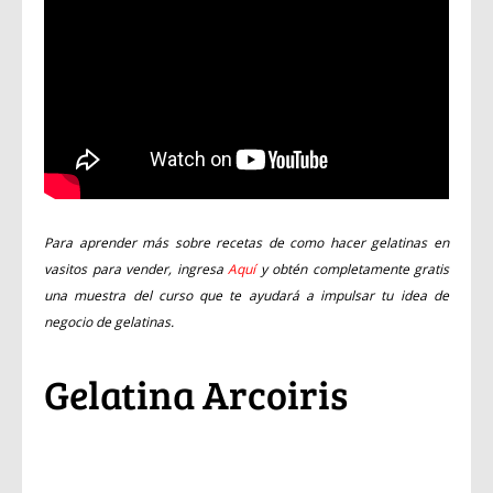
Para aprender más sobre recetas de como hacer gelatinas en
vasitos para vender, ingresa
Aquí
y obtén completamente gratis
una muestra del curso que te ayudará a impulsar tu idea de
negocio de gelatinas.
Gelatina Arcoiris