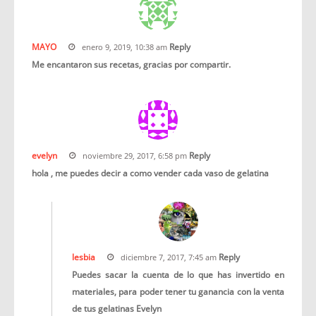
MAYO
Reply
enero 9, 2019, 10:38 am
Me encantaron sus recetas, gracias por compartir.
evelyn
Reply
noviembre 29, 2017, 6:58 pm
hola , me puedes decir a como vender cada vaso de gelatina
lesbia
Reply
diciembre 7, 2017, 7:45 am
Puedes sacar la cuenta de lo que has invertido en
materiales, para poder tener tu ganancia con la venta
de tus gelatinas Evelyn