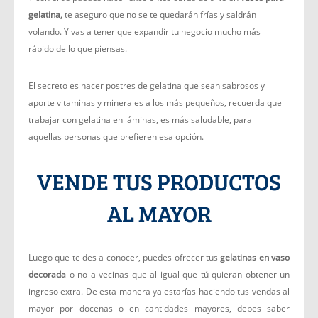
gelatina,
te aseguro que no se te quedarán frías y saldrán
volando. Y vas a tener que expandir tu negocio mucho más
rápido de lo que piensas.
El secreto es hacer postres de gelatina que sean sabrosos y
aporte vitaminas y minerales a los más pequeños, recuerda que
trabajar con gelatina en láminas, es más saludable, para
aquellas personas que prefieren esa opción.
VENDE TUS PRODUCTOS
AL MAYOR
Luego que te des a conocer, puedes ofrecer tus
gelatinas en vaso
decorada
o no a vecinas que al igual que tú quieran obtener un
ingreso extra. De esta manera ya estarías haciendo tus vendas al
mayor por docenas o en cantidades mayores, debes saber