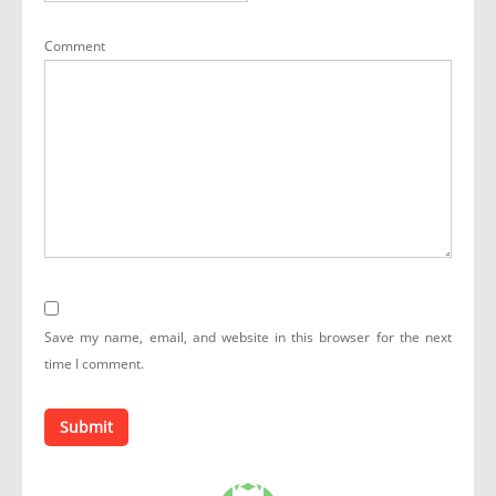
Comment
Save my name, email, and website in this browser for the next
time I comment.