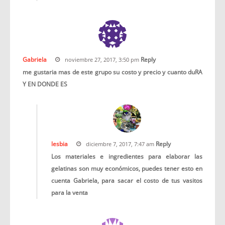
Gabriela
Reply
noviembre 27, 2017, 3:50 pm
me gustaria mas de este grupo su costo y precio y cuanto duRA
Y EN DONDE ES
lesbia
Reply
diciembre 7, 2017, 7:47 am
Los materiales e ingredientes para elaborar las
gelatinas son muy económicos, puedes tener esto en
cuenta Gabriela, para sacar el costo de tus vasitos
para la venta