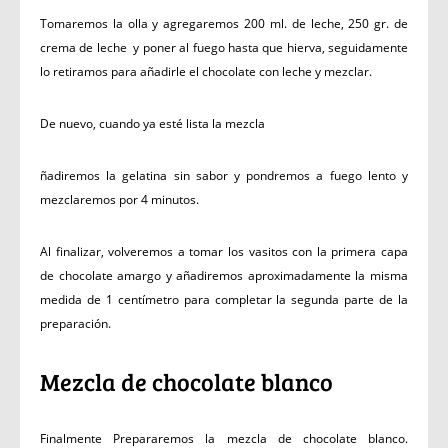
Tomaremos la olla y agregaremos 200 ml. de leche, 250 gr. de
crema de leche y poner al fuego hasta que hierva, seguidamente
lo retiramos para añadirle el chocolate con leche y mezclar.
De nuevo, cuando ya esté lista la mezcla
ñadiremos la gelatina sin sabor y pondremos a fuego lento y
mezclaremos por 4 minutos.
Al finalizar, volveremos a tomar los vasitos con la primera capa
de chocolate amargo y añadiremos aproximadamente la misma
medida de 1 centímetro para completar la segunda parte de la
preparación.
Mezcla de chocolate blanco
Finalmente Prepararemos la mezcla de chocolate blanco.