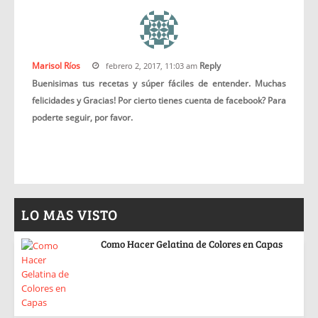
Marisol Ríos
Reply
febrero 2, 2017, 11:03 am
Buenisimas tus recetas y súper fáciles de entender. Muchas
felicidades y Gracias! Por cierto tienes cuenta de facebook? Para
poderte seguir, por favor.
LO MAS VISTO
Como Hacer Gelatina de Colores en Capas