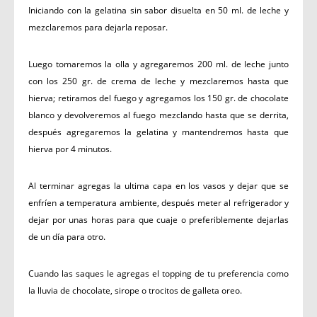
Iniciando con la gelatina sin sabor disuelta en 50 ml. de leche y
mezclaremos para dejarla reposar.
Luego tomaremos la olla y agregaremos 200 ml. de leche junto
con los 250 gr. de crema de leche y mezclaremos hasta que
hierva; retiramos del fuego y agregamos los 150 gr. de chocolate
blanco y devolveremos al fuego mezclando hasta que se derrita,
después agregaremos la gelatina y mantendremos hasta que
hierva por 4 minutos.
Al terminar agregas la ultima capa en los vasos y dejar que se
enfríen a temperatura ambiente, después meter al refrigerador y
dejar por unas horas para que cuaje o preferiblemente dejarlas
de un día para otro.
Cuando las saques le agregas el topping de tu preferencia como
la lluvia de chocolate, sirope o trocitos de galleta oreo.