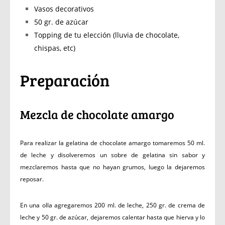
Vasos decorativos
50 gr. de azúcar
Topping de tu elección (lluvia de chocolate,
chispas, etc)
Preparación
Mezcla de chocolate amargo
Para realizar la gelatina de chocolate amargo tomaremos 50 ml.
de leche y disolveremos un sobre de gelatina sin sabor y
mezclaremos hasta que no hayan grumos, luego la dejaremos
reposar.
En una olla agregaremos 200 ml. de leche, 250 gr. de crema de
leche y 50 gr. de azúcar, dejaremos calentar hasta que hierva y lo