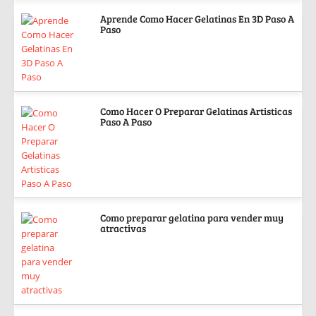
Aprende Como Hacer Gelatinas En 3D Paso A
Paso
Como Hacer O Preparar Gelatinas Artisticas
Paso A Paso
Como preparar gelatina para vender muy
atractivas