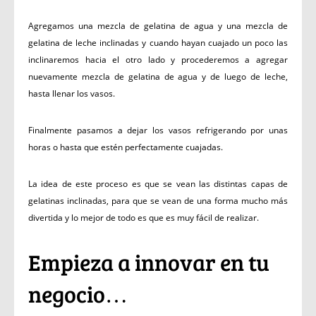
Agregamos una mezcla de gelatina de agua y una mezcla de
gelatina de leche inclinadas y cuando hayan cuajado un poco las
inclinaremos hacia el otro lado y procederemos a agregar
nuevamente mezcla de gelatina de agua y de luego de leche,
hasta llenar los vasos.
Finalmente pasamos a dejar los vasos refrigerando por unas
horas o hasta que estén perfectamente cuajadas.
La idea de este proceso es que se vean las distintas capas de
gelatinas inclinadas, para que se vean de una forma mucho más
divertida y lo mejor de todo es que es muy fácil de realizar.
Empieza a innovar en tu
negocio…