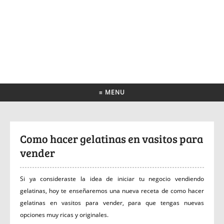
≡ MENU
Como hacer gelatinas en vasitos para
vender
Si ya consideraste la idea de iniciar tu negocio vendiendo
gelatinas, hoy te enseñaremos una nueva receta de como hacer
gelatinas en vasitos para vender, para que tengas nuevas
opciones muy ricas y originales.