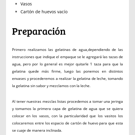
Vasos
Cartón de huevos vacío
Preparación
Primero realizamos las gelatinas de agua,dependiendo de las
instrucciones que indique el empaque se le agregará las tazas de
agua, pero por lo general es mejor quitarle 1 taza para que la
gelatina quede más firme, luego las ponemos en distintos
envases y procederemos a realizar la gelatina de leche, tomando
la gelatina sin sabor y mezclamos con la leche.
Al tener nuestras mezclas listas procedemos a tomar una jeringa
y tomamos la primera capa de gelatina de agua que se quiera
colocar en los vasos, con la particularidad que los vasitos los
colocaremos entre los espacio de cartón de huevo para que esta
se cuaje de manera inclinada.