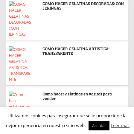
COMO HACER GELATINAS DECORADAS: CON
JERINGAS
COMO HACER GELATINA ARTISTICA:
TRANSPARENTE
Como hacer gelatinas en vasitos para
vender
Utilizamos cookies para asegurar que se le proporcione la
mejor experiencia en nuestro sitio web.
Leer mas
Aceptar
APRENDE A PREPARAR GELATINA DE