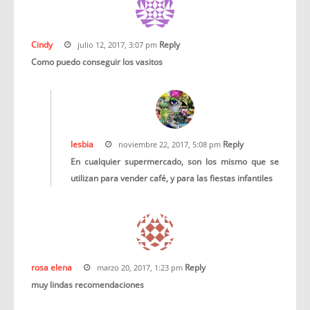
Cindy
Reply
julio 12, 2017, 3:07 pm
Como puedo conseguir los vasitos
lesbia
Reply
noviembre 22, 2017, 5:08 pm
En cualquier supermercado, son los mismo que se
utilizan para vender café, y para las fiestas infantiles
rosa elena
Reply
marzo 20, 2017, 1:23 pm
muy lindas recomendaciones