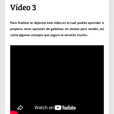
Vídeo 3
Para finalizar te dejamos este vídeo en el cual podrás aprender a
preparar otras opciones de gelatinas en vasitos para vender, así
como algunos consejos que seguro te servirán mucho..