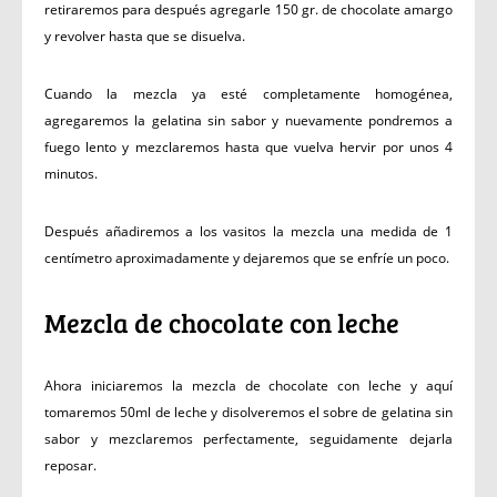
retiraremos para después agregarle 150 gr. de chocolate amargo
y revolver hasta que se disuelva.
Cuando la mezcla ya esté completamente homogénea,
agregaremos la gelatina sin sabor y nuevamente pondremos a
fuego lento y mezclaremos hasta que vuelva hervir por unos 4
minutos.
Después añadiremos a los vasitos la mezcla una medida de 1
centímetro aproximadamente y dejaremos que se enfríe un poco.
Mezcla de chocolate con leche
Ahora iniciaremos la mezcla de chocolate con leche y aquí
tomaremos 50ml de leche y disolveremos el sobre de gelatina sin
sabor y mezclaremos perfectamente, seguidamente dejarla
reposar.