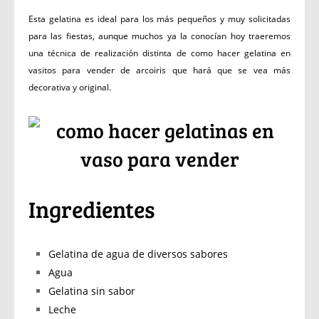
Esta gelatina es ideal para los más pequeños y muy solicitadas
para las fiestas, aunque muchos ya la conocían hoy traeremos
una técnica de realización distinta de como hacer gelatina en
vasitos para vender de arcoiris que hará que se vea más
decorativa y original.
Ingredientes
Gelatina de agua de diversos sabores
Agua
Gelatina sin sabor
Leche