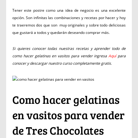
Tener este postre como una idea de negocio es una excelente
opción. Son infinitas las combinaciones y recetas por hacer y hoy
te traeremos dos que son muy originales y sobre todo deliciosas
que gustará a todos y quedarán deseando comprar más.
Si quieres conocer todas nuestras recetas y aprender todo de
como hacer gelatinas en vasitos para vender ingresa
Aquí
para
conocer y descargar nuestro curso completamente gratis.
Como hacer gelatinas
en vasitos para vender
de Tres Chocolates