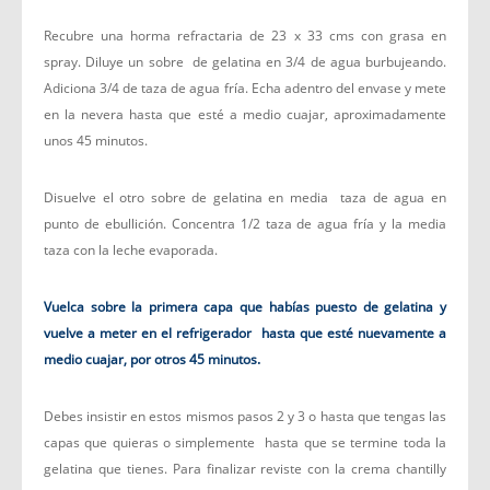
Recubre una horma refractaria de 23 x 33 cms con grasa en
spray. Diluye un sobre de gelatina en 3/4 de agua burbujeando.
Adiciona 3/4 de taza de agua fría. Echa adentro del envase y mete
en la nevera hasta que esté a medio cuajar, aproximadamente
unos 45 minutos.
Disuelve el otro sobre de gelatina en media taza de agua en
punto de ebullición. Concentra 1/2 taza de agua fría y la media
taza con la leche evaporada.
Vuelca sobre la primera capa que habías puesto de gelatina y
vuelve a
meter en el refrigerador
hasta que esté nuevamente a
medio cuajar, por
otros 45 minutos.
Debes insistir en estos mismos pasos 2 y 3 o hasta que tengas las
capas que quieras o simplemente hasta que se termine toda la
gelatina que tienes. Para finalizar reviste con la crema chantilly