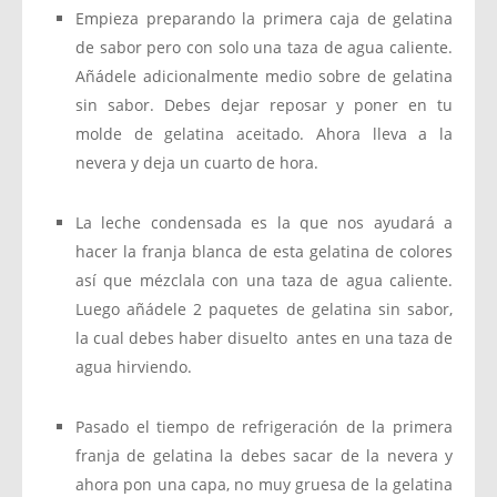
Empieza preparando la primera caja de gelatina
de sabor pero con solo una taza de agua caliente.
Añádele adicionalmente medio sobre de gelatina
sin sabor. Debes dejar reposar y poner en tu
molde de gelatina aceitado. Ahora lleva a la
nevera y deja un cuarto de hora.
La leche condensada es la que nos ayudará a
hacer la franja blanca de esta gelatina de colores
así que mézclala con una taza de agua caliente.
Luego añádele 2 paquetes de gelatina sin sabor,
la cual debes haber disuelto antes en una taza de
agua hirviendo.
Pasado el tiempo de refrigeración de la primera
franja de gelatina la debes sacar de la nevera y
ahora pon una capa, no muy gruesa de la gelatina