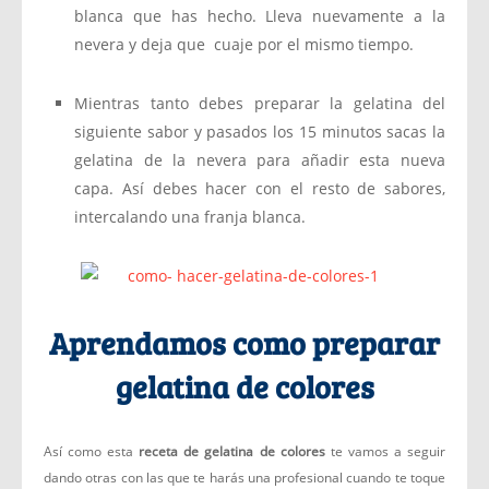
blanca que has hecho. Lleva nuevamente a la
nevera y deja que cuaje por el mismo tiempo.
Mientras tanto debes preparar la gelatina del
siguiente sabor y pasados los 15 minutos sacas la
gelatina de la nevera para añadir esta nueva
capa. Así debes hacer con el resto de sabores,
intercalando una franja blanca.
Aprendamos como preparar
gelatina de colores
Así como esta
receta de gelatina de colores
te vamos a seguir
dando otras con las que te harás una profesional cuando te toque