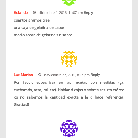
Rolando
Reply
diciembre 4, 2016, 11:07 pm
cuantos gramos trae :
una caja de gelatina de sabor
medio sobre de gelatina sin sabor
Luz Marina
Reply
noviembre 27, 2016, 8:14 pm
Por favor, especificar en las recetas con medidas (gr,
cucharada, taza, ml, etc). Hablar d cajas o sobres resulta etéreo
xq no sabemos la cantidad exacta a la q hace referencia.
Gracias!!