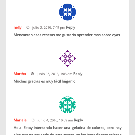
nelly
Reply
julio 3, 2016, 7:49 pm
Mencantan esas resetas me gustaria aprender mas sobre eyas
Martha
Reply
junio 18, 2016, 1:03 am
Muchas gracias es muy fácil háganlo
Mariale
Reply
junio 4, 2016, 10:09 am
Hola! Estoy intentando hacer una gelatina de colores, pero hay
algo que no entiendo de esta receta, en los ingredientes colocas