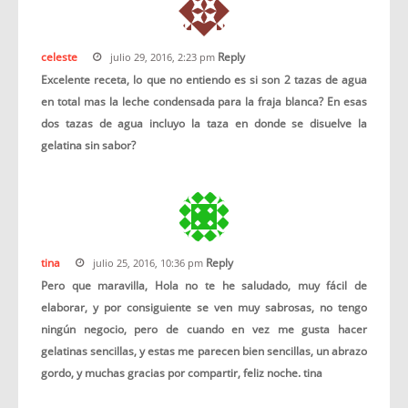
celeste
Reply
julio 29, 2016, 2:23 pm
Excelente receta, lo que no entiendo es si son 2 tazas de agua
en total mas la leche condensada para la fraja blanca? En esas
dos tazas de agua incluyo la taza en donde se disuelve la
gelatina sin sabor?
tina
Reply
julio 25, 2016, 10:36 pm
Pero que maravilla, Hola no te he saludado, muy fácil de
elaborar, y por consiguiente se ven muy sabrosas, no tengo
ningún negocio, pero de cuando en vez me gusta hacer
gelatinas sencillas, y estas me parecen bien sencillas, un abrazo
gordo, y muchas gracias por compartir, feliz noche. tina