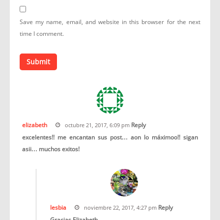
Save my name, email, and website in this browser for the next
time I comment.
elizabeth
Reply
octubre 21, 2017, 6:09 pm
excelentes!! me encantan sus post… aon lo máximoo!! sigan
asii… muchos exitos!
lesbia
Reply
noviembre 22, 2017, 4:27 pm
Gracias Elizabeth