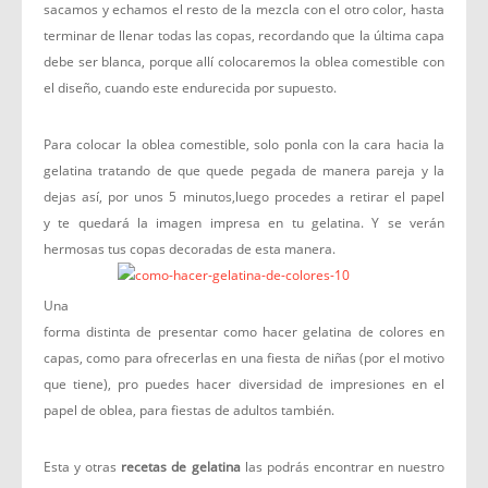
sacamos y echamos el resto de la mezcla con el otro color, hasta
terminar de llenar todas las copas, recordando que la última capa
debe ser blanca, porque allí colocaremos la oblea comestible con
el diseño, cuando este endurecida por supuesto.
Para colocar la oblea comestible, solo ponla con la cara hacia la
gelatina tratando de que quede pegada de manera pareja y la
dejas así, por unos 5 minutos,luego procedes a retirar el papel
y te quedará la imagen impresa en tu gelatina. Y se verán
hermosas tus copas decoradas de esta manera.
Una
forma distinta de presentar como hacer gelatina de colores en
capas, como para ofrecerlas en una fiesta de niñas (por el motivo
que tiene), pro puedes hacer diversidad de impresiones en el
papel de oblea, para fiestas de adultos también.
Esta y otras
recetas de gelatina
las podrás encontrar en nuestro