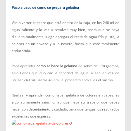
Paso a paso de como se prepara gelatina
Vas a verter el sobre que está dentro de la caja, en los 240 ml de
agua caliente y lo vas a revolver muy bien, hasta que se haya
disuelto totalmente, luego agregas el resto de agua fría y listo, la
colocas en un envase y a la nevera, hasta que esté totalmente
endurecida.
Para aprender
como se hace la gelatina
de sobre de 170 gramos,
sólo tienes que duplicar la cantidad de agua, o sea en vez de
utilizar 240 ml, usarás 480 ml, el procedimiento si es el mismo.
Realizar y aprender como hacer gelatina de colores en capas, es
algo sumamente sencillo, aunque lleva su trabajo, que debes
hacer con detenimiento y cuidado, para que tengas los resultados
excelentes que esperas.