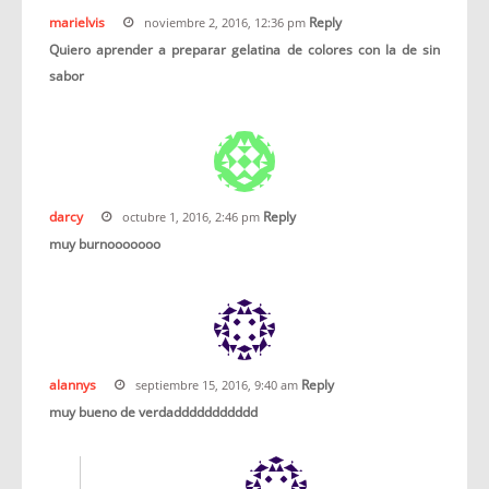
marielvis
Reply
noviembre 2, 2016, 12:36 pm
Quiero aprender a preparar gelatina de colores con la de sin
sabor
darcy
Reply
octubre 1, 2016, 2:46 pm
muy burnooooooo
alannys
Reply
septiembre 15, 2016, 9:40 am
muy bueno de verdaddddddddddd