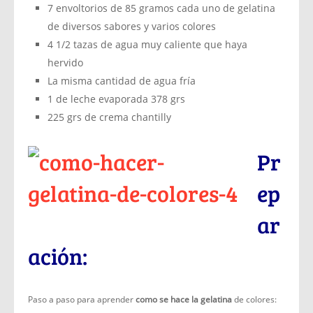
7 envoltorios de 85 gramos cada uno de gelatina
de diversos sabores y varios colores
4 1/2 tazas de agua muy caliente que haya
hervido
La misma cantidad de agua fría
1 de leche evaporada 378 grs
225 grs de crema chantilly
Pr
ep
ar
ación:
Paso a paso para aprender
como se hace la gelatina
de colores: