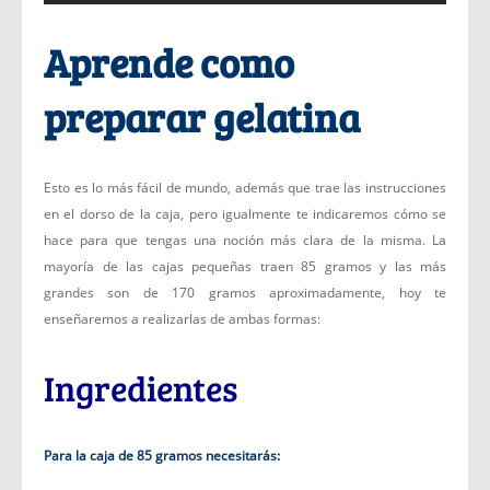
Aprende como
preparar gelatina
Esto es lo más fácil de mundo, además que trae las instrucciones
en el dorso de la caja, pero igualmente te indicaremos cómo se
hace para que tengas una noción más clara de la misma. La
mayoría de las cajas pequeñas traen 85 gramos y las más
grandes son de 170 gramos aproximadamente, hoy te
enseñaremos a realizarlas de ambas formas:
Ingredientes
Para la caja de 85 gramos necesitarás: