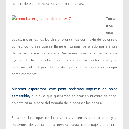
blanco, de esta manera, se verá más opacas.
Toma
mos
unas
copas, mojamos los bordes y lo untamos con lluvia de colores o
confeti, como sea que se llame en tu país, para adornarla antes
de verter la mezcla en ella. Vertemos una capa pequeña de
alguna de las mezclas con el color de tu preferencia y la
metemos al refrigerador hasta que esté a punto de cuajar
completamente.
Mientras esperamos este paso podemos imprimir en oblea
comestible,
el dibujo que queramos colocar en nuestra gelatina,
en ente caso lo haré del tamaño de la boca de las copas.
Sacamos las copas de la nevera y vertemos el otro color y la
metemos de vuelta en la nevera hasta que cuaje, al hacerlo