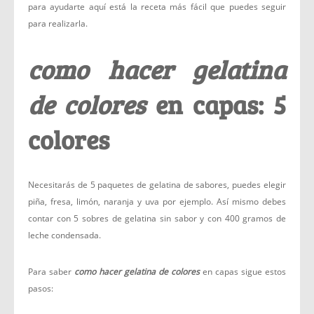
para ayudarte aquí está la receta más fácil que puedes seguir
para realizarla.
como hacer gelatina
de colores
en capas: 5
colores
Necesitarás de 5 paquetes de gelatina de sabores, puedes elegir
piña, fresa, limón, naranja y uva por ejemplo. Así mismo debes
contar con 5 sobres de gelatina sin sabor y con 400 gramos de
leche condensada.
Para saber
como hacer gelatina de colores
en capas sigue estos
pasos: