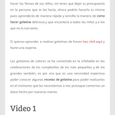
hacer las fiestas de tus niños, sin tener que dejar tu presupuesto
en la persona que te las hacía, ahora podrás hacerlo tu misma
pues aprenderás de manera rápida y sencilla la manera de
como
hacer gelatina
deliciosa y que encantará a todos los niños y a los
que no lo son tanto.
Si quieres aprender a realizar gelatinas de fresas
haz click aquí
y
hazte una experta.
Las gelatinas de colores se ha convertido en la infaltable en las
celebraciones de los cumpleaños de los más pequeños y de los
grandes también, es por eso que es una necesidad imperiosa
poder conocer algunas
recetas de gelatina
para poder realizarlas
en el momento que las necesitemos o nos provoque comernos un
dulce hecho por nuestras manos.
Video 1