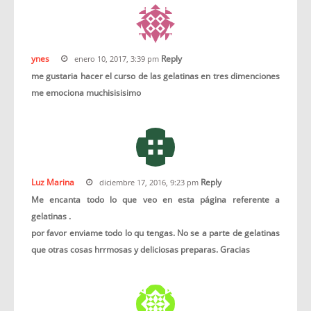
ynes
Reply
enero 10, 2017, 3:39 pm
me gustaria hacer el curso de las gelatinas en tres dimenciones
me emociona muchisisisimo
Luz Marina
Reply
diciembre 17, 2016, 9:23 pm
Me encanta todo lo que veo en esta página referente a
gelatinas .
por favor enviame todo lo qu tengas. No se a parte de gelatinas
que otras cosas hrrmosas y deliciosas preparas. Gracias