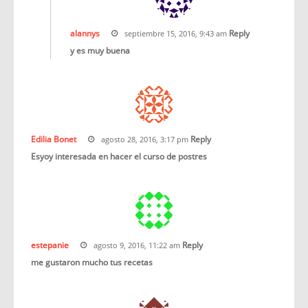
alannys
Reply
septiembre 15, 2016, 9:43 am
y es muy buena
Edilia Bonet
Reply
agosto 28, 2016, 3:17 pm
Esyoy interesada en hacer el curso de postres
estepanie
Reply
agosto 9, 2016, 11:22 am
me gustaron mucho tus recetas