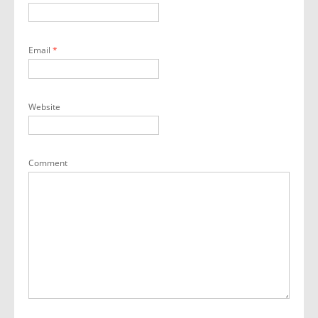
Email
*
Website
Comment