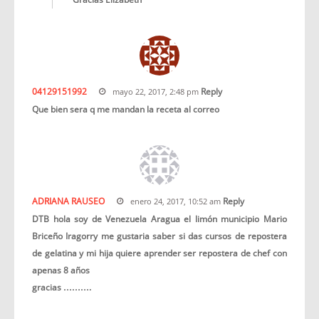
04129151992
Reply
mayo 22, 2017, 2:48 pm
Que bien sera q me mandan la receta al correo
ADRIANA RAUSEO
Reply
enero 24, 2017, 10:52 am
DTB hola soy de Venezuela Aragua el limón municipio Mario
Briceño Iragorry me gustaria saber si das cursos de repostera
de gelatina y mi hija quiere aprender ser repostera de chef con
apenas 8 años
gracias ……….