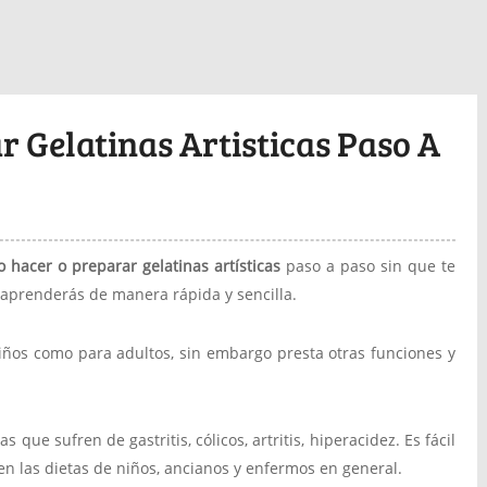
 Gelatinas Artisticas Paso A
 hacer o preparar gelatinas artísticas
paso a paso sin que te
, aprenderás de manera rápida y sencilla.
niños como para adultos, sin embargo presta otras funciones y
que sufren de gastritis, cólicos, artritis, hiperacidez. Es fácil
 en las dietas de niños, ancianos y enfermos en general.