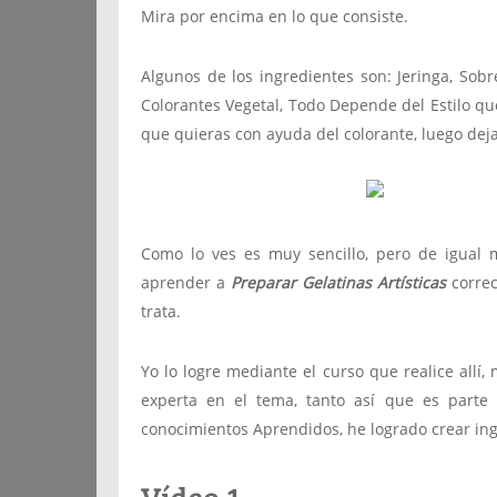
Mira por encima en lo que consiste.
Algunos de los ingredientes son: Jeringa, Sobr
Colorantes Vegetal, Todo Depende del Estilo qu
que quieras con ayuda del colorante, luego dejar
Como lo ves es muy sencillo, pero de igual 
aprender a
Preparar Gelatinas Artísticas
correc
trata.
Yo lo logre mediante el curso que realice all
experta en el tema, tanto así que es parte
conocimientos Aprendidos, he logrado crear in