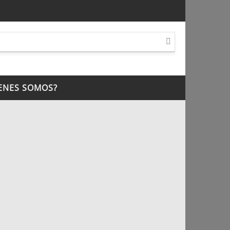
ENES SOMOS?