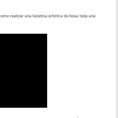
omo realizar una Gelatina Artística de Rosa, toda una