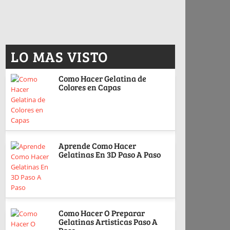
LO MAS VISTO
Como Hacer Gelatina de
Colores en Capas
Aprende Como Hacer
Gelatinas En 3D Paso A Paso
Como Hacer O Preparar
Gelatinas Artisticas Paso A