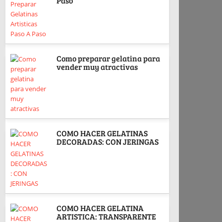
Paso
Como preparar gelatina para
vender muy atractivas
COMO HACER GELATINAS
DECORADAS: CON JERINGAS
COMO HACER GELATINA
ARTISTICA: TRANSPARENTE