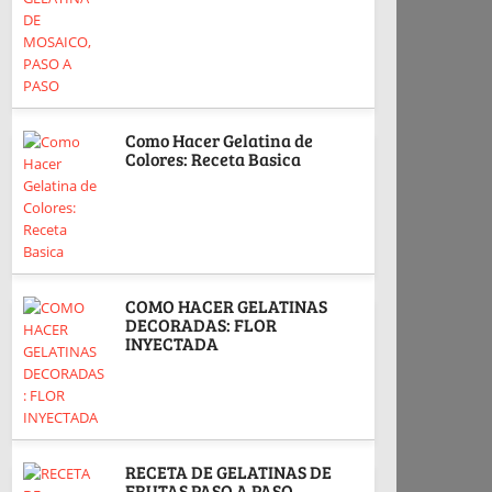
Como Hacer Gelatina de
Colores: Receta Basica
COMO HACER GELATINAS
DECORADAS: FLOR
INYECTADA
RECETA DE GELATINAS DE
FRUTAS PASO A PASO