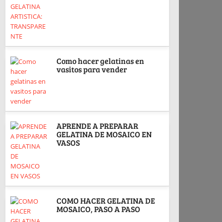
Como hacer gelatinas en
vasitos para vender
APRENDE A PREPARAR
GELATINA DE MOSAICO EN
VASOS
COMO HACER GELATINA DE
MOSAICO, PASO A PASO