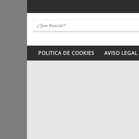
POLITICA DE COOKIES
AVISO LEGAL