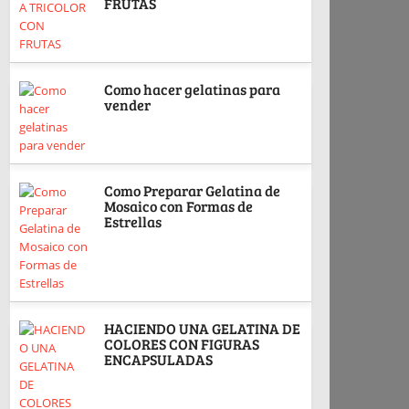
FRUTAS
Como hacer gelatinas para
vender
Como Preparar Gelatina de
Mosaico con Formas de
Estrellas
HACIENDO UNA GELATINA DE
COLORES CON FIGURAS
ENCAPSULADAS