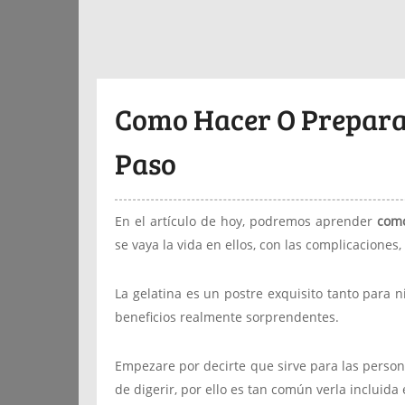
Como Hacer O Preparar
Paso
En el artículo de hoy, podremos aprender
como
se vaya la vida en ellos, con las complicaciones
La gelatina es un postre exquisito tanto para 
beneficios realmente sorprendentes.
Empezare por decirte que sirve para las personas 
de digerir, por ello es tan común verla incluida