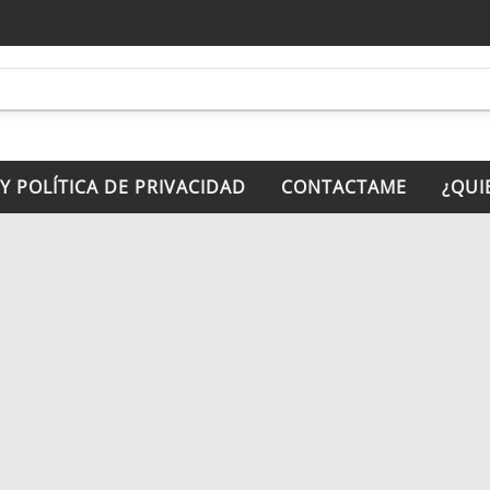
 Y POLÍTICA DE PRIVACIDAD
CONTACTAME
¿QUI