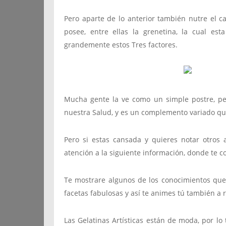
Pero aparte de lo anterior también nutre el ca
posee, entre ellas la grenetina, la cual es
grandemente estos Tres factores.
Mucha gente la ve como un simple postre, pe
nuestra Salud, y es un complemento variado qu
Pero si estas cansada y quieres notar otros 
atención a la siguiente información, donde te 
Te mostrare algunos de los conocimientos que
facetas fabulosas y así te animes tú también a r
Las Gelatinas Artísticas están de moda, por lo