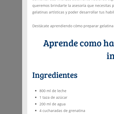
queremos brindarte la asesoría que necesitas 
gelatinas artísticas y poder desarrollar tus habi
Destácate aprendiendo cómo preparar gelatina 
Aprende como hac
i
Ingredientes
800 ml de leche
1 taza de azúcar
200 ml de agua
4 cucharadas de grenatina