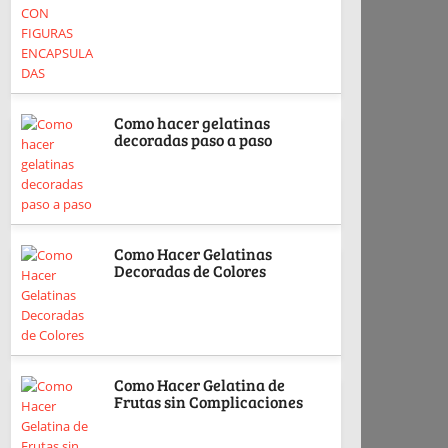
Como hacer gelatinas
decoradas paso a paso
Como Hacer Gelatinas
Decoradas de Colores
Como Hacer Gelatina de
Frutas sin Complicaciones