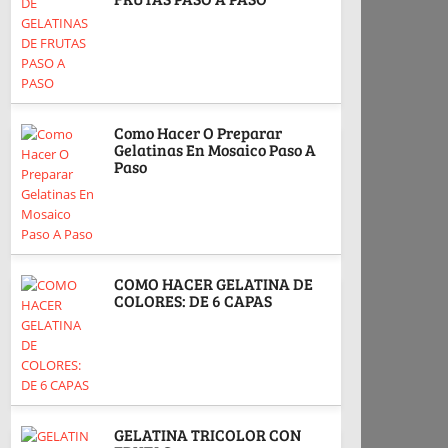
Como Hacer O Preparar
Gelatinas En Mosaico Paso A
Paso
COMO HACER GELATINA DE
COLORES: DE 6 CAPAS
GELATINA TRICOLOR CON