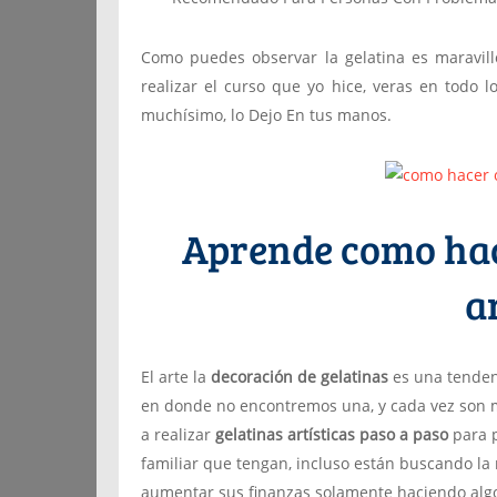
Como puedes observar la gelatina es maravill
realizar el curso que yo hice, veras en todo 
muchísimo, lo Dejo En tus manos.
Aprende como hac
a
El arte la
decoración de gelatinas
es una tenden
en donde no encontremos una, y cada vez son 
a realizar
gelatinas artísticas paso a paso
para 
familiar que tengan, incluso están buscando 
aumentar sus finanzas solamente haciendo alg