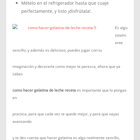
Mételo en el refrigerador hasta que cuaje
perfectamente, y listo ¡disfrútala!.
Es algo
totalm
ente
sencillo, y además es delicioso, puedes jugar con tu
imaginación y decorarla como mejor te parezca, ahora que ya
sabes
como hacer gelatina de leche receta
es importante que lo pongas
en
practica, para que cada vez te quede mejor, y para que vayas
avanzando
y te des cuenta que hacer gelatina es algo realmente sencillo,