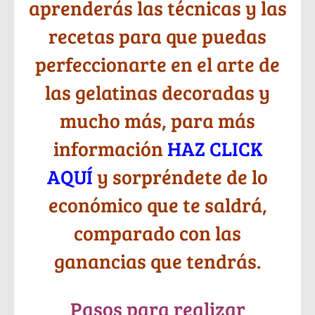
aprenderás las técnicas y las
recetas para que puedas
perfeccionarte en el arte de
las gelatinas decoradas y
mucho más, para más
información
HAZ CLICK
AQUÍ
y sorpréndete de lo
económico que te saldrá,
comparado con las
ganancias que tendrás.
Pasos para realizar