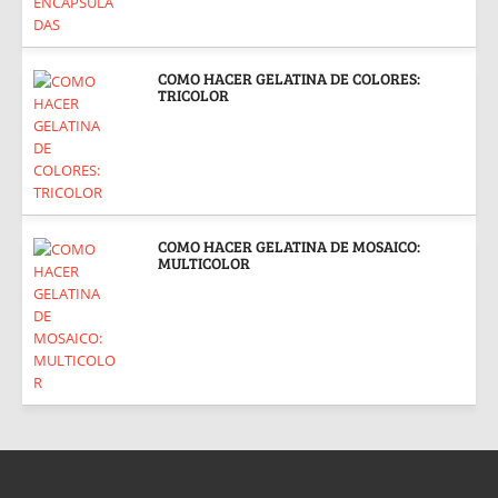
COMO HACER GELATINA DE COLORES:
TRICOLOR
COMO HACER GELATINA DE MOSAICO:
MULTICOLOR