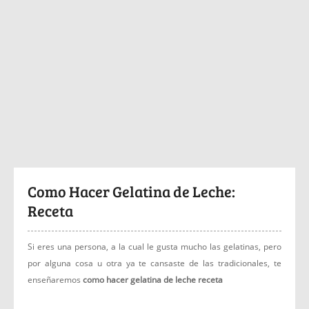
Como Hacer Gelatina de Leche:
Receta
Si eres una persona, a la cual le gusta mucho las gelatinas, pero
por alguna cosa u otra ya te cansaste de las tradicionales, te
enseñaremos
como hacer gelatina de leche receta