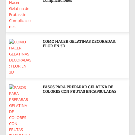
Complicaciones
COMO HACER GELATINAS DECORADAS:
FLOR EN 3D
PASOS PARA PREPARAR GELATINA DE
COLORES CON FRUTAS ENCAPSULADAS