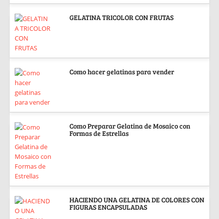
GELATINA TRICOLOR CON FRUTAS
Como hacer gelatinas para vender
Como Preparar Gelatina de Mosaico con
Formas de Estrellas
HACIENDO UNA GELATINA DE COLORES CON
FIGURAS ENCAPSULADAS