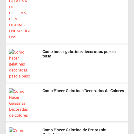
Como hacer gelatinas decoradas paso a
paso
Como Hacer Gelatinas Decoradas de Colores
Como Hacer Gelatina de Frutas sin