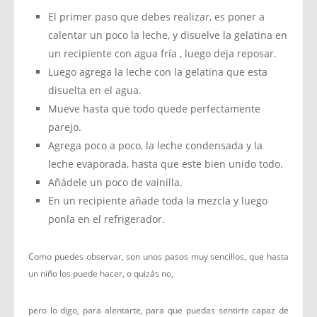
El primer paso que debes realizar, es poner a
calentar un poco la leche, y disuelve la gelatina en
un recipiente con agua fría , luego deja reposar.
Luego agrega la leche con la gelatina que esta
disuelta en el agua.
Mueve hasta que todo quede perfectamente
parejo.
Agrega poco a poco, la leche condensada y la
leche evaporada, hasta que este bien unido todo.
Añádele un poco de vainilla.
En un recipiente añade toda la mezcla y luego
ponla en el refrigerador.
Como puedes observar, son unos pasos muy sencillos, que hasta
un niño los puede hacer, o quizás no,
pero lo digo, para alentarte, para que puedas sentirte capaz de