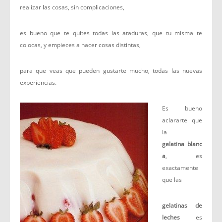
realizar las cosas, sin complicaciones,
es bueno que te quites todas las ataduras, que tu misma te
colocas, y empieces a hacer cosas distintas,
para que veas que pueden gustarte mucho, todas las nuevas
experiencias.
Es bueno
aclararte que
la
gelatina blanc
a
, es
exactamente
que las
gelatinas de
leches
es