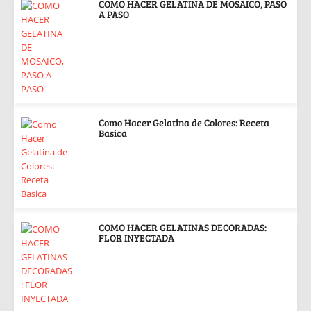
COMO HACER GELATINA DE MOSAICO, PASO
A PASO
Como Hacer Gelatina de Colores: Receta
Basica
COMO HACER GELATINAS DECORADAS:
FLOR INYECTADA