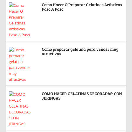
Como Hacer O Preparar Gelatinas Artisticas
Paso A Paso
Como preparar gelatina para vender muy
atractivas
COMO HACER GELATINAS DECORADAS: CON
JERINGAS