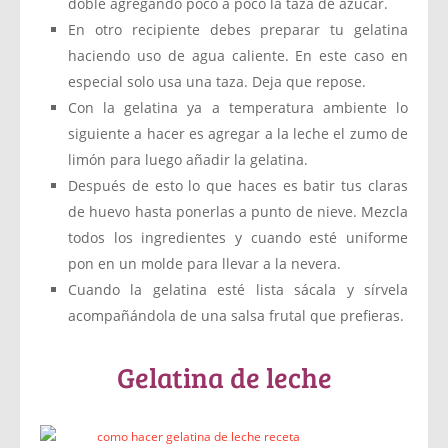
doble agregando poco a poco la taza de azúcar.
En otro recipiente debes preparar tu gelatina
haciendo uso de agua caliente. En este caso en
especial solo usa una taza. Deja que repose.
Con la gelatina ya a temperatura ambiente lo
siguiente a hacer es agregar a la leche el zumo de
limón para luego añadir la gelatina.
Después de esto lo que haces es batir tus claras
de huevo hasta ponerlas a punto de nieve. Mezcla
todos los ingredientes y cuando esté uniforme
pon en un molde para llevar a la nevera.
Cuando la gelatina esté lista sácala y sírvela
acompañándola de una salsa frutal que prefieras.
Gelatina de leche