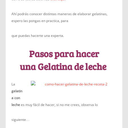
Ahí podrás conocer distintas maneras de elaborar gelatinas,
espero las pongas en practica, para
que puedas hacerte una experta.
Pasos para hacer
una
Gelatina de leche
La
gelatin
a con
leche
es muy fácil de hacer, si no me crees, observa lo
siguiente…