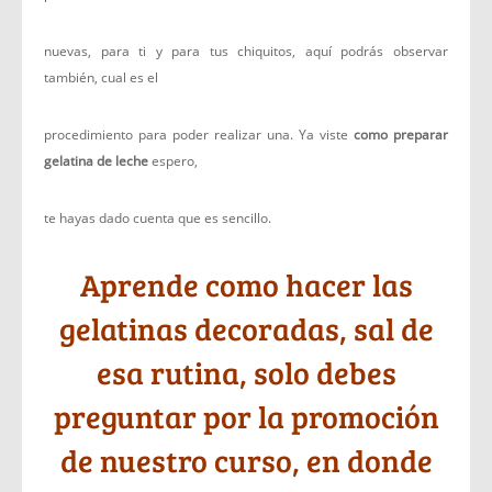
nuevas, para ti y para tus chiquitos, aquí podrás observar
también, cual es el
procedimiento para poder realizar una. Ya viste
como preparar
gelatina de leche
espero,
te hayas dado cuenta que es sencillo.
Aprende como hacer las
gelatinas decoradas, sal de
esa rutina, solo debes
preguntar por la promoción
de nuestro curso, en donde