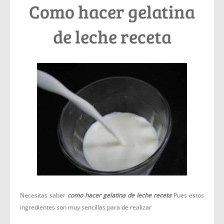
Como hacer gelatina
de leche receta
Necesitas saber
como hacer gelatina de leche receta
Pues estos
ingredientes son muy sencillas para de realizar