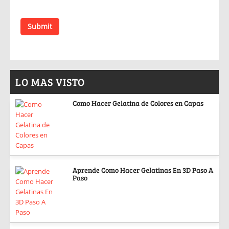
LO MAS VISTO
Como Hacer Gelatina de Colores en Capas
Aprende Como Hacer Gelatinas En 3D Paso A
Paso