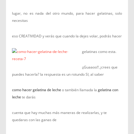
lugar, no es nada del otro mundo, para hacer gelatinas, solo
necesitas
eso CREATIVIDAD y verás que cuando la dejes volar, podrás hacer
gelatinas como esta.
¡¡Guaaoo!! ¿crees que
puedes hacerla? la respuesta es un rotundo SI, al saber
como hacer gelatina de leche
o también llamada la
gelatina con
leche
te darás
cuenta que hay muchas más maneras de realizarlas, y te
quedaras con las ganas de