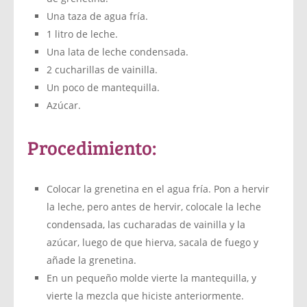
Una taza de agua fría.
1 litro de leche.
Una lata de leche condensada.
2 cucharillas de vainilla.
Un poco de mantequilla.
Azúcar.
Procedimiento:
Colocar la grenetina en el agua fría. Pon a hervir
la leche, pero antes de hervir, colocale la leche
condensada, las cucharadas de vainilla y la
azúcar, luego de que hierva, sacala de fuego y
añade la grenetina.
En un pequeño molde vierte la mantequilla, y
vierte la mezcla que hiciste anteriormente.