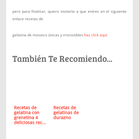
pero para finalizar, quiero invitarte a que entres en el siguiente
enlace recetas de
gelatina de mosaico únicas y irresistibles
haz click aquí
.
También Te Recomiendo...
Recetas de
Recetas de
gelatina con
gelatinas de
grenetina 4
durazno
deliciosas rec...