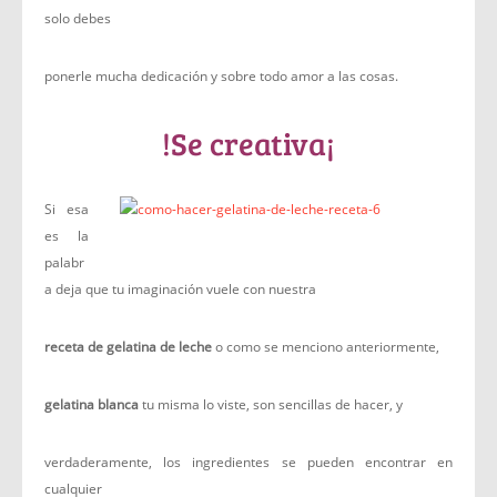
solo debes
ponerle mucha dedicación y sobre todo amor a las cosas.
!Se creativa¡
Si esa
es la
palabr
a deja que tu imaginación vuele con nuestra
receta de gelatina de leche
o como se menciono anteriormente,
gelatina blanca
tu misma lo viste, son sencillas de hacer, y
verdaderamente, los ingredientes se pueden encontrar en
cualquier