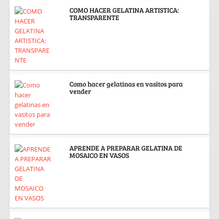
COMO HACER GELATINA ARTISTICA:
TRANSPARENTE
Como hacer gelatinas en vasitos para
vender
APRENDE A PREPARAR GELATINA DE
MOSAICO EN VASOS