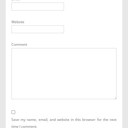
Website
Comment
Save my name, email, and website in this browser for the next
time I comment.