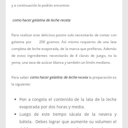
y a continuación la podrás encontrar.
como hacer gelatina de leche receta
Para realizar este delicioso postre solo necesitarás de contar con
gelatina por 200 gramos. Así mismo requieres de una lata
completa de leche evaporada, de la marca que prefieras. Además
de estos ingredientes necesitarás de 4 claras de juego, no la
yema, una taza de azúcar blanca y también un limón mediano.
Para saber
como hacer gelatina de leche
receta
la preparación es
la siguiente:
Pon a congela el contenido de la lata de la leche
evaporada por dos horas y media.
Luego de este tiempo sácala de la nevera y
bátela. Debes lograr que aumente su volumen el