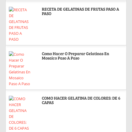
RECETA DE GELATINAS DE FRUTAS PASO A
PASO
Como Hacer O Preparar Gelatinas En
Mosaico Paso A Paso
COMO HACER GELATINA DE COLORES: DE 6
CAPAS