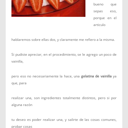
bueno que
sepas eso,
porque en el
articulo
hablaremos sobre ellas dos, y claramente me refiero a la misma.
Si pudiste apreciar, en el procedimiento, se le agrego un poco de
vainilla,
pero eso no necesariamente la hace, una
gelatina de vainilla
ya
que, para
realizar una, son ingredientes totalmente distintos, pero si por
alguna razón
tu deseo es poder realizar una, y salirte de las cosas comunes,
probar cosas