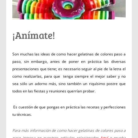
¡Anímate!
Son muchas las ideas de como hacer gelatinas de colores paso a
paso, sin embargo, antes de poner en práctica las diversas
presentaciones que tiene; e
s necesario seguir al pie de la letra el
como realizarlas, para que tenga siempre el mejor saber y no
sea sólo un adorno más, sino también un riquísimo postre que
todos en las fiestas y reuniones querrían probar.
Es cuestión de que pongas en práctica las recetas y perfecciones
tu técnicas.
Para más información de como hacer gelatinas de colores paso a
paso ingresa en nuestros artículos relacionados
Aquí
o prueba