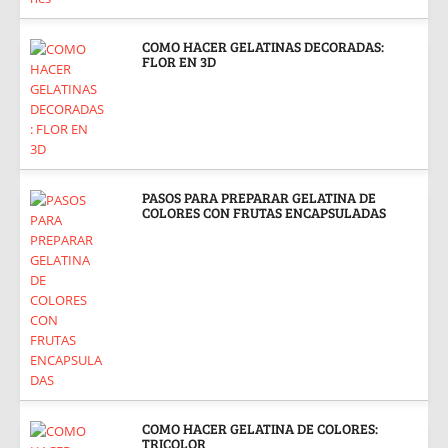
COMO HACER GELATINAS DECORADAS:
FLOR EN 3D
PASOS PARA PREPARAR GELATINA DE
COLORES CON FRUTAS ENCAPSULADAS
COMO HACER GELATINA DE COLORES:
TRICOLOR