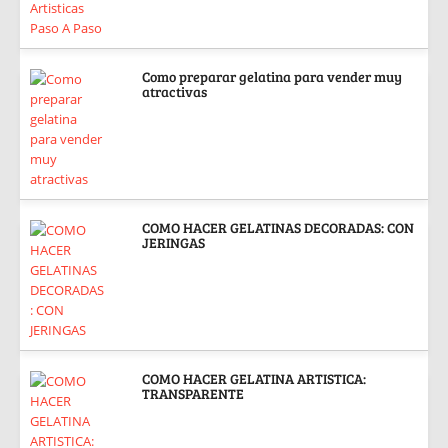
Como preparar gelatina para vender muy
atractivas
COMO HACER GELATINAS DECORADAS: CON
JERINGAS
COMO HACER GELATINA ARTISTICA:
TRANSPARENTE