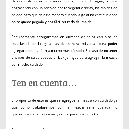
Después de dejar reposando las gelatinas de agua, iremos
engrasando con un poco de aceite vegetal o spray, los moldes de
helado para que de esta manera cuando la gelatina esté cuajando
no se quede pegada y sea fácil retirarla del molde.
Seguidamente agregaremos en envases de salsa con pico las
mezclas de de las gelatinas de manera individual, para poder
agregarlo de una forma mucho más cómoda. En caso de no tener
envases de salsa puedes utilizar jeringas para agregar la mezcla
con mucho cuidado.
Ten en cuenta…
El propósito de esto es que se agregue la mezcla con cuidado ya
que como trabajaremos con la mezcla semi cuajada no
querremos dañar las capas y se traspase una con otra.