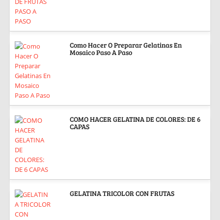
Como Hacer O Preparar Gelatinas En
Mosaico Paso A Paso
COMO HACER GELATINA DE COLORES: DE 6
CAPAS
GELATINA TRICOLOR CON FRUTAS