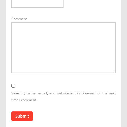
Comment
Save my name, email, and website in this browser for the next
time I comment.