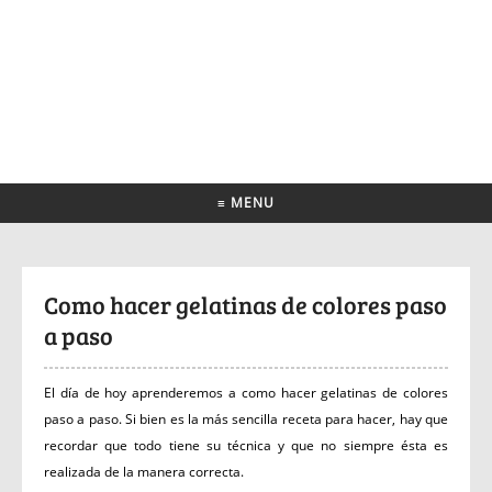
≡ MENU
Como hacer gelatinas de colores paso
a paso
El día de hoy aprenderemos a como hacer gelatinas de colores
paso a paso. Si bien es la más sencilla receta para hacer, hay que
recordar que todo tiene su técnica y que no siempre ésta es
realizada de la manera correcta.