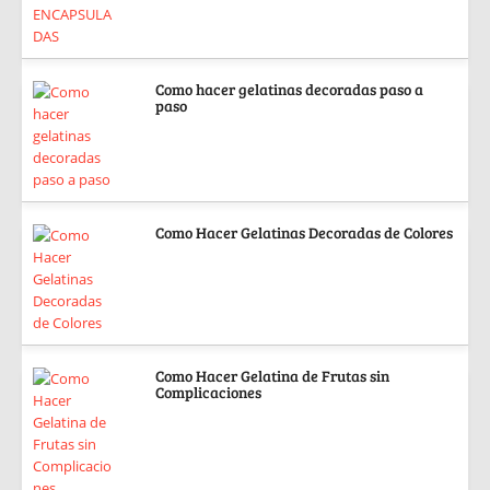
Como hacer gelatinas decoradas paso a
paso
Como Hacer Gelatinas Decoradas de Colores
Como Hacer Gelatina de Frutas sin
Complicaciones