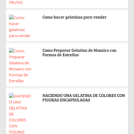
Como hacer gelatinas para vender
Como Preparar Gelatina de Mosaico con
Formas de Estrellas
HACIENDO UNA GELATINA DE COLORES CON
FIGURAS ENCAPSULADAS