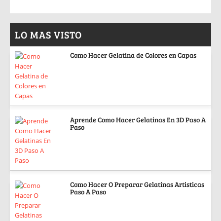
LO MAS VISTO
Como Hacer Gelatina de Colores en Capas
Aprende Como Hacer Gelatinas En 3D Paso A
Paso
Como Hacer O Preparar Gelatinas Artisticas
Paso A Paso