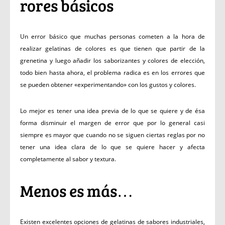
rores básicos
Un error básico que muchas personas cometen a la hora de
realizar gelatinas de colores es que tienen que partir de la
grenetina y luego añadir los saborizantes y colores de elección,
todo bien hasta ahora, el problema radica es en los errores que
se pueden obtener «experimentando» con los gustos y colores.
Lo mejor es tener una idea previa de lo que se quiere y de ésa
forma disminuir el margen de error que por lo general casi
siempre es mayor que cuando no se siguen ciertas reglas por no
tener una idea clara de lo que se quiere hacer y afecta
completamente al sabor y textura.
Menos es más…
Existen excelentes opciones de gelatinas de sabores industriales,