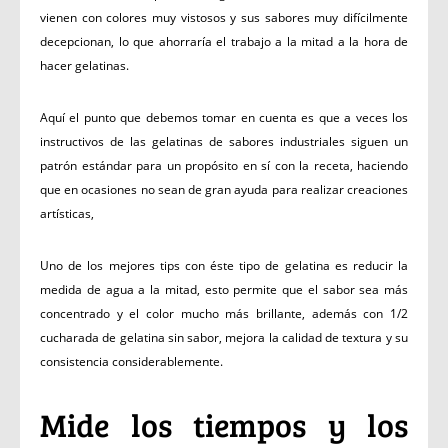
vienen con colores muy vistosos y sus sabores muy difícilmente
decepcionan, lo que ahorraría el trabajo a la mitad a la hora de
hacer gelatinas.
Aquí el punto que debemos tomar en cuenta es que a veces los
instructivos de las gelatinas de sabores industriales siguen un
patrón estándar para un propósito en sí con la receta, haciendo
que en ocasiones no sean de gran ayuda para realizar creaciones
artísticas,
Uno de los mejores tips con éste tipo de gelatina es reducir la
medida de agua a la mitad, esto permite que el sabor sea más
concentrado y el color mucho más brillante, además con 1/2
cucharada de gelatina sin sabor, mejora la calidad de textura y su
consistencia considerablemente.
Mide los tiempos y los