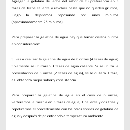
Agregar la gelatina de leche del sabor de tu preferencia en 3
tazas de leche caliente y revolver hasta que no queden grumos,
luego la dejaremos reposando por unos minutos
(aproximadamente 25 minutos).
Para preparar la gelatina de agua hay que tomar ciertos puntos
en consideración:
Si vas a realizar la gelatina de agua de 6 onzas (4 tazas de agua)
Solamente se utilizarán 3 tazas de agua caliente. Si se utiliza la
presentación de 3 onzas (2 tazas de agua), se le quitará 1 taza,
así obtendrá mejor sabor y consistencia.
Para preparar la gelatina de agua en el caso de 6 onzas,
verteremos la mezcla en 3 tazas de agua, 1 caliente y dos frías y
repetiremos el procedimiento con los otros sobres de gelatina de
agua y después dejar enfriando a temperatura ambiente.