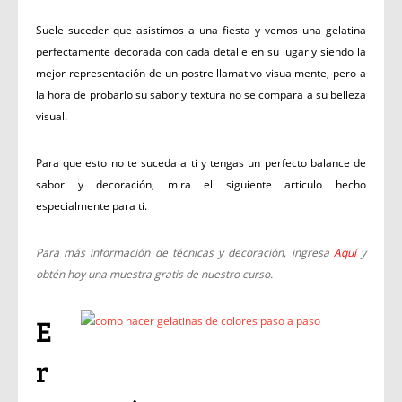
Suele suceder que asistimos a una fiesta y vemos una gelatina
perfectamente decorada con cada detalle en su lugar y siendo la
mejor representación de un postre llamativo visualmente, pero a
la hora de probarlo su sabor y textura no se compara a su belleza
visual.
Para que esto no te suceda a ti y tengas un perfecto balance de
sabor y decoración, mira el siguiente articulo hecho
especialmente para ti.
Para más información de técnicas y decoración, ingresa
Aquí
y
obtén hoy una muestra gratis de nuestro curso.
E
r