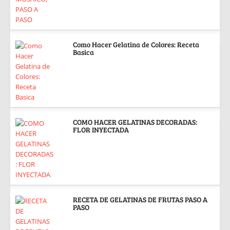
Como Hacer Gelatina de Colores: Receta
Basica
COMO HACER GELATINAS DECORADAS:
FLOR INYECTADA
RECETA DE GELATINAS DE FRUTAS PASO A
PASO