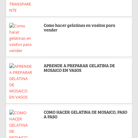
Como hacer gelatinas en vasitos para
vender
APRENDE A PREPARAR GELATINA DE
MOSAICO EN VASOS
COMO HACER GELATINA DE MOSAICO, PASO
A PASO