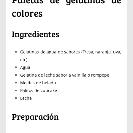
colores
Ingredientes
Gelatinas de agua de sabores (Fresa, naranja, uva,
etc)
Agua
Gelatina de leche sabor a vainilla o rompope
Moldes de helado
Palitos de cupcake
Leche
Preparación