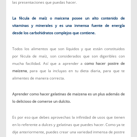
las presentaciones que puedas hacer.
La fécula de maíz o maicena posee un alto contenido de
vitaminas y
minerales y es una inmensa fuente de energía
desde los carbohidratos
complejos que contiene.
Todos los alimentos que son líquidos y que están constituidos
por fécula de maíz, son considerados que son digeribles con
mucha facilidad. Así que a aprender a
como hacer postre de
maizena
, para que la incluyas en tu dieta diaria, para que te
alimentes de manera correcta.
Aprender como hacer gelatinas de maizena es un plus además de
lo delicioso de comerse un dulcito.
Es por eso que debes aprovechas la infinidad de usos que tienen
en lo referente a dulces y gelatinas que puedes hacer. Como ya te
dije anteriormente, puedes crear una variedad inmensa de postre