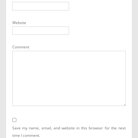
Website
Comment
Save my name, email, and website in this browser for the next
time I comment.