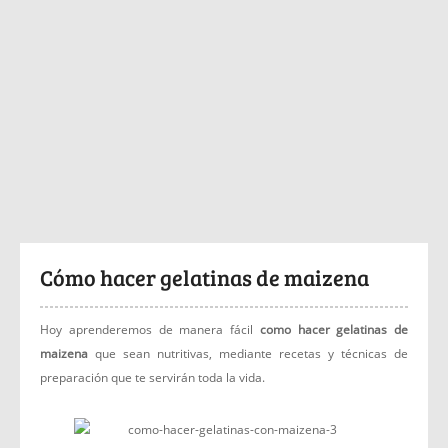
Cómo hacer gelatinas de maizena
Hoy aprenderemos de manera fácil
como hacer gelatinas de
maizena
que sean nutritivas, mediante recetas y técnicas de
preparación que te servirán toda la vida.