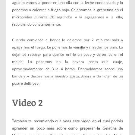
agua lo vamos a poner en una olla con la leche condensada y lo
ponemos a calentar a fuego bajo. Calentamos la grenetina en el
microondas durante 20 segundos y la agregamos a la olla,
revolviendo constantemente.
Cuando comience a hervir lo dejamos por 2 minutos más y
apagamos el fuego. Le ponemos la vainilla y mezclamos bien. Lo
dejamos reposar para que se enfríe un poco y vertemos en el
molde. Lo ponemos en la nevera hasta que cuaje,
aproximadamente de 3 a 4 horas. Desmoldamos sobre una
bandeja y decoramos a nuestro gusto. Ahora a disfrutar de un
postre delicioso.
Video 2
También te recomiendo que veas este video en el cual podrás
aprender un poco más sobre como preparar la Gelatina de