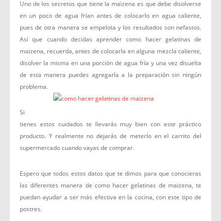
Uno de los secretos que tiene la maizena es que debe disolverse
en un poco de agua frían antes de colocarlo en agua caliente,
pues de otra manera se empelota y los resultados son nefastos.
Así que cuando decidas aprender como hacer gelatinas de
maizena, recuerda, antes de colocarla en alguna mezcla caliente,
disolver la misma en una porción de agua fría y una vez disuelta
de esta manera puedes agregarla a la preparación sin ningún
problema.
Si
tienes estos cuidados te llevarás muy bien con este práctico
producto. Y realmente no dejarás de meterlo en el carrito del
supermercado cuando vayas de comprar.
Espero que todos estos datos que te dimos para que conocieras
las diferentes manera de como hacer gelatinas de maizena, te
puedan ayudar a ser más efectiva en la cocina, con este tipo de
postres.