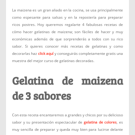
La maizena es un gran aliado en la cocina, se usa principalmente
como espesante para salsas y en la repostería para preparar
ricos postres. Hoy queremos regalarte 4 fabulosas recetas de
cómo hacer gelatinas de maizena; son fáciles de hacer y muy
económicas además de que sorprenderás a todos con su rico
sabor. Si quieres conocer más recetas de gelatinas y como
decorarlas haz
click aquí
y conseguirás completamente gratis una
muestra del mejor curso de gelatinas decoradas.
Gelatina de maizena
de 3 sabores
Con esta receta encantaremos a grandes y chicos por su delicioso
sabor y su presentación espectacular de
gelatina de colores
, es
muy sencilla de preparar y queda muy bien para lucirse delante