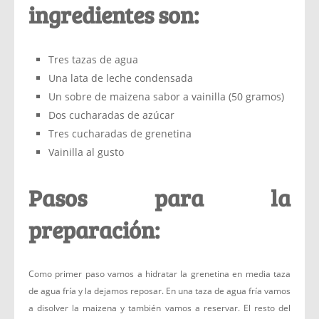
ingredientes son:
Tres tazas de agua
Una lata de leche condensada
Un sobre de maizena sabor a vainilla (50 gramos)
Dos cucharadas de azúcar
Tres cucharadas de grenetina
Vainilla al gusto
Pasos para la
preparación:
Como primer paso vamos a hidratar la grenetina en media taza
de agua fría y la dejamos reposar. En una taza de agua fría vamos
a disolver la maizena y también vamos a reservar. El resto del