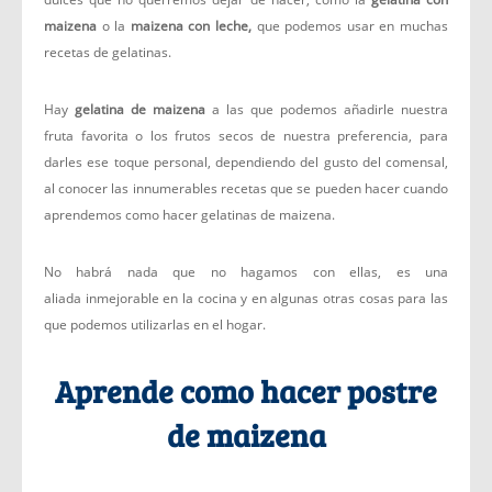
maizena
o la
maizena con leche,
que podemos usar en muchas
recetas de gelatinas.
Hay
gelatina de maizena
a las que podemos añadirle nuestra
fruta favorita o los frutos secos de nuestra preferencia, para
darles ese toque personal, dependiendo del gusto del comensal,
al conocer las innumerables recetas que se pueden hacer cuando
aprendemos como hacer gelatinas de maizena.
No habrá nada que no hagamos con ellas, es una
aliada inmejorable en la cocina y en algunas otras cosas para las
que podemos utilizarlas en el hogar.
Aprende como hacer postre
de maizena