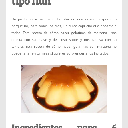
tipo flan
Un postre delicioso para disfrutar en una ocasión especial o
porque no, para todos los días, un dulce capricho que encanta a
todos. Esta receta de cómo hacer gelatinas de maizena nos
deleita con su suave y delicioso sabor y nos cautiva con su
textura. Esta receta de cómo hacer gelatinas con maizena no
puede faltar en tu mesa si quieres sorprender a tus invitados.
Ingredientes para 6