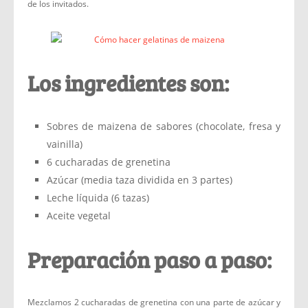
de los invitados.
Los ingredientes son:
Sobres de maizena de sabores (chocolate, fresa y
vainilla)
6 cucharadas de grenetina
Azúcar (media taza dividida en 3 partes)
Leche líquida (6 tazas)
Aceite vegetal
Preparación paso a paso:
Mezclamos 2 cucharadas de grenetina con una parte de azúcar y