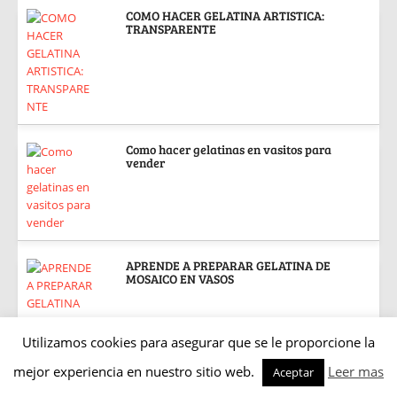
COMO HACER GELATINA ARTISTICA:
TRANSPARENTE
Como hacer gelatinas en vasitos para
vender
APRENDE A PREPARAR GELATINA DE
MOSAICO EN VASOS
Utilizamos cookies para asegurar que se le proporcione la
mejor experiencia en nuestro sitio web.
Leer mas
Aceptar