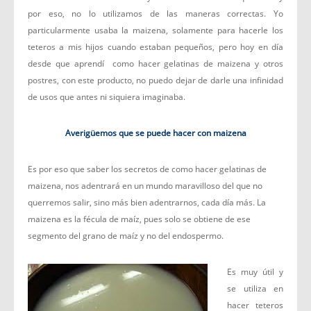
por eso, no lo utilizamos de las maneras correctas. Yo
particularmente usaba la maizena, solamente para hacerle los
teteros a mis hijos cuando estaban pequeños, pero hoy en día
desde que aprendí como hacer gelatinas de maizena y otros
postres, con este producto, no puedo dejar de darle una infinidad
de usos que antes ni siquiera imaginaba.
Averigüemos que se puede hacer con maizena
Es por eso que saber los secretos de como hacer gelatinas de
maizena, nos adentrará en un mundo maravilloso del que no
querremos salir, sino más bien adentrarnos, cada día más. La
maizena es la fécula de maíz, pues solo se obtiene de ese
segmento del grano de maíz y no del endospermo.
Es muy útil y
se utiliza en
hacer teteros