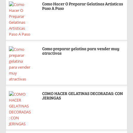
Como Hacer O Preparar Gelatinas Artisticas
Paso A Paso
Como preparar gelatina para vender muy
atractivas
COMO HACER GELATINAS DECORADAS: CON
JERINGAS