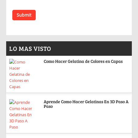
LO MAS VISTO
Como Hacer Gelatina de Colores en Capas
Aprende Como Hacer Gelatinas En 3D Paso A
Paso