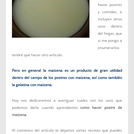
hasta postres
y comidas, e
incluyen otros
usos dentro
del hogar, que
si me pongo a
enumerarlos
tendré que hacer otro artículo.
Pero en general la maizena es un producto de gran utilidad
dentro
del campo
de los postres con maizena, así como también
la gelatina con maizena.
Hoy nos dedicaremos a averiguar cuales son los usos que
podemos darle cuando aprendamos
como hacer postre de
maizena
.
Al comienzo del artículo te dejamos varias recetas que puedes