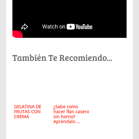
También Te Recomiendo...
GELATINA DE
¿Sabe como
FRUTAS CON
hacer flan casero
CREMA
sin horno?
Aprendalo ...