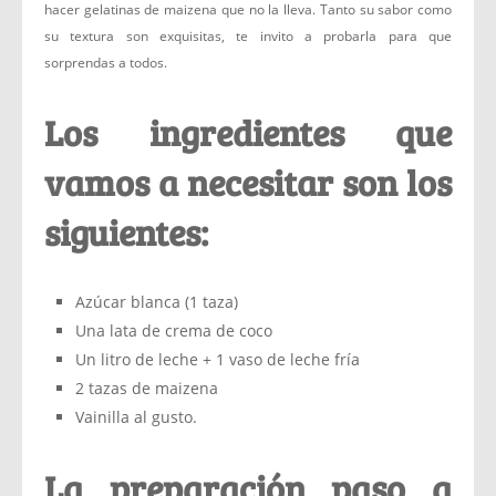
hacer gelatinas de maizena que no la lleva. Tanto su sabor como
su textura son exquisitas, te invito a probarla para que
sorprendas a todos.
Los ingredientes que
vamos a necesitar son los
siguientes:
Azúcar blanca (1 taza)
Una lata de crema de coco
Un litro de leche + 1 vaso de leche fría
2 tazas de maizena
Vainilla al gusto.
La preparación paso a