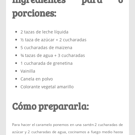
porciones:
2 tazas de leche líquida
½ taza de azúcar + 2 cucharadas
5 cucharadas de maizena
¾ tazas de agua + 3 cucharadas
1 cucharada de grenetina
Vainilla
Canela en polvo
Colorante vegetal amarillo
Cómo prepararla:
Para hacer el caramelo ponemos en una sartén 2 cucharadas de
azúcar y 2 cucharadas de agua, cocinamos a fuego medio hasta