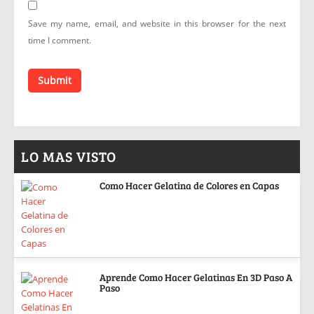
Save my name, email, and website in this browser for the next
time I comment.
LO MAS VISTO
Como Hacer Gelatina de Colores en Capas
Aprende Como Hacer Gelatinas En 3D Paso A
Paso