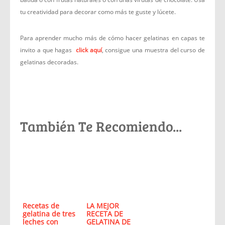
tu creatividad para decorar como más te guste y lúcete.
Para aprender mucho más de cómo hacer gelatinas en capas te
invito a que hagas
click aquí
, consigue una muestra del curso de
gelatinas decoradas.
También Te Recomiendo...
Recetas de
LA MEJOR
gelatina de tres
RECETA DE
leches con
GELATINA DE