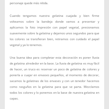
personaje quede más nítida.
Cuando tengamos nuestra gelatina cuajada y bien firme
volteamos sobre la bandeja donde vamos a presentar y
aplicamos la foto impresión con papel vegetal, presionamos
suavemente sobre la gelatina y dejamos unos segundos para que
los colores se transfieran bien, retiramos con cuidado el papel
vegetal y ya lo tenemos.
Una buena idea para completar esta decoración es poner lluvia
de gelatina alrededor en la base. La lluvia de gelatina es muy fácil
de hacer, un truco es reservar un poco de gelatina de colores y
ponerla a cuajar en envases pequeños, al momento de decorar,
sacamos la gelatinas de los envases y con un tenedor hacemos
como rasguños en la gelatina para que se parta. Mezclamos
todos los colores y lo ponemos en la base de nuestra gelatina en
capas.