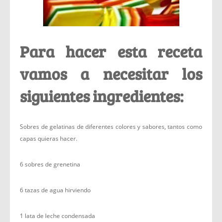
Para hacer esta receta
vamos a necesitar los
siguientes ingredientes:
Sobres de gelatinas de diferentes colores y sabores, tantos como
capas quieras hacer.
6 sobres de grenetina
6 tazas de agua hirviendo
1 lata de leche condensada