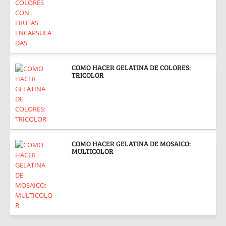
COMO HACER GELATINA DE COLORES:
TRICOLOR
COMO HACER GELATINA DE MOSAICO:
MULTICOLOR