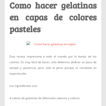
Como hacer gelatinas
en capas de colores
pasteles
Esta receta impresiona a todo el mundo por lo bonito de los
colores. Es muy fácil de hacer, solo debemos dedicar un poco de
tiempo y paciencia, pero vale la pena porque el resultado es
espectacular.
Los ingredientes son:
4 sobres de gelatinas de diferentes sabores y colores