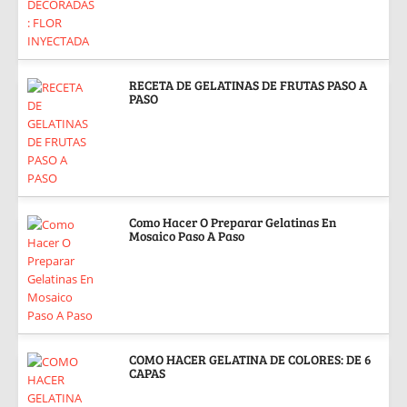
RECETA DE GELATINAS DE FRUTAS PASO A
PASO
Como Hacer O Preparar Gelatinas En
Mosaico Paso A Paso
COMO HACER GELATINA DE COLORES: DE 6
CAPAS