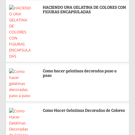
HACIENDO UNA GELATINA DE COLORES CON
FIGURAS ENCAPSULADAS
Como hacer gelatinas decoradas paso a
paso
Como Hacer Gelatinas Decoradas de Colores