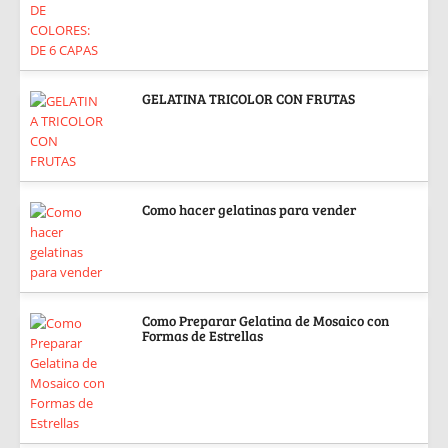
GELATINA TRICOLOR CON FRUTAS
Como hacer gelatinas para vender
Como Preparar Gelatina de Mosaico con
Formas de Estrellas