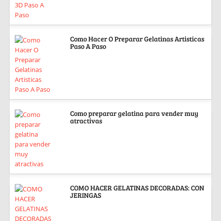
Como Hacer O Preparar Gelatinas Artisticas
Paso A Paso
Como preparar gelatina para vender muy
atractivas
COMO HACER GELATINAS DECORADAS: CON
JERINGAS