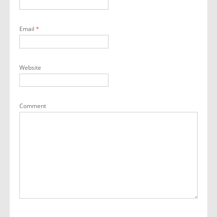
Email
*
Website
Comment