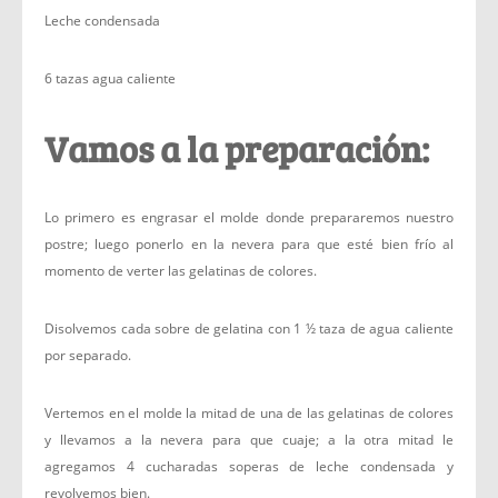
Leche condensada
6 tazas agua caliente
Vamos a la preparación:
Lo primero es engrasar el molde donde prepararemos nuestro
postre; luego ponerlo en la nevera para que esté bien frío al
momento de verter las gelatinas de colores.
Disolvemos cada sobre de gelatina con 1 ½ taza de agua caliente
por separado.
Vertemos en el molde la mitad de una de las gelatinas de colores
y llevamos a la nevera para que cuaje; a la otra mitad le
agregamos 4 cucharadas soperas de leche condensada y
revolvemos bien.