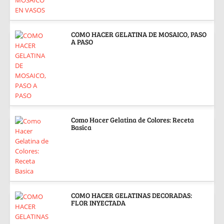
COMO HACER GELATINA DE MOSAICO, PASO
A PASO
Como Hacer Gelatina de Colores: Receta
Basica
COMO HACER GELATINAS DECORADAS:
FLOR INYECTADA