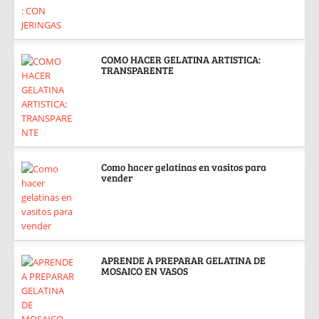
COMO HACER GELATINA ARTISTICA:
TRANSPARENTE
Como hacer gelatinas en vasitos para
vender
APRENDE A PREPARAR GELATINA DE
MOSAICO EN VASOS