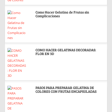
Como Hacer Gelatina de Frutas sin
Complicaciones
COMO HACER GELATINAS DECORADAS:
FLOR EN 3D
PASOS PARA PREPARAR GELATINA DE
COLORES CON FRUTAS ENCAPSULADAS