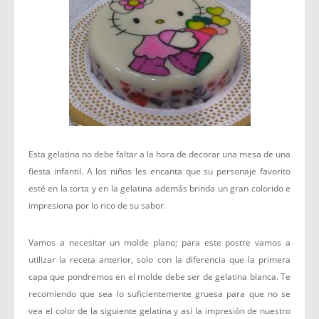
Esta gelatina no debe faltar a la hora de decorar una mesa de una
fiesta infantil. A los niños les encanta que su personaje favorito
esté en la torta y en la gelatina además brinda un gran colorido e
impresiona por lo rico de su sabor.
Vamos a necesitar un molde plano; para este postre vamos a
utilizar la receta anterior, solo con la diferencia que la primera
capa que pondremos en el molde debe ser de gelatina blanca. Te
recomiendo que sea lo suficientemente gruesa para que no se
vea el color de la siguiente gelatina y así la impresión de nuestro