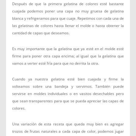
Después de que la primera gelatina de colores esté bastante
cuajada podemos poner una capa no muy gruesa de gelatina
blanca y refrigeramos para que cuaje. Repetimos con cada una de
las gelatinas de colores hasta llenar el molde o hasta obtener la
cantidad de capas que deseamos.
Es muy importante que la gelatina que ya esté en el molde esté
firme para poner otra capa encima; al igual que la gelatina que
vamos a verter esté fría para que no derrita la otra.
Cuando ya nuestra gelatina esté bien cuajada y firme la
volteamos sobre una bandeja y servimos. También puede
servirse en moldes individuales o en vasitos desechables pero
que sean transparentes para que se pueda apreciar las capas de
colores.
Una variación de esta receta que queda muy bien es agregar
trozos de frutas naturales a cada capa de color, podemos jugar