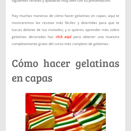
siguientes recetas y quedarás muy bien con su presentación.
Hay muchas maneras de cómo hacer gelatinas en capas, aquí te
mostraremos las recetas más fáciles y divertidas para que te
luzcas delante de tus invitados; y si quieres aprender más sobre
gelatinas decoradas haz
click aquí
para obtener una muestra
completamente gratis del curso más completo de gelatinas.
Cómo hacer gelatinas
en capas