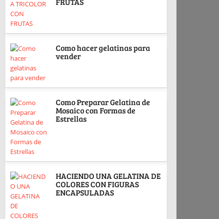
FRUTAS
Como hacer gelatinas para
vender
Como Preparar Gelatina de
Mosaico con Formas de
Estrellas
HACIENDO UNA GELATINA DE
COLORES CON FIGURAS
ENCAPSULADAS