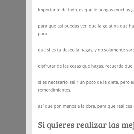
importante de todo, es que le pongas muchas g
para que así puedas ver, que la gelatina que h
para
que si es tu deseo la hagas, y no solamente s
disfrutar de las cosas que hagas, recuerda que 
si es necesario, salir un poco de la dieta, pero
remordimientos,
así que pon manos a la obra, para que realices
Si quieres realizar las m