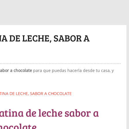
A DE LECHE, SABOR A
sabor a chocolate
para que puedas hacerla desde tu casa, y
tina de leche sabor a
hocolate