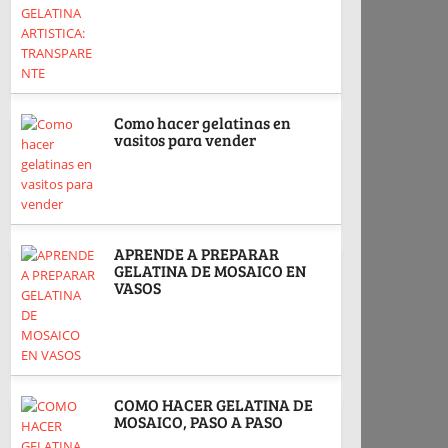
Como hacer gelatinas en
vasitos para vender
APRENDE A PREPARAR
GELATINA DE MOSAICO EN
VASOS
COMO HACER GELATINA DE
MOSAICO, PASO A PASO