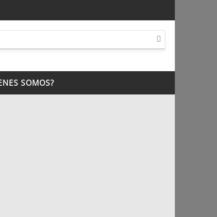
ENES SOMOS?