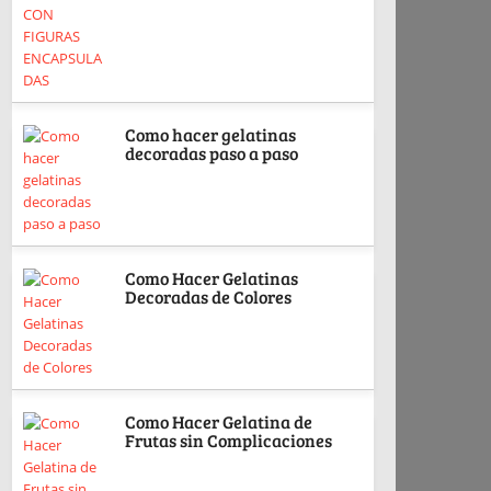
Como hacer gelatinas
decoradas paso a paso
Como Hacer Gelatinas
Decoradas de Colores
Como Hacer Gelatina de
Frutas sin Complicaciones