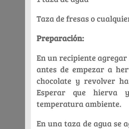
Taza de fresas o cualquie
Preparación:
En un recipiente agregar l
antes de empezar a herv
chocolate y revolver h
Esperar que hierva y
temperatura ambiente.
En una taza de agua se a