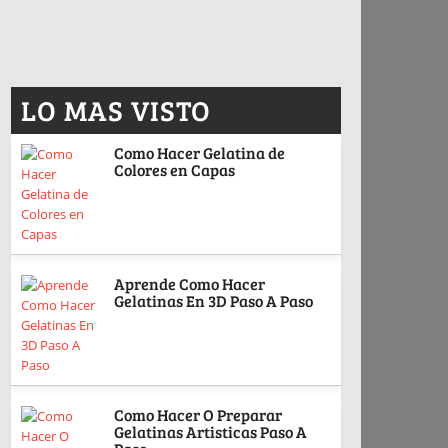
LO MAS VISTO
Como Hacer Gelatina de
Colores en Capas
Aprende Como Hacer
Gelatinas En 3D Paso A Paso
Como Hacer O Preparar
Gelatinas Artisticas Paso A