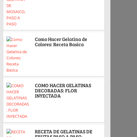
Como Hacer Gelatina de
Colores: Receta Basica
COMO HACER GELATINAS
DECORADAS: FLOR
INYECTADA
RECETA DE GELATINAS DE
FRUTAS PASO A PASO