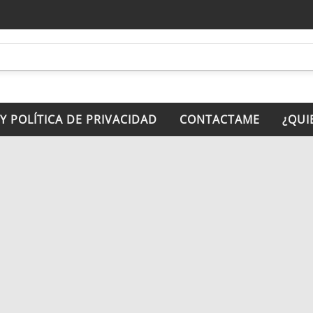
 Y POLÍTICA DE PRIVACIDAD
CONTACTAME
¿QUI