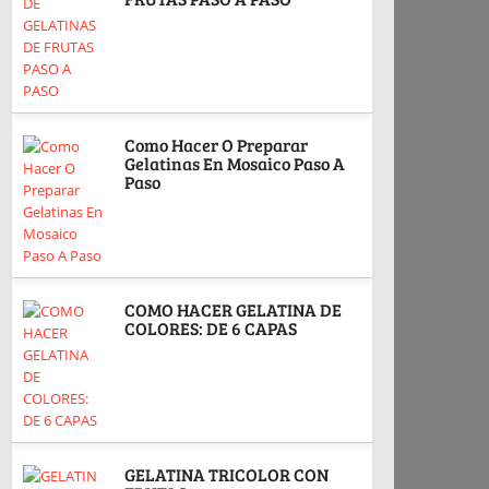
Como Hacer O Preparar
Gelatinas En Mosaico Paso A
Paso
COMO HACER GELATINA DE
COLORES: DE 6 CAPAS
GELATINA TRICOLOR CON