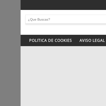
POLITICA DE COOKIES
AVISO LEGAL