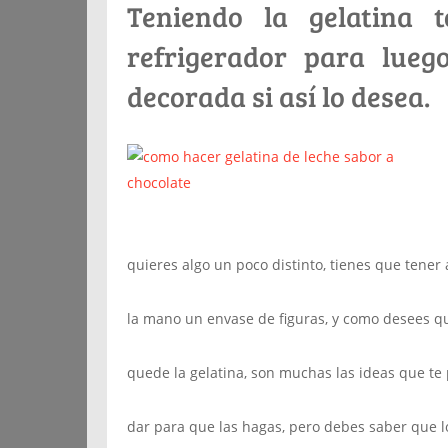
Teniendo la gelatina t
refrigerador para lueg
decorada si así lo desea.
quieres algo un poco distinto, tienes que tener 
la mano un envase de figuras, y como desees q
quede la gelatina, son muchas las ideas que te
dar para que las hagas, pero debes saber que 