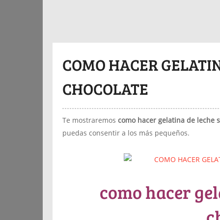
COMO HACER GELATIN
CHOCOLATE
Te mostraremos
como hacer gelatina de leche 
puedas consentir a los más pequeños.
como hacer gela
c