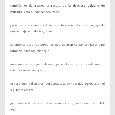
también te dejaremos la receta de la
deliciosa gelatina de
mosaico
esta puede ser realizada
para los más pequeños de la casa, también cabe destacar, que la
que es baja en calorías, no es
solamente para las personas que quieren cuidar si figura, sino
también, para aquellas que
anhelan comer algo delicioso, pero el cuerpo no puede ingerir
mucha azúcar, así que
espero que la disfrutes, pero antes, te invito a que ingreses en el
siguiente enlace,
gelatina de frutas con fresas y melocotón, solamente
haz click
aqui
.