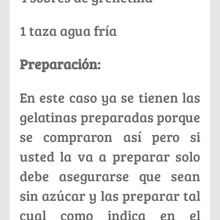
1 taza agua fría
Preparación:
En este caso ya se tienen las
gelatinas preparadas porque
se compraron así pero si
usted la va a preparar solo
debe asegurarse que sean
sin azúcar y las preparar tal
cual como indica en el