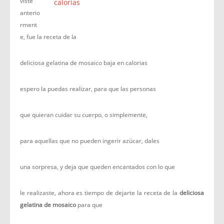
viste
anterio
rment
e, fue la receta de la
deliciosa gelatina de mosaico baja en calorias
espero la puedas realizar, para que las personas
que quieran cuidar su cuerpo, o simplemente,
para aquellas que no pueden ingerir azúcar, dales
una sorpresa, y deja que queden encantados con lo que
le realizaste, ahora es tiempo de dejarte la receta de la
deliciosa
gelatina de mosaico
para que