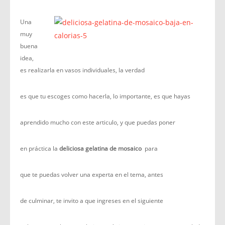
Una
muy
buena
idea,
es realizarla en vasos individuales, la verdad
es que tu escoges como hacerla, lo importante, es que hayas
aprendido mucho con este articulo, y que puedas poner
en práctica la
deliciosa gelatina de mosaico
para
que te puedas volver una experta en el tema, antes
de culminar, te invito a que ingreses en el siguiente