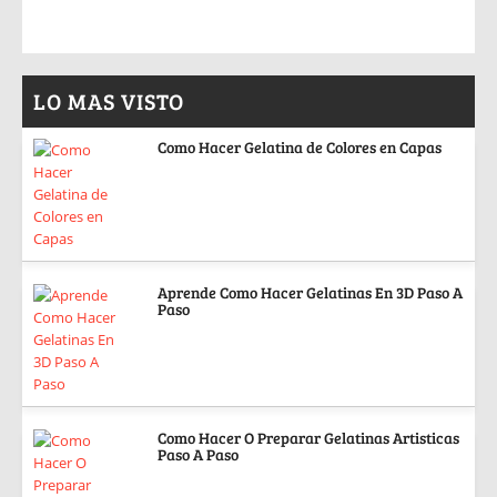
LO MAS VISTO
Como Hacer Gelatina de Colores en Capas
Aprende Como Hacer Gelatinas En 3D Paso A
Paso
Como Hacer O Preparar Gelatinas Artisticas
Paso A Paso