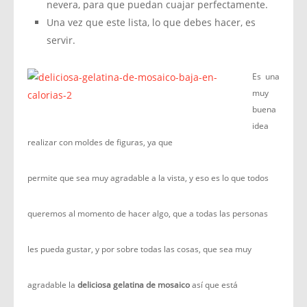
nevera, para que puedan cuajar perfectamente.
Una vez que este lista, lo que debes hacer, es
servir.
Es una
muy
buena
idea
realizar con moldes de figuras, ya que
permite que sea muy agradable a la vista, y eso es lo que todos
queremos al momento de hacer algo, que a todas las personas
les pueda gustar, y por sobre todas las cosas, que sea muy
agradable la
deliciosa gelatina de mosaico
así que está