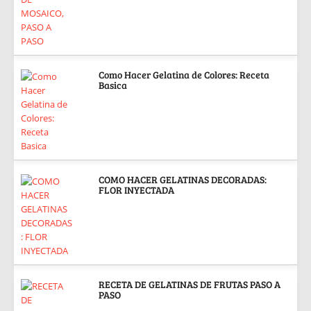
Como Hacer Gelatina de Colores: Receta
Basica
COMO HACER GELATINAS DECORADAS:
FLOR INYECTADA
RECETA DE GELATINAS DE FRUTAS PASO A
PASO