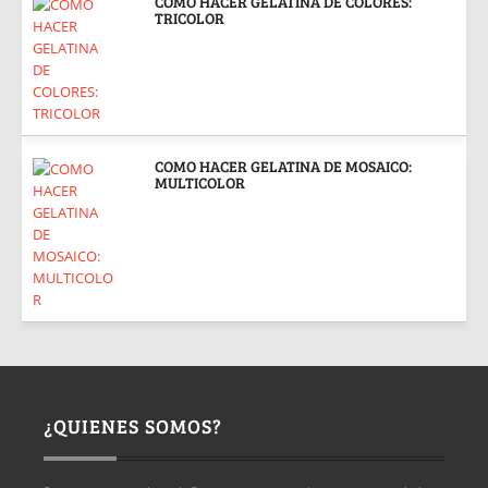
COMO HACER GELATINA DE COLORES:
TRICOLOR
COMO HACER GELATINA DE MOSAICO:
MULTICOLOR
¿QUIENES SOMOS?