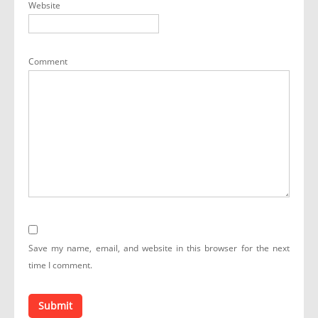
Website
Comment
Save my name, email, and website in this browser for the next
time I comment.