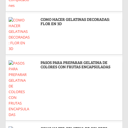
COMO HACER GELATINAS DECORADAS:
FLOR EN 3D
PASOS PARA PREPARAR GELATINA DE
COLORES CON FRUTAS ENCAPSULADAS