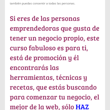
también puedas consentir a todas las personas.
Si eres de las personas
emprendedoras que gusta de
tener un negocio propio, este
curso fabuloso es para ti,
está de promoción y él
encontrarás las
herramientas, técnicas y
recetas, que estás buscando
para comenzar tu negocio, el
mejor de la web, sólo
HAZ