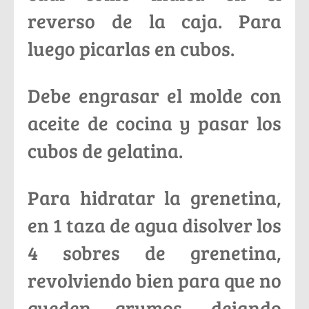
reverso de la caja. Para
luego picarlas en cubos.
Debe engrasar el molde con
aceite de cocina y pasar los
cubos de gelatina.
Para hidratar la grenetina,
en 1 taza de agua disolver los
4 sobres de grenetina,
revolviendo bien para que no
queden grumos, dejando