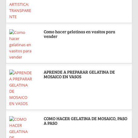
Como hacer gelatinas en vasitos para
vender
APRENDE A PREPARAR GELATINA DE
MOSAICO EN VASOS
COMO HACER GELATINA DE MOSAICO, PASO
A PASO