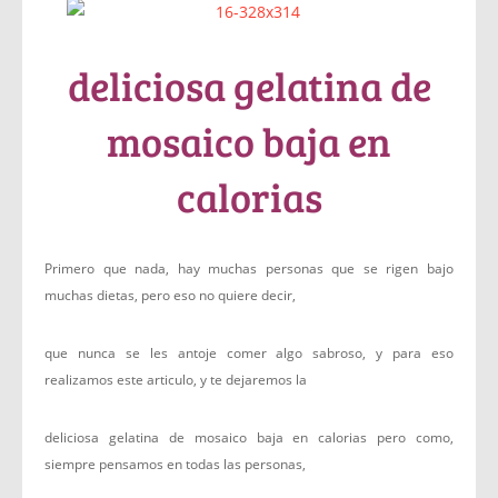
deliciosa gelatina de
mosaico baja en
calorias
Primero que nada, hay muchas personas que se rigen bajo
muchas dietas, pero eso no quiere decir,
que nunca se les antoje comer algo sabroso, y para eso
realizamos este articulo, y te dejaremos la
deliciosa gelatina de mosaico baja en calorias pero como,
siempre pensamos en todas las personas,