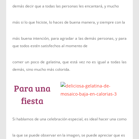
demás decir que a todas las personas les encantará, y mucho
más si lo que hiciste, lo haces de buena manera, y siempre con la
más buena intención, para agradar a las demás personas, y para
que todos estén satisfechos al momento de
comer un poco de gelatina, que está vez no es igual a todas las
demás, sino mucho más colorida.
Para una
fiesta
Si hablamos de una celebración especial, es ideal hacer una como
la que se puede observar en la imagen, se puede apreciar que es