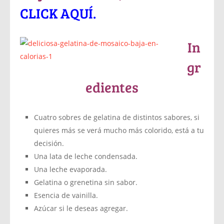
CLICK AQUÍ.
In
gr
edientes
Cuatro sobres de gelatina de distintos sabores, si
quieres más se verá mucho más colorido, está a tu
decisión.
Una lata de leche condensada.
Una leche evaporada.
Gelatina o grenetina sin sabor.
Esencia de vainilla.
Azúcar si le deseas agregar.