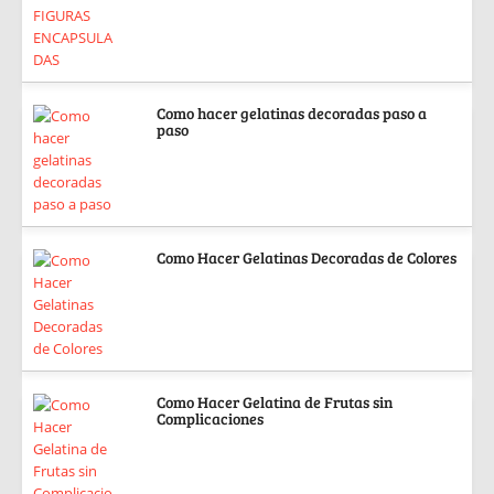
Como hacer gelatinas decoradas paso a
paso
Como Hacer Gelatinas Decoradas de Colores
Como Hacer Gelatina de Frutas sin
Complicaciones