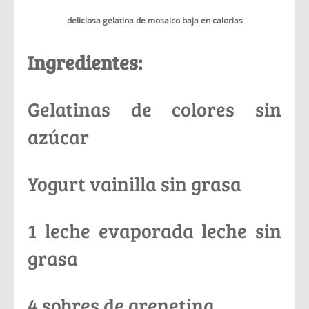
deliciosa gelatina de mosaico baja en calorias
Ingredientes:
Gelatinas de colores sin
azúcar
Yogurt vainilla sin grasa
1 leche evaporada leche sin
grasa
4 sobres de grenetina