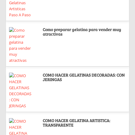
Como preparar gelatina para vender muy
atractivas
COMO HACER GELATINAS DECORADAS: CON
JERINGAS
COMO HACER GELATINA ARTISTICA:
TRANSPARENTE