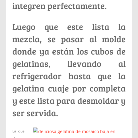
integren perfectamente.
Luego que este lista la
mezcla, se pasar al molde
donde ya están los cubos de
gelatinas, llevando al
refrigerador hasta que la
gelatina cuaje por completa
y este lista para desmoldar y
ser servida.
La que