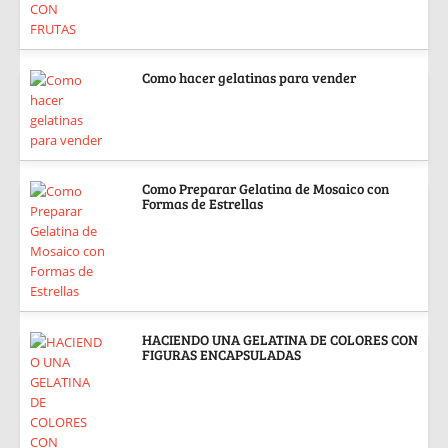
Como hacer gelatinas para vender
Como Preparar Gelatina de Mosaico con
Formas de Estrellas
HACIENDO UNA GELATINA DE COLORES CON
FIGURAS ENCAPSULADAS