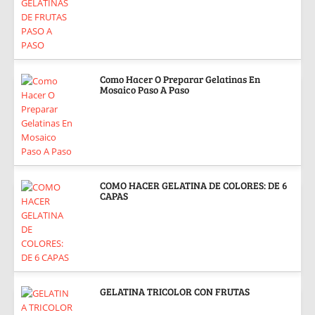
Como Hacer O Preparar Gelatinas En
Mosaico Paso A Paso
COMO HACER GELATINA DE COLORES: DE 6
CAPAS
GELATINA TRICOLOR CON FRUTAS