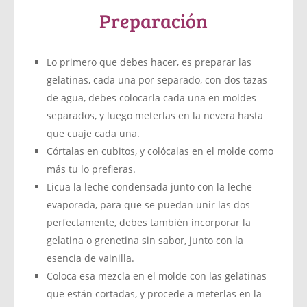
Preparación
Lo primero que debes hacer, es preparar las
gelatinas, cada una por separado, con dos tazas
de agua, debes colocarla cada una en moldes
separados, y luego meterlas en la nevera hasta
que cuaje cada una.
Córtalas en cubitos, y colócalas en el molde como
más tu lo prefieras.
Licua la leche condensada junto con la leche
evaporada, para que se puedan unir las dos
perfectamente, debes también incorporar la
gelatina o grenetina sin sabor, junto con la
esencia de vainilla.
Coloca esa mezcla en el molde con las gelatinas
que están cortadas, y procede a meterlas en la