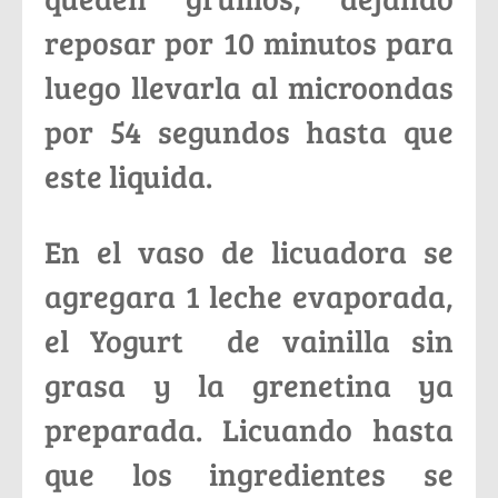
reposar por 10 minutos para
luego llevarla al microondas
por 54 segundos hasta que
este liquida.
En el vaso de licuadora se
agregara 1 leche evaporada,
el Yogurt de vainilla sin
grasa y la grenetina ya
preparada. Licuando hasta
que los ingredientes se