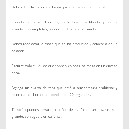
Debes dejarla en remojo hasta que se ablanden totalmente.
Cuando estén bien hidratas, su textura será blanda, y podrás
levantarlas completas, porque se deben haber unido.
Debes recolectar la masa que se ha producido y colocarla en un
colador.
Escurre todo el líquido que sobre y colocas las masa en un envase
seco.
Agrega un cuarto de taza que esté a temperatura ambiente y
colocas en el horno microondas por 20 segundos.
También puedes llevarlo a baños de maría, en un envase más
grande, con agua bien caliente.