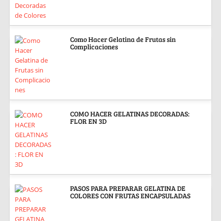
Como Hacer Gelatina de Frutas sin
Complicaciones
COMO HACER GELATINAS DECORADAS:
FLOR EN 3D
PASOS PARA PREPARAR GELATINA DE
COLORES CON FRUTAS ENCAPSULADAS