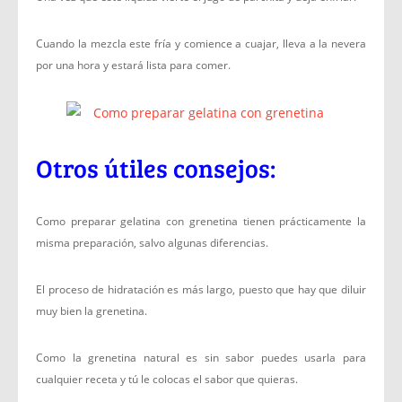
Cuando la mezcla este fría y comience a cuajar, lleva a la nevera
por una hora y estará lista para comer.
Otros útiles consejos:
Como preparar gelatina con grenetina tienen prácticamente la
misma preparación, salvo algunas diferencias.
El proceso de hidratación es más largo, puesto que hay que diluir
muy bien la grenetina.
Como la grenetina natural es sin sabor puedes usarla para
cualquier receta y tú le colocas el sabor que quieras.