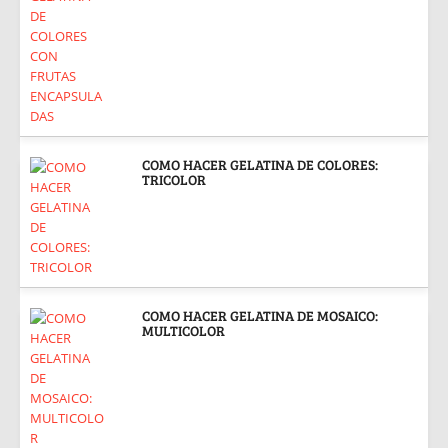
COMO HACER GELATINA DE COLORES:
TRICOLOR
COMO HACER GELATINA DE MOSAICO:
MULTICOLOR