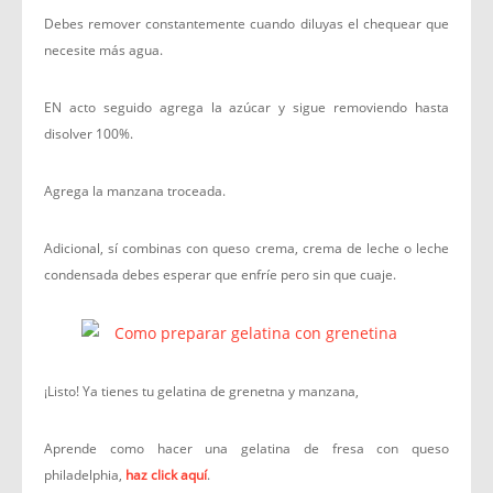
Debes remover constantemente cuando diluyas el chequear que
necesite más agua.
EN acto seguido agrega la azúcar y sigue removiendo hasta
disolver 100%.
Agrega la manzana troceada.
Adicional, sí combinas con queso crema, crema de leche o leche
condensada debes esperar que enfríe pero sin que cuaje.
¡Listo! Ya tienes tu gelatina de grenetna y manzana,
Aprende como hacer una gelatina de fresa con queso
philadelphia,
haz click aquí
.