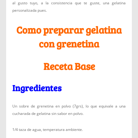
al gusto tuyo, a la consistencia que te guste, una gelatina
personalizada pues.
Como preparar gelatina
con grenetina
Receta Base
Ingredientes
Un sobre de grenetina en polvo (7grs), lo que equivale a una
cucharada de gelatina sin sabor en polvo.
1/4 taza de agua, temperatura ambiente.