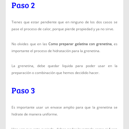
Paso 2
Tienes que estar pendiente que en ninguno de los dos casos se
pase el proceso de calor, porque pierde propiedad y ya no sirve.
No olvides que en las
Como preparar gelatina con grenetina
, es
importante el proceso de hidratación para la grenetina.
La grenetina, debe quedar liquida para poder usar en la
preparación o combinación que hemos decidido hacer.
Paso 3
Es importante usar un envase amplio para que la grenetina se
hidrate de manera uniforme.