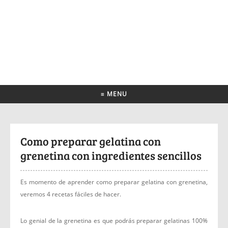
≡ MENU
Como preparar gelatina con
grenetina con ingredientes sencillos
Es momento de aprender como preparar gelatina con grenetina,
veremos 4 recetas fáciles de hacer.
Lo genial de la grenetina es que podrás preparar gelatinas 100%