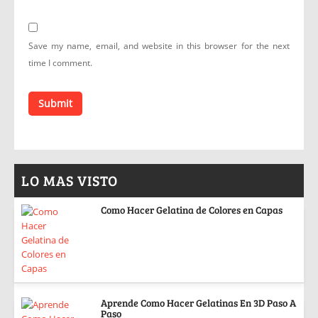
Save my name, email, and website in this browser for the next
time I comment.
LO MAS VISTO
Como Hacer Gelatina de Colores en Capas
Aprende Como Hacer Gelatinas En 3D Paso A
Paso