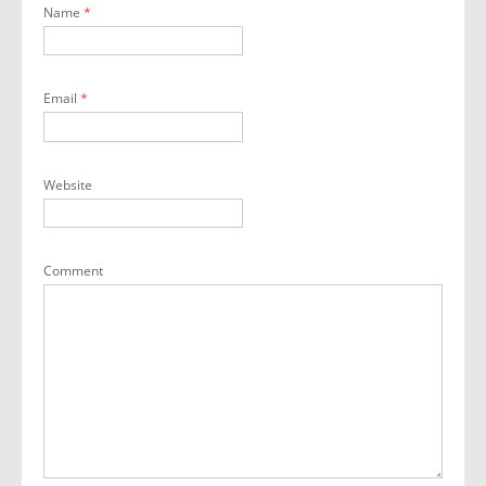
Name
*
Email
*
Website
Comment