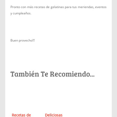
Pronto con más recetas de gelatinas para tus meriendas, eventos
y cumpleaños.
Buen provecho!!!
También Te Recomiendo...
Recetas de
Deliciosas