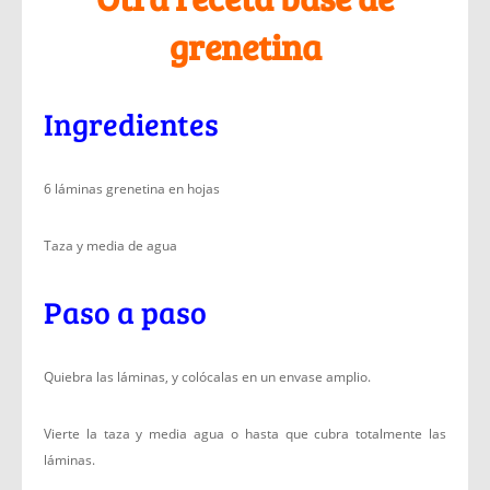
grenetina
Ingredientes
6 láminas grenetina en hojas
Taza y media de agua
Paso a paso
Quiebra las láminas, y colócalas en un envase amplio.
Vierte la taza y media agua o hasta que cubra totalmente las
láminas.