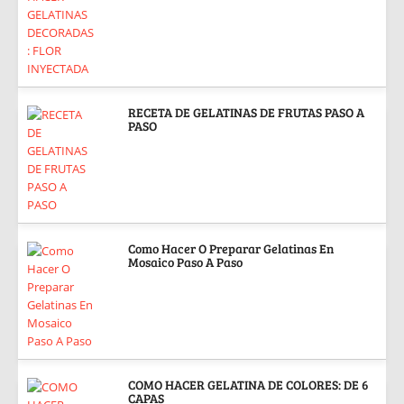
RECETA DE GELATINAS DE FRUTAS PASO A
PASO
Como Hacer O Preparar Gelatinas En
Mosaico Paso A Paso
COMO HACER GELATINA DE COLORES: DE 6
CAPAS