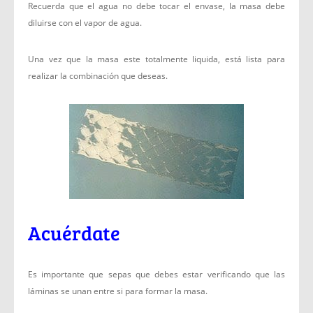
Recuerda que el agua no debe tocar el envase, la masa debe
diluirse con el vapor de agua.
Una vez que la masa este totalmente liquida, está lista para
realizar la combinación que deseas.
Acuérdate
Es importante que sepas que debes estar verificando que las
láminas se unan entre si para formar la masa.