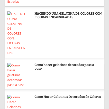
HACIENDO UNA GELATINA DE COLORES CON
FIGURAS ENCAPSULADAS
Como hacer gelatinas decoradas paso a
paso
Como Hacer Gelatinas Decoradas de Colores