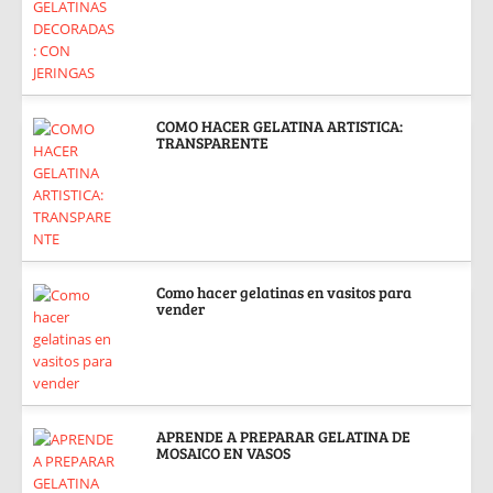
COMO HACER GELATINA ARTISTICA:
TRANSPARENTE
Como hacer gelatinas en vasitos para
vender
APRENDE A PREPARAR GELATINA DE
MOSAICO EN VASOS