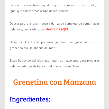
Picarla en varios trozos ayuda a que se compacten más rápido, al
igual que colocar más arriba de las láminas.
Descarga gratis una muestra del curso completo de como hacer
gelatinas, decoradas, solo
HAZ CLICK AQUÍ
.
Otras de las Como preparar gelatina con grenetina, es la
grenetina que se obtiene del mar.
Estoy hablando del alga agar agar, es excelente para preparar
gelatina además de baja en calorías y rica en fibras.
Grenetina con Manzana
Ingredientes: