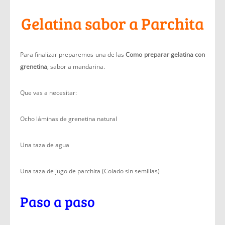
Gelatina sabor a Parchita
Para finalizar preparemos una de las
Como preparar gelatina con
grenetina
, sabor a mandarina.
Que vas a necesitar:
Ocho láminas de grenetina natural
Una taza de agua
Una taza de jugo de parchita (Colado sin semillas)
Paso a paso