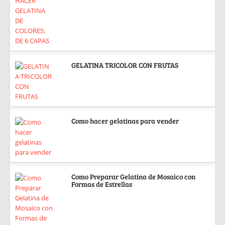
GELATINA TRICOLOR CON FRUTAS
Como hacer gelatinas para vender
Como Preparar Gelatina de Mosaico con
Formas de Estrellas