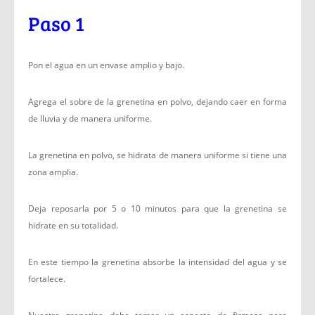
Paso 1
Pon el agua en un envase amplio y bajo.
Agrega el sobre de la grenetina en polvo, dejando caer en forma
de lluvia y de manera uniforme.
La grenetina en polvo, se hidrata de manera uniforme si tiene una
zona amplia.
Deja reposarla por 5 o 10 minutos para que la grenetina se
hidrate en su totalidad.
En este tiempo la grenetina absorbe la intensidad del agua y se
fortalece.