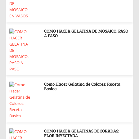
COMO HACER GELATINA DE MOSAICO, PASO
A PASO
Como Hacer Gelatina de Colores: Receta
Basica
COMO HACER GELATINAS DECORADAS:
FLOR INYECTADA