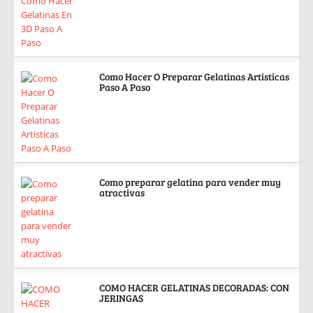
Como Hacer O Preparar Gelatinas Artisticas
Paso A Paso
Como preparar gelatina para vender muy
atractivas
COMO HACER GELATINAS DECORADAS: CON
JERINGAS