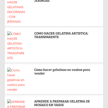
JERINGAS
COMO HACER GELATINA ARTISTICA:
TRANSPARENTE
Como hacer gelatinas en vasitos para
vender
APRENDE A PREPARAR GELATINA DE
MOSAICO EN VASOS