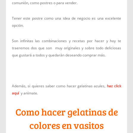
comunión, como postres o para vender.
Tener este postre como una idea de negocio es una excelente
opción.
Son infinitas las combinaciones y recetas por hacer y hoy te
traeremos dos que son muy originales y sobre todo deliciosas
que gustará a todos y quedarán deseando comprar más.
Además, si quieres saber como hacer gelatinas azules,
haz click
aquí
y anímate.
Como hacer gelatinas de
colores en vasitos