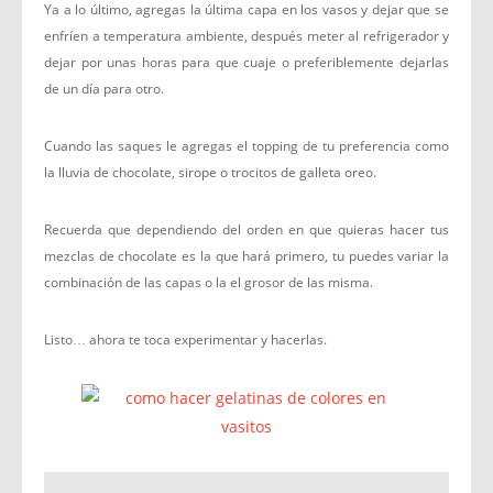
Ya a lo último, agregas la última capa en los vasos y dejar que se
enfríen a temperatura ambiente, después meter al refrigerador y
dejar por unas horas para que cuaje o preferiblemente dejarlas
de un día para otro.
Cuando las saques le agregas el topping de tu preferencia como
la lluvia de chocolate, sirope o trocitos de galleta oreo.
Recuerda que dependiendo del orden en que quieras hacer tus
mezclas de chocolate es la que hará primero, tu puedes variar la
combinación de las capas o la el grosor de las misma.
Listo… ahora te toca experimentar y hacerlas.