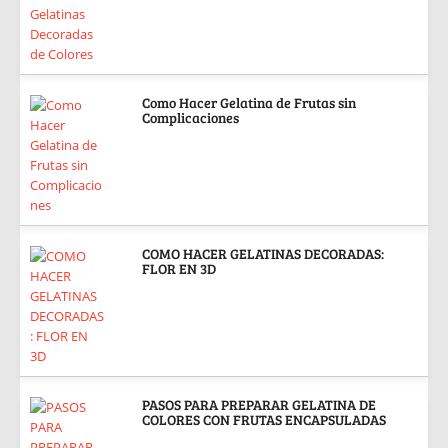
Como Hacer Gelatina de Frutas sin
Complicaciones
COMO HACER GELATINAS DECORADAS:
FLOR EN 3D
PASOS PARA PREPARAR GELATINA DE
COLORES CON FRUTAS ENCAPSULADAS