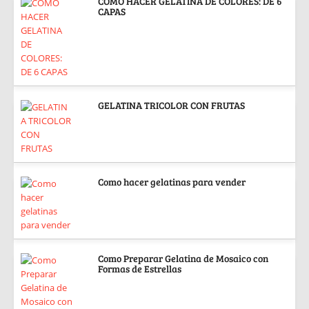
COMO HACER GELATINA DE COLORES: DE 6
CAPAS
GELATINA TRICOLOR CON FRUTAS
Como hacer gelatinas para vender
Como Preparar Gelatina de Mosaico con
Formas de Estrellas