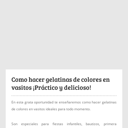
Como hacer gelatinas de colores en
vasitos ¡Práctico y delicioso!
En esta grata oportunidad te enseñaremos como hacer gelatinas
de colores en vasitos ideales para todo momento.
Son especiales para fiestas infantiles, bautizos, primera