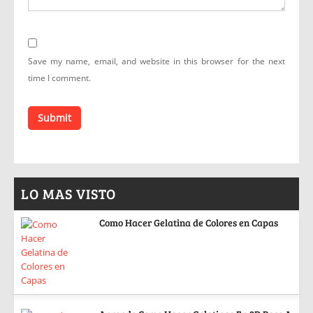
Save my name, email, and website in this browser for the next
time I comment.
LO MAS VISTO
Como Hacer Gelatina de Colores en Capas