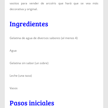
vasitos para vender de arcoíris que hará que se vea más
decorativa y original.
Ingredientes
Gelatina de agua de diversos sabores (al menos 4)
Agua
Gelatina sin sabor (un sobre)
Leche (una taza)
Vasos
Pasos iniciales