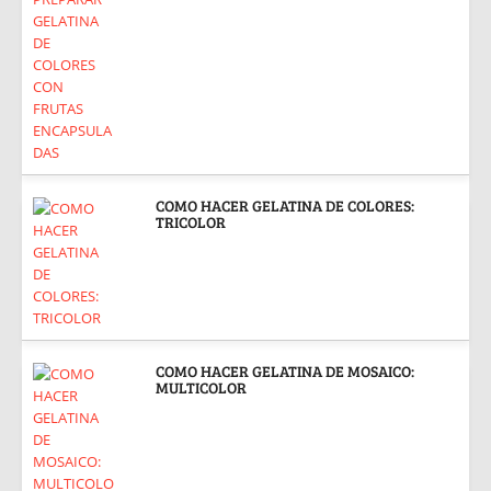
COMO HACER GELATINA DE COLORES:
TRICOLOR
COMO HACER GELATINA DE MOSAICO:
MULTICOLOR