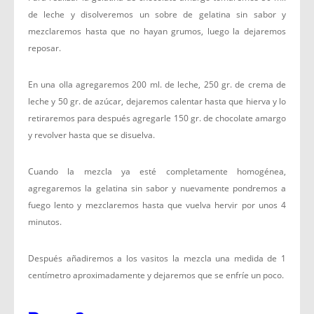
de leche y disolveremos un sobre de gelatina sin sabor y
mezclaremos hasta que no hayan grumos, luego la dejaremos
reposar.
En una olla agregaremos 200 ml. de leche, 250 gr. de crema de
leche y 50 gr. de azúcar, dejaremos calentar hasta que hierva y lo
retiraremos para después agregarle 150 gr. de chocolate amargo
y revolver hasta que se disuelva.
Cuando la mezcla ya esté completamente homogénea,
agregaremos la gelatina sin sabor y nuevamente pondremos a
fuego lento y mezclaremos hasta que vuelva hervir por unos 4
minutos.
Después añadiremos a los vasitos la mezcla una medida de 1
centímetro aproximadamente y dejaremos que se enfríe un poco.