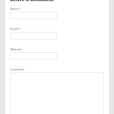
Name
*
Email
*
Website
Comment