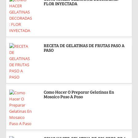
FLOR INYECTADA
RECETA DE GELATINAS DE FRUTAS PASO A
PASO
Como Hacer O Preparar Gelatinas En
Mosaico Paso A Paso