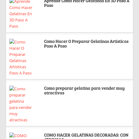
Aprende Como Hacer Gelatinas En 3D Paso A
Paso
Como Hacer O Preparar Gelatinas Artisticas
Paso A Paso
Como preparar gelatina para vender muy
atractivas
COMO HACER GELATINAS DECORADAS: CON