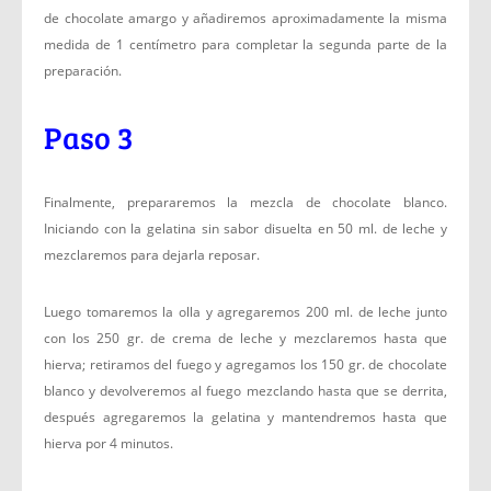
de chocolate amargo y añadiremos aproximadamente la misma
medida de 1 centímetro para completar la segunda parte de la
preparación.
Paso 3
Finalmente, prepararemos la mezcla de chocolate blanco.
Iniciando con la gelatina sin sabor disuelta en 50 ml. de leche y
mezclaremos para dejarla reposar.
Luego tomaremos la olla y agregaremos 200 ml. de leche junto
con los 250 gr. de crema de leche y mezclaremos hasta que
hierva; retiramos del fuego y agregamos los 150 gr. de chocolate
blanco y devolveremos al fuego mezclando hasta que se derrita,
después agregaremos la gelatina y mantendremos hasta que
hierva por 4 minutos.