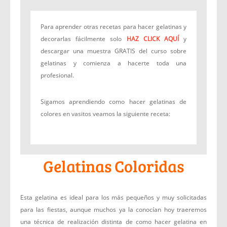
Para aprender otras recetas para hacer gelatinas y
decorarlas fácilmente solo
HAZ CLICK AQUÍ
y
descargar una muestra GRATIS del curso sobre
gelatinas y comienza a hacerte toda una
profesional.
Sigamos aprendiendo como hacer gelatinas de
colores en vasitos veamos la siguiente receta:
Gelatinas Coloridas
Esta gelatina es ideal para los más pequeños y muy solicitadas
para las fiestas, aunque muchos ya la conocían hoy traeremos
una técnica de realización distinta de como hacer gelatina en