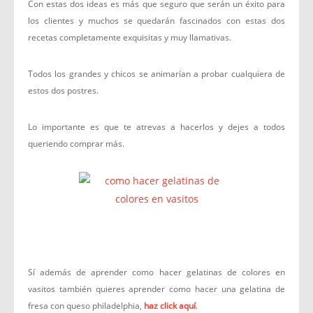
Con estas dos ideas es más que seguro que serán un éxito para
los clientes y muchos se quedarán fascinados con estas dos
recetas completamente exquisitas y muy llamativas.
Todos los grandes y chicos se animarían a probar cualquiera de
estos dos postres.
Lo importante es que te atrevas a hacerlos y dejes a todos
queriendo comprar más.
Sí además de aprender como hacer gelatinas de colores en
vasitos también quieres aprender como hacer una gelatina de
fresa con queso philadelphia,
haz click aquí
.