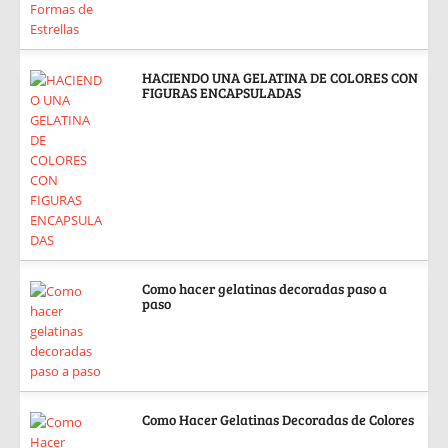
HACIENDO UNA GELATINA DE COLORES CON
FIGURAS ENCAPSULADAS
Como hacer gelatinas decoradas paso a
paso
Como Hacer Gelatinas Decoradas de Colores