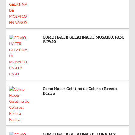
COMO HACER GELATINA DE MOSAICO, PASO
A PASO
Como Hacer Gelatina de Colores: Receta
Basica
COMO HACER GELATINAS DECORADAS: