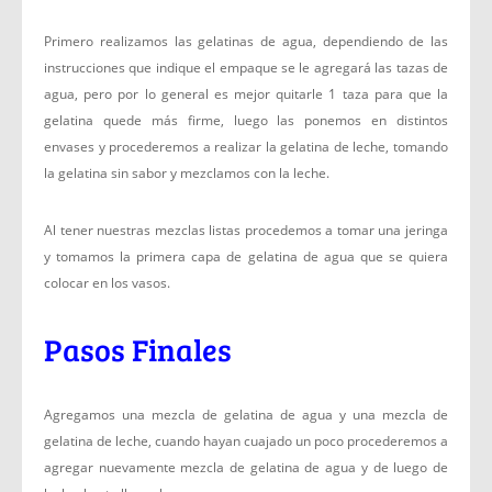
Primero realizamos las gelatinas de agua, dependiendo de las
instrucciones que indique el empaque se le agregará las tazas de
agua, pero por lo general es mejor quitarle 1 taza para que la
gelatina quede más firme, luego las ponemos en distintos
envases y procederemos a realizar la gelatina de leche, tomando
la gelatina sin sabor y mezclamos con la leche.
Al tener nuestras mezclas listas procedemos a tomar una jeringa
y tomamos la primera capa de gelatina de agua que se quiera
colocar en los vasos.
Pasos Finales
Agregamos una mezcla de gelatina de agua y una mezcla de
gelatina de leche, cuando hayan cuajado un poco procederemos a
agregar nuevamente mezcla de gelatina de agua y de luego de