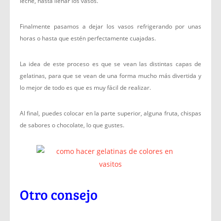
leche, hasta llenar los vasos.
Finalmente pasamos a dejar los vasos refrigerando por unas
horas o hasta que estén perfectamente cuajadas.
La idea de este proceso es que se vean las distintas capas de
gelatinas, para que se vean de una forma mucho más divertida y
lo mejor de todo es que es muy fácil de realizar.
Al final, puedes colocar en la parte superior, alguna fruta, chispas
de sabores o chocolate, lo que gustes.
Otro consejo