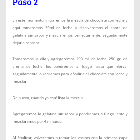
Paso 2
En este momento, iniciaremos la mezcla de chocolate con leche y
aquí tomaremos 50ml de leche y disolveremos el sobre de
gelatina sin sabor y mezclaremos perfectamente, seguidamente
dejarla reposar.
Tomaremos la olla y agregaremos 200 ml. de leche, 250 gr. de
crema de leche, los pondremos al fuego hasta que hierva,
seguidamente lo retiramos para añadirle el chocolate con leche y
mezclar.
De nuevo, cuando ya esté lista la mezcla
Agregaremos la gelatina sin sabor y pondremos a fuego lento y
mezclaremos por 4 minutos.
Al finalizar, volveremos a tomar los vasitos con la primera capa