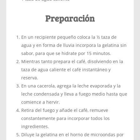
Preparación
En un recipiente pequeño coloca la ½ taza de
agua y en forma de lluvia incorpora la gelatina sin
sabor, para que se hidrate por 15 minutos.
Mientras tanto prepara el café, disolviendo en la
taza de agua caliente el café instantáneo y
reserva.
En una cacerola, agrega la leche evaporada y la
leche condensada y lleva a fuego medio hasta que
comience a hervir.
Retira del fuego y añade el café, remueve
constantemente para incorporar todos los
ingredientes.
Diluye la gelatina en el horno de microondas por