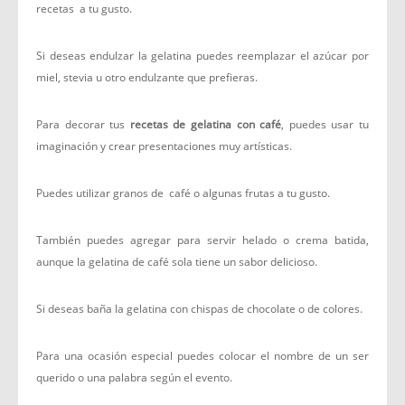
recetas a tu gusto.
Si deseas endulzar la gelatina puedes reemplazar el azúcar por
miel, stevia u otro endulzante que prefieras.
Para decorar tus
recetas de gelatina con café
, puedes usar tu
imaginación y crear presentaciones muy artísticas.
Puedes utilizar granos de café o algunas frutas a tu gusto.
También puedes agregar para servir helado o crema batida,
aunque la gelatina de café sola tiene un sabor delicioso.
Si deseas baña la gelatina con chispas de chocolate o de colores.
Para una ocasión especial puedes colocar el nombre de un ser
querido o una palabra según el evento.