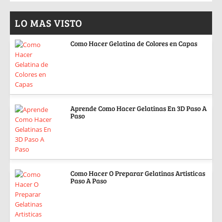
LO MAS VISTO
Como Hacer Gelatina de Colores en Capas
Aprende Como Hacer Gelatinas En 3D Paso A
Paso
Como Hacer O Preparar Gelatinas Artisticas
Paso A Paso