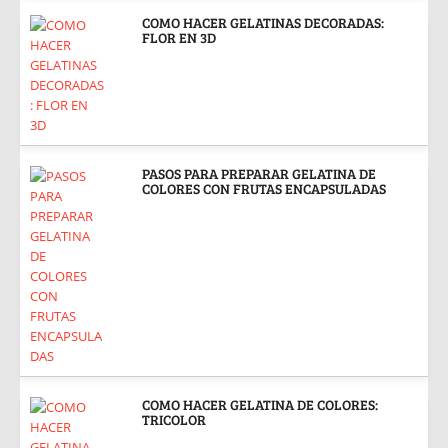
COMO HACER GELATINAS DECORADAS:
FLOR EN 3D
PASOS PARA PREPARAR GELATINA DE
COLORES CON FRUTAS ENCAPSULADAS
COMO HACER GELATINA DE COLORES:
TRICOLOR