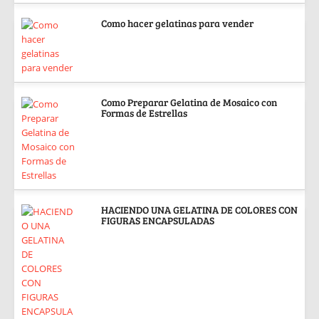
Como hacer gelatinas para vender
Como Preparar Gelatina de Mosaico con
Formas de Estrellas
HACIENDO UNA GELATINA DE COLORES CON
FIGURAS ENCAPSULADAS