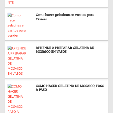
Como hacer gelatinas en vasitos para
vender
APRENDE A PREPARAR GELATINA DE
MOSAICO EN VASOS
COMO HACER GELATINA DE MOSAICO, PASO
A PASO