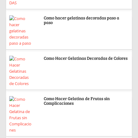
Como hacer gelatinas decoradas paso a
paso
Como Hacer Gelatinas Decoradas de Colores
Como Hacer Gelatina de Frutas sin
Complicaciones