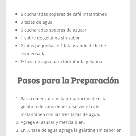
6 cucharadas soperas de café instantáneo
3 tazas de agua
6 cucharadas soperas de azúcar
1 sobre de gelatina sin sabor
2 latas pequeñas o 1 lata grande de leche
condensada
½ taza de agua para hidratar la gelatina
Pasos para la Preparación
Para comenzar con la preparación de esta
gelatina de café, debes disolver el café
instantáneo con las tres tazas de agua.
Agrega el azúcar y mezcla bien.
En ½ taza de agua agrega la gelatina sin sabor en