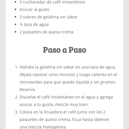
3 cucharadas de café instantáneo
Azúcar al gusto
3 sobres de gelatina sin sabor
½ taza de agua
2 paquetes de queso crema
Paso a Paso
Hidrata la gelatina sin sabor en una taza de agua,
déjala reposar unos minutos y luego calienta en el
microondas para que quede liquida y sin grumos.
Reserva.
Disuelve el café instantáneo en el agua y agrega
azúcar a tu gusto, mezcla muy bien.
Coloca en la licuadora el café junto con los 2
paquetes de queso crema, licua hasta obtener
una mezcla homogénea.