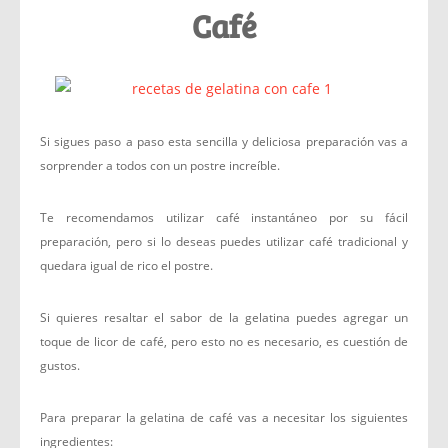
Café
Si sigues paso a paso esta sencilla y deliciosa preparación vas a
sorprender a todos con un postre increíble.
Te recomendamos utilizar café instantáneo por su fácil
preparación, pero si lo deseas puedes utilizar café tradicional y
quedara igual de rico el postre.
Si quieres resaltar el sabor de la gelatina puedes agregar un
toque de licor de café, pero esto no es necesario, es cuestión de
gustos.
Para preparar la gelatina de café vas a necesitar los siguientes
ingredientes: