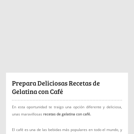
Prepara Deliciosas Recetas de
Gelatina con Café
En esta oportunidad te traigo una opción diferente y deliciosa,
unas maravillosas
recetas de gelatina con café.
El café es una de las bebidas más populares en todo el mundo, y