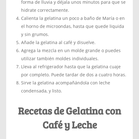
forma de lluvia y déjala unos minutos para que se
hidrate correctamente.
Calienta la gelatina un poco a baño de María o en
el horno de microondas, hasta que quede liquida
y sin grumos.
Añade la gelatina al café y disuelve.
Agrega la mezcla en un molde grande o puedes
utilizar también moldes individuales.
Lleva al refrigerador hasta que la gelatina cuaje
por completo. Puede tardar de dos a cuatro horas.
Sirve la gelatina acompañándola con leche
condensada, y listo.
Recetas de Gelatina con
Café y Leche