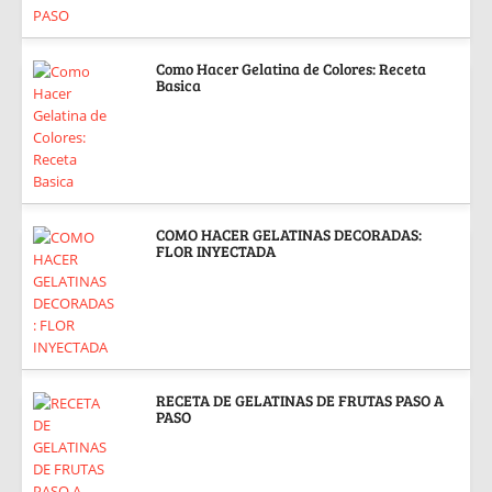
Como Hacer Gelatina de Colores: Receta
Basica
COMO HACER GELATINAS DECORADAS:
FLOR INYECTADA
RECETA DE GELATINAS DE FRUTAS PASO A
PASO