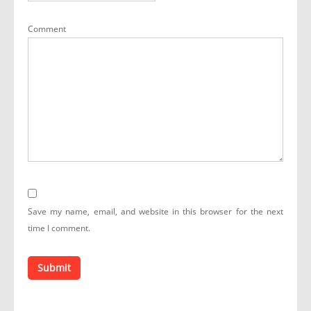
Comment
Save my name, email, and website in this browser for the next
time I comment.