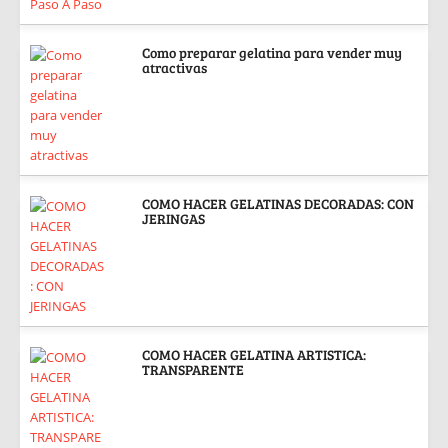
Como preparar gelatina para vender muy
atractivas
COMO HACER GELATINAS DECORADAS: CON
JERINGAS
COMO HACER GELATINA ARTISTICA:
TRANSPARENTE