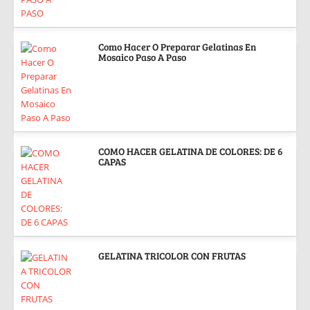
Como Hacer O Preparar Gelatinas En
Mosaico Paso A Paso
COMO HACER GELATINA DE COLORES: DE 6
CAPAS
GELATINA TRICOLOR CON FRUTAS