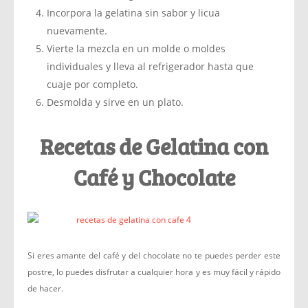
Incorpora la gelatina sin sabor y licua
nuevamente.
Vierte la mezcla en un molde o moldes
individuales y lleva al refrigerador hasta que
cuaje por completo.
Desmolda y sirve en un plato.
Recetas de Gelatina con
Café y Chocolate
Si eres amante del café y del chocolate no te puedes perder este
postre, lo puedes disfrutar a cualquier hora y es muy fácil y rápido
de hacer.