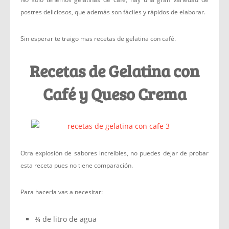
postres deliciosos, que además son fáciles y rápidos de elaborar.
Sin esperar te traigo mas recetas de gelatina con café.
Recetas de Gelatina con
Café y Queso Crema
Otra explosión de sabores increíbles, no puedes dejar de probar
esta receta pues no tiene comparación.
Para hacerla vas a necesitar:
¾ de litro de agua