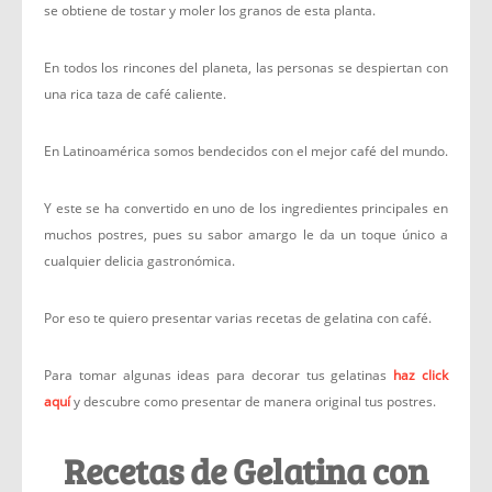
se obtiene de tostar y moler los granos de esta planta.
En todos los rincones del planeta, las personas se despiertan con
una rica taza de café caliente.
En Latinoamérica somos bendecidos con el mejor café del mundo.
Y este se ha convertido en uno de los ingredientes principales en
muchos postres, pues su sabor amargo le da un toque único a
cualquier delicia gastronómica.
Por eso te quiero presentar varias recetas de gelatina con café.
Para tomar algunas ideas para decorar tus gelatinas
haz click
aquí
y descubre como presentar de manera original tus postres.
Recetas de Gelatina con