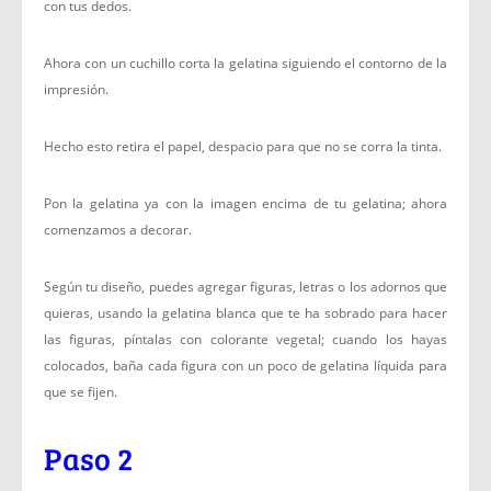
con tus dedos.
Ahora con un cuchillo corta la gelatina siguiendo el contorno de la
impresión.
Hecho esto retira el papel, despacio para que no se corra la tinta.
Pon la gelatina ya con la imagen encima de tu gelatina; ahora
comenzamos a decorar.
Según tu diseño, puedes agregar figuras, letras o los adornos que
quieras, usando la gelatina blanca que te ha sobrado para hacer
las figuras, píntalas con colorante vegetal; cuando los hayas
colocados, baña cada figura con un poco de gelatina líquida para
que se fijen.
Paso 2