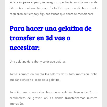
artisticas paso a paso
, te aseguro que harás muchísimas y de
diferentes motivos. No creerás lo fácil que son de hacer; solo
requieren de tiempo y algunos trucos que ahora te mencionaré.
Para hacer una gelatina de
transfer en 3d vas a
necesitar:
Una gelatina del sabor y color que quieras.
Toma siempre en cuenta los colores de tu foto impresión, debe
quedar bien con el tope de la gelatina.
También vas a necesitar hacer una gelatina blanca de 2 o 3
centímetros de grosor, ahí es donde transferiremos nuestra
impresión.