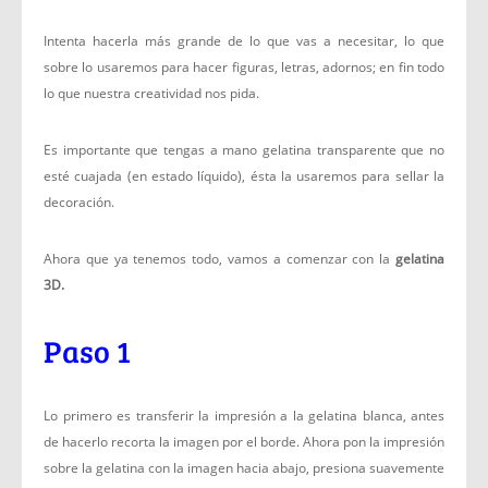
Intenta hacerla más grande de lo que vas a necesitar, lo que
sobre lo usaremos para hacer figuras, letras, adornos; en fin todo
lo que nuestra creatividad nos pida.
Es importante que tengas a mano gelatina transparente que no
esté cuajada (en estado líquido), ésta la usaremos para sellar la
decoración.
Ahora que ya tenemos todo, vamos a comenzar con la
gelatina
3D.
Paso 1
Lo primero es transferir la impresión a la gelatina blanca, antes
de hacerlo recorta la imagen por el borde. Ahora pon la impresión
sobre la gelatina con la imagen hacia abajo, presiona suavemente