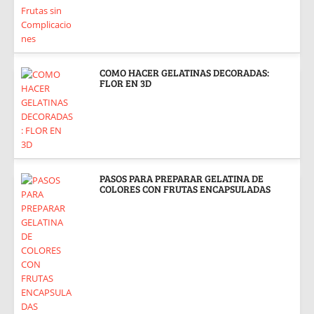
COMO HACER GELATINAS DECORADAS:
FLOR EN 3D
PASOS PARA PREPARAR GELATINA DE
COLORES CON FRUTAS ENCAPSULADAS