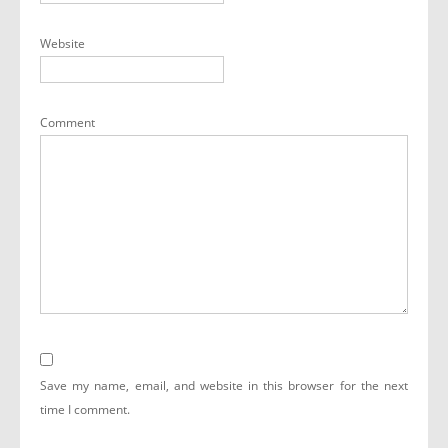
Website
Comment
Save my name, email, and website in this browser for the next
time I comment.