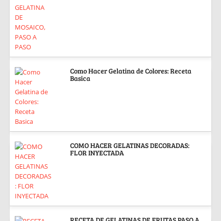
Como Hacer Gelatina de Colores: Receta
Basica
COMO HACER GELATINAS DECORADAS:
FLOR INYECTADA
RECETA DE GELATINAS DE FRUTAS PASO A