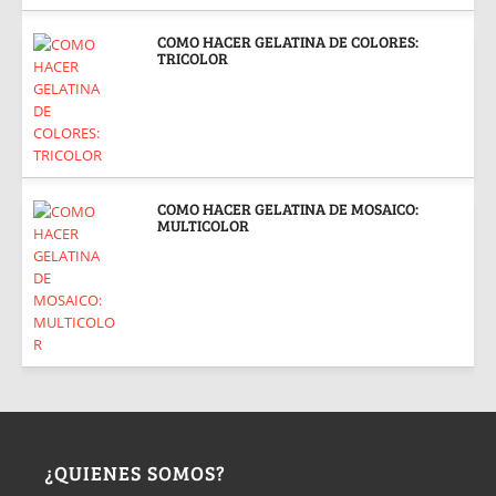
COMO HACER GELATINA DE COLORES:
TRICOLOR
COMO HACER GELATINA DE MOSAICO:
MULTICOLOR
¿QUIENES SOMOS?