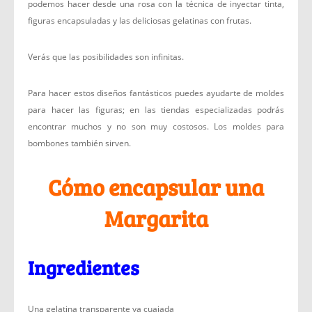
podemos hacer desde una rosa con la técnica de inyectar tinta,
figuras encapsuladas y las deliciosas gelatinas con frutas.
Verás que las posibilidades son infinitas.
Para hacer estos diseños fantásticos puedes ayudarte de moldes
para hacer las figuras; en las tiendas especializadas podrás
encontrar muchos y no son muy costosos. Los moldes para
bombones también sirven.
Cómo encapsular una
Margarita
Ingredientes
Una gelatina transparente ya cuajada