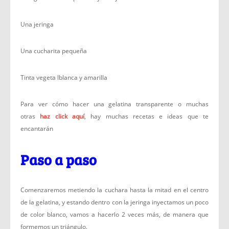
Una jeringa
Una cucharita pequeña
Tinta vegeta lblanca y amarilla
Para ver cómo hacer una gelatina transparente o muchas
otras
haz click aquí
, hay muchas recetas e ideas que te
encantarán
Paso a paso
Comenzaremos metiendo la cuchara hasta la mitad en el centro
de la gelatina, y estando dentro con la jeringa inyectamos un poco
de color blanco, vamos a hacerlo 2 veces más, de manera que
formemos un triángulo.