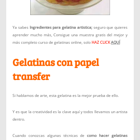
Ya sabes
Ingredientes para gelatina artistica;
seguro que quieres
aprender mucho más, Consigue una muestra gratis del mejor y
más completo curso de gelatinas online, solo
HAZ CLICK
AQUÍ
Gelatinas con papel
transfer
Si hablamos de arte, esta gelatina es la mejor prueba de ello.
Y es que la creatividad es la clave aquí y todos llevamos un artista
dentro.
Cuando conozcas algunas técnicas de
como hacer gelatinas