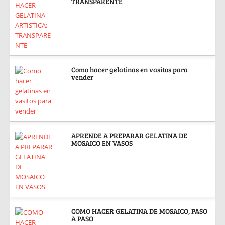
TRANSPARENTE
Como hacer gelatinas en vasitos para
vender
APRENDE A PREPARAR GELATINA DE
MOSAICO EN VASOS
COMO HACER GELATINA DE MOSAICO, PASO
A PASO