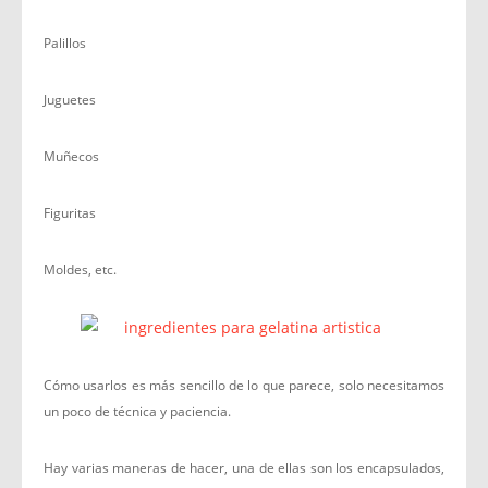
Palillos
Juguetes
Muñecos
Figuritas
Moldes, etc.
Cómo usarlos es más sencillo de lo que parece, solo necesitamos
un poco de técnica y paciencia.
Hay varias maneras de hacer, una de ellas son los encapsulados,