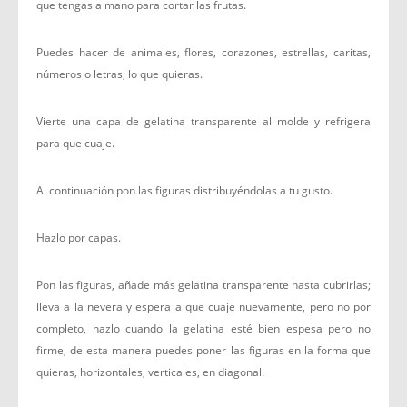
que tengas a mano para cortar las frutas.
Puedes hacer de animales, flores, corazones, estrellas, caritas,
números o letras; lo que quieras.
Vierte una capa de gelatina transparente al molde y refrigera
para que cuaje.
A continuación pon las figuras distribuyéndolas a tu gusto.
Hazlo por capas.
Pon las figuras, añade más gelatina transparente hasta cubrirlas;
lleva a la nevera y espera a que cuaje nuevamente, pero no por
completo, hazlo cuando la gelatina esté bien espesa pero no
firme, de esta manera puedes poner las figuras en la forma que
quieras, horizontales, verticales, en diagonal.