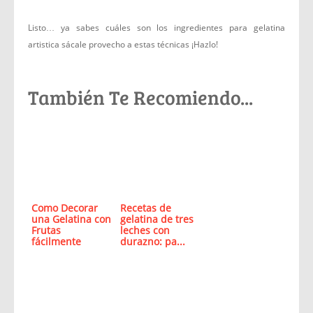
Listo… ya sabes cuáles son los ingredientes para gelatina
artistica sácale provecho a estas técnicas ¡Hazlo!
También Te Recomiendo...
Como Decorar
Recetas de
una Gelatina con
gelatina de tres
Frutas
leches con
fácilmente
durazno: pa...