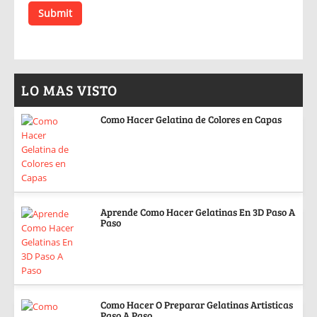
LO MAS VISTO
Como Hacer Gelatina de Colores en Capas
Aprende Como Hacer Gelatinas En 3D Paso A
Paso
Como Hacer O Preparar Gelatinas Artisticas
Paso A Paso