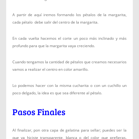
A partir de aquí iremos formando los pétalos de la margarita,
cada pétalo debe salir del centro de la margarita.
En cada vuelta hacemos el corte un poco más inclinado y más
profundo para que la margarita vaya creciendo.
Cuando tengamos la cantidad de pétalos que creamos necesarios
vamos a realizar el centro en color amarillo.
Lo podemos hacer con la misma cucharita o con un cuchillo un
poco delgado, la idea es que sea diferente al pétalo.
Pasos Finales
Al finalizar, pon otra capa de gelatina para sellar; puedes ser la
que ya hiciste transparente, blanca o del color que prefieras.