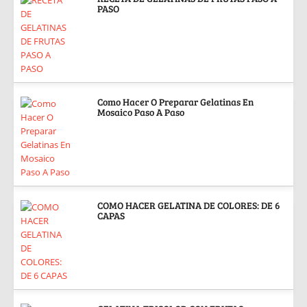
PASO
Como Hacer O Preparar Gelatinas En
Mosaico Paso A Paso
COMO HACER GELATINA DE COLORES: DE 6
CAPAS