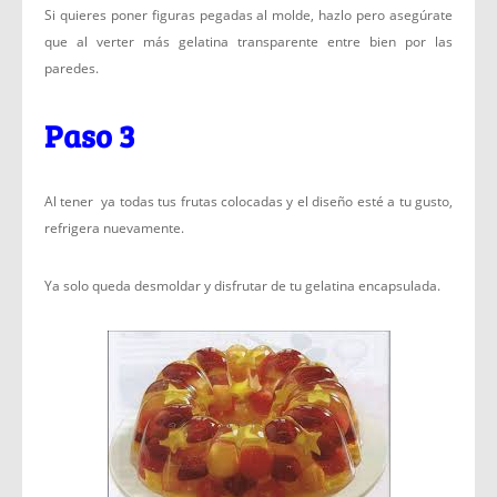
Si quieres poner figuras pegadas al molde, hazlo pero asegúrate
que al verter más gelatina transparente entre bien por las
paredes.
Paso 3
Al tener ya todas tus frutas colocadas y el diseño esté a tu gusto,
refrigera nuevamente.
Ya solo queda desmoldar y disfrutar de tu gelatina encapsulada.