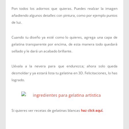
Pon todos los adornos que quieras. Puedes realzar la imagen
añadiendo algunos detalles con pintura, como por ejemplo puntos
de luz.
Cuando tu diseño ya esté como lo quieres, agrega una capa de
gelatina transparente por encima, de esta manera todo quedará
sellado y le dará un acabado brillante.
Llévala a la nevera para que endurezca; ahora solo queda
desmoldar y ya estará lista tu gelatina en 3D. Felicitaciones, lo has
logrado.
Si quieres ver recetas de gelatinas blancas
haz click aquí.