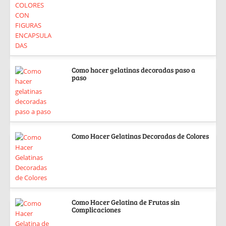
Como hacer gelatinas decoradas paso a
paso
Como Hacer Gelatinas Decoradas de Colores
Como Hacer Gelatina de Frutas sin
Complicaciones