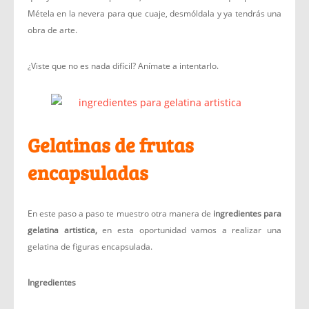
Métela en la nevera para que cuaje, desmóldala y ya tendrás una
obra de arte.
¿Viste que no es nada difícil? Anímate a intentarlo.
Gelatinas de frutas
encapsuladas
En este paso a paso te muestro otra manera de
ingredientes para
gelatina artistica,
en esta oportunidad vamos a realizar una
gelatina de figuras encapsulada.
Ingredientes