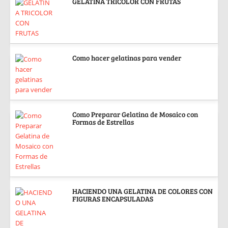
GELATINA TRICOLOR CON FRUTAS
Como hacer gelatinas para vender
Como Preparar Gelatina de Mosaico con
Formas de Estrellas
HACIENDO UNA GELATINA DE COLORES CON
FIGURAS ENCAPSULADAS