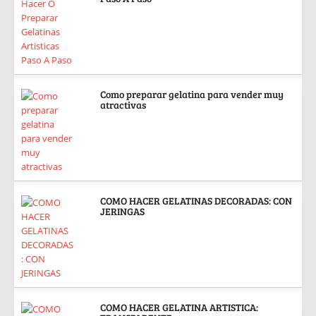
Como preparar gelatina para vender muy
atractivas
COMO HACER GELATINAS DECORADAS: CON
JERINGAS
COMO HACER GELATINA ARTISTICA: