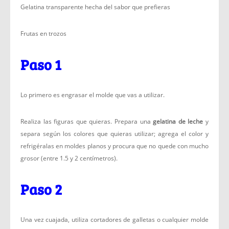
Gelatina transparente hecha del sabor que prefieras
Frutas en trozos
Paso 1
Lo primero es engrasar el molde que vas a utilizar.
Realiza las figuras que quieras. Prepara una
gelatina de leche
y
separa según los colores que quieras utilizar; agrega el color y
refrigéralas en moldes planos y procura que no quede con mucho
grosor (entre 1.5 y 2 centímetros).
Paso 2
Una vez cuajada, utiliza cortadores de galletas o cualquier molde