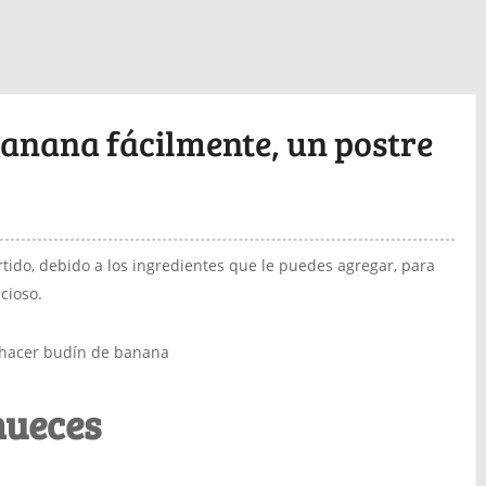
anana fácilmente, un postre
tido, debido a los ingredientes que le puedes agregar, para
cioso.
nueces