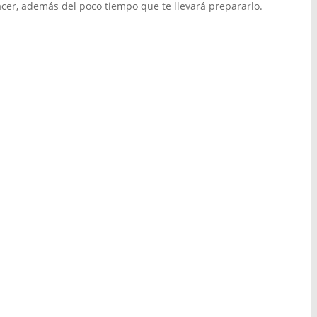
acer, además del poco tiempo que te llevará prepararlo.