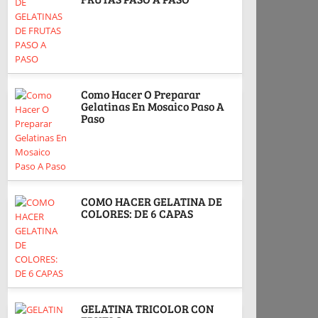
Como Hacer O Preparar
Gelatinas En Mosaico Paso A
Paso
COMO HACER GELATINA DE
COLORES: DE 6 CAPAS
GELATINA TRICOLOR CON