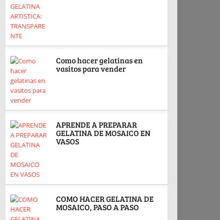
Como hacer gelatinas en
vasitos para vender
APRENDE A PREPARAR
GELATINA DE MOSAICO EN
VASOS
COMO HACER GELATINA DE
MOSAICO, PASO A PASO