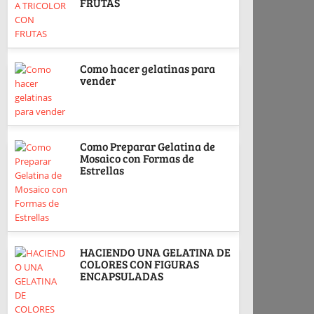
FRUTAS
Como hacer gelatinas para
vender
Como Preparar Gelatina de
Mosaico con Formas de
Estrellas
HACIENDO UNA GELATINA DE
COLORES CON FIGURAS
ENCAPSULADAS