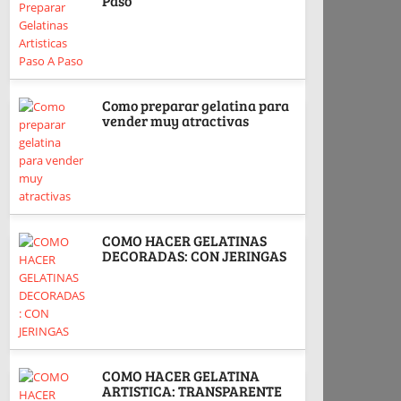
Paso
Como preparar gelatina para
vender muy atractivas
COMO HACER GELATINAS
DECORADAS: CON JERINGAS
COMO HACER GELATINA
ARTISTICA: TRANSPARENTE