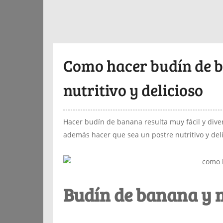
Como hacer budín de b
nutritivo y delicioso
Hacer budín de banana resulta muy fácil y diver
además hacer que sea un postre nutritivo y deli
Budín de banana y 