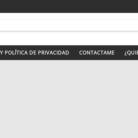
 Y POLÍTICA DE PRIVACIDAD
CONTACTAME
¿QUI