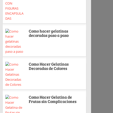
Como hacer gelatinas
decoradas paso a paso
Como Hacer Gelatinas
Decoradas de Colores
Como Hacer Gelatina de
Frutas sin Complicaciones