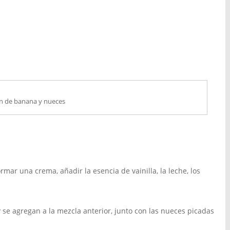
n de banana y nueces
rmar una crema, añadir la esencia de vainilla, la leche, los
 se agregan a la mezcla anterior, junto con las nueces picadas