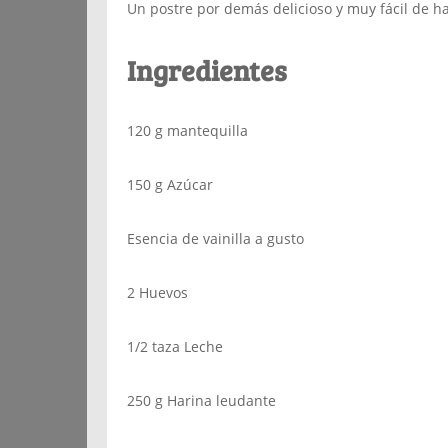
Un postre por demás delicioso y muy fácil de h
Ingredientes
120 g mantequilla
150 g Azúcar
Esencia de vainilla a gusto
2 Huevos
1/2 taza Leche
250 g Harina leudante