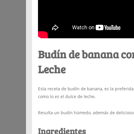
Budín de banana co
Leche
Esta receta de budín de banana, es la preferida 
como lo es el dulce de leche.
Resulta un budín húmedo, además de delicioso
Ingredientes