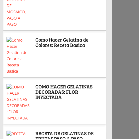
Como Hacer Gelatina de
Colores: Receta Basica
COMO HACER GELATINAS
DECORADAS: FLOR
INYECTADA
RECETA DE GELATINAS DE
FRUTAS PASO A PASO