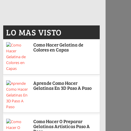
LO MAS VISTO
Como Hacer Gelatina de
Colores en Capas
Aprende Como Hacer
Gelatinas En 3D Paso A Paso
Como Hacer O Preparar
Gelatinas Artisticas Paso A