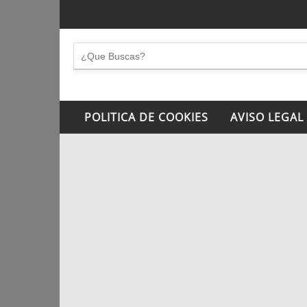
POLITICA DE COOKIES
AVISO LEGAL