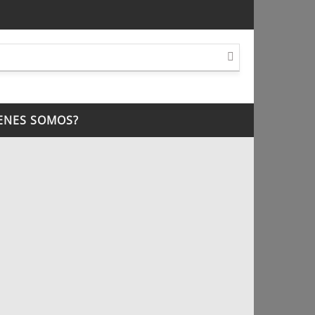
ENES SOMOS?