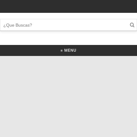
≡ MENU