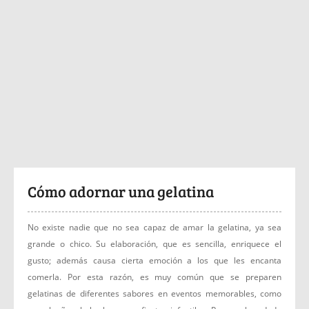
Cómo adornar una gelatina
No existe nadie que no sea capaz de amar la gelatina, ya sea
grande o chico. Su elaboración, que es sencilla, enriquece el
gusto; además causa cierta emoción a los que les encanta
comerla. Por esta razón, es muy común que se preparen
gelatinas de diferentes sabores en eventos memorables, como