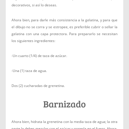
decorativos, si así lo deseas.
Ahora bien, para darle más consistencia a la gelatina, y para que
el dibujo no se corra y se estropee, es preferible cubrir o sellar la
gelatina con una capa protectora. Para prepararlo se necesitan
los siguientes ingredientes:
-Un cuarto (1/4) de taza de azúcar.
-Una (1) taza de agua.
Dos (2) cucharadas de grenetina.
Barnizado
Ahora bien, hidrata la grenetina con la media taza de agua; la otra
parte la debes mezclar con el azúcar y ponerla en el fuego. Ahora,