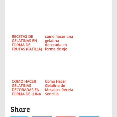
RECETAS DE
como hacer una
GELATINAS EN
gelatina
FORMA DE
decorada en
FRUTAS (PATILLA)
forma de ojo
COMO HACER
Como Hacer
GELATINAS
Gelatina de
DECORADAS EN
Mosaico: Receta
FORMA DE LUNA
Sencilla
Share