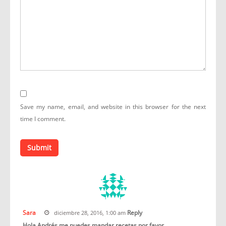
Save my name, email, and website in this browser for the next
time I comment.
Sara
Reply
diciembre 28, 2016, 1:00 am
Hola Andrés me puedes mandar recetas por favor