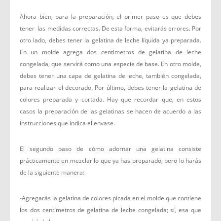
Ahora bien, para la preparación, el primer paso es que debes
tener las medidas correctas. De esta forma, evitarás errores. Por
otro lado, debes tener la gelatina de leche líquida ya preparada.
En un molde agrega dos centímetros de gelatina de leche
congelada, que servirá como una especie de base. En otro molde,
debes tener una capa de gelatina de leche, también congelada,
para realizar el decorado. Por último, debes tener la gelatina de
colores preparada y cortada. Hay que recordar que, en estos
casos la preparación de las gelatinas se hacen de acuerdo a las
instrucciones que indica el envase.
El segundo paso de cómo adornar una gelatina consiste
prácticamente en mezclar lo que ya has preparado, pero lo harás
de la siguiente manera:
-Agregarás la gelatina de colores picada en el molde que contiene
los dos centímetros de gelatina de leche congelada; sí, esa que