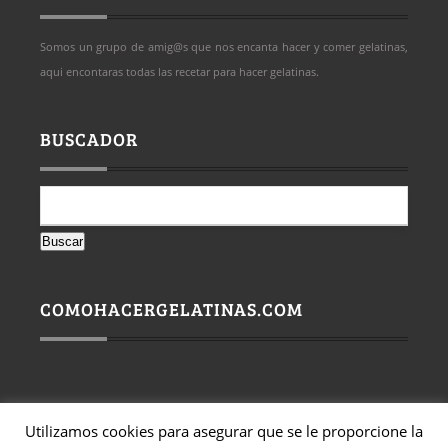
Somos un grupo de amig@s que nos encanta hacer y comer gelatinas,
aqui encontaras todas las recetar para hacer gelatinas.
BUSCADOR
Buscar:
COMOHACERGELATINAS.COM
Utilizamos cookies para asegurar que se le proporcione la
© copyright 2015. powered by comohacergelatinas.com