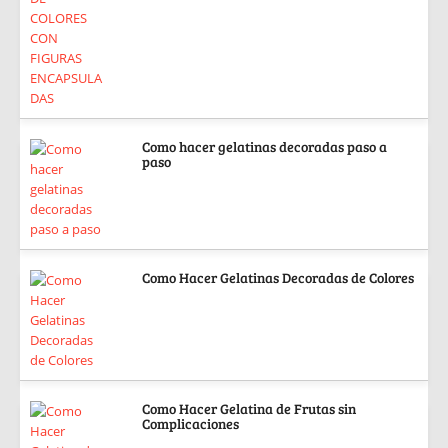
Como hacer gelatinas decoradas paso a
paso
Como Hacer Gelatinas Decoradas de Colores
Como Hacer Gelatina de Frutas sin
Complicaciones