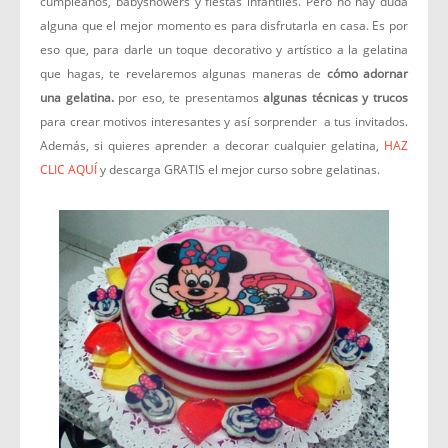
cumpleaños, babyshowers y fiestas infantiles. Pero no hay duda
alguna que el mejor momento es para disfrutarla en casa. Es por
eso que, para darle un toque decorativo y artístico a la gelatina
que hagas, te revelaremos algunas maneras de
cómo adornar
una gelatina.
por eso, te presentamos
algunas técnicas y trucos
para crear motivos interesantes y así sorprender a tus invitados.
Además, si quieres aprender a decorar cualquier gelatina,
HAZ
CLIC AQUÍ
y descarga GRATIS el mejor curso sobre gelatinas.