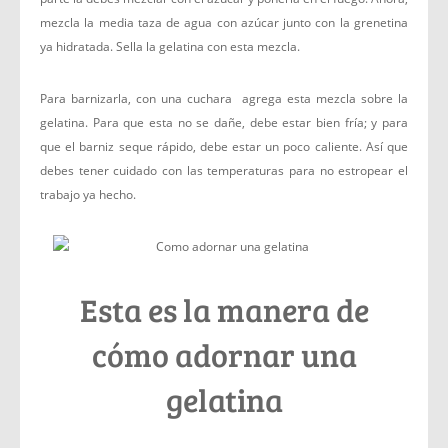
mezcla la media taza de agua con azúcar junto con la grenetina
ya hidratada. Sella la gelatina con esta mezcla.
Para barnizarla, con una cuchara agrega esta mezcla sobre la
gelatina. Para que esta no se dañe, debe estar bien fría; y para
que el barniz seque rápido, debe estar un poco caliente. Así que
debes tener cuidado con las temperaturas para no estropear el
trabajo ya hecho.
Esta es la manera de
cómo adornar una
gelatina