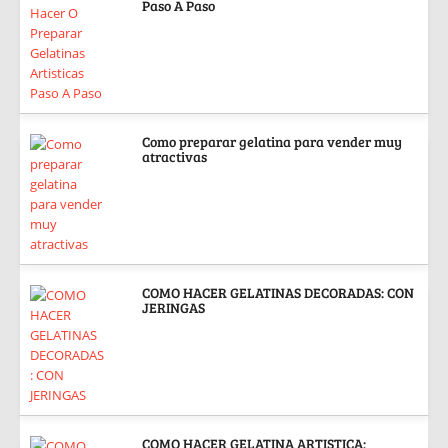
Paso A Paso
Como preparar gelatina para vender muy
atractivas
COMO HACER GELATINAS DECORADAS: CON
JERINGAS
COMO HACER GELATINA ARTISTICA: