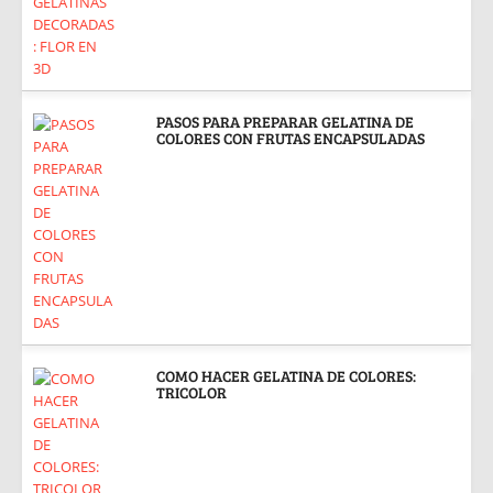
PASOS PARA PREPARAR GELATINA DE
COLORES CON FRUTAS ENCAPSULADAS
COMO HACER GELATINA DE COLORES:
TRICOLOR