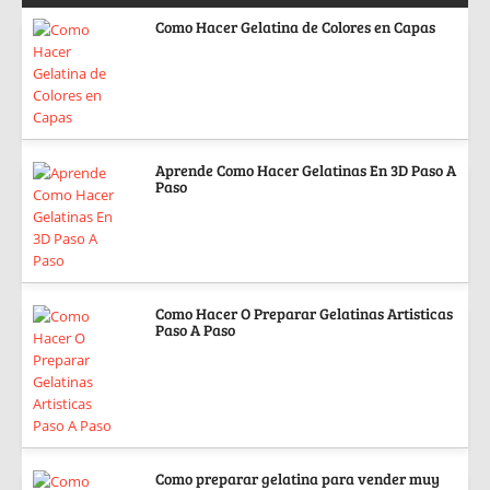
Como Hacer Gelatina de Colores en Capas
Aprende Como Hacer Gelatinas En 3D Paso A
Paso
Como Hacer O Preparar Gelatinas Artisticas
Paso A Paso
Como preparar gelatina para vender muy