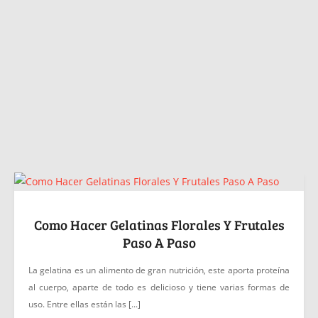
Como Hacer Gelatinas Florales Y Frutales
Paso A Paso
La gelatina es un alimento de gran nutrición, este aporta proteína
al cuerpo, aparte de todo es delicioso y tiene varias formas de
uso. Entre ellas están las [...]