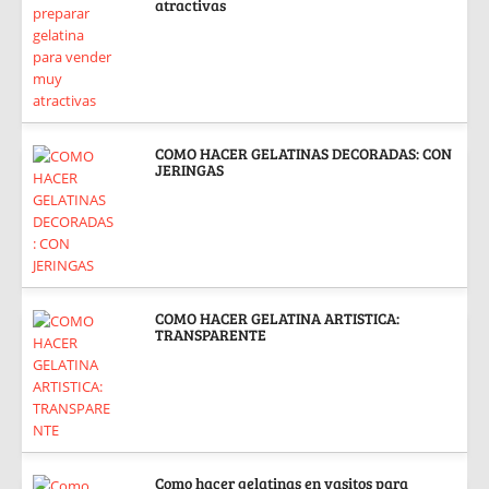
atractivas
COMO HACER GELATINAS DECORADAS: CON
JERINGAS
COMO HACER GELATINA ARTISTICA:
TRANSPARENTE
Como hacer gelatinas en vasitos para