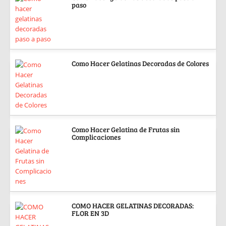
paso
Como Hacer Gelatinas Decoradas de Colores
Como Hacer Gelatina de Frutas sin
Complicaciones
COMO HACER GELATINAS DECORADAS:
FLOR EN 3D