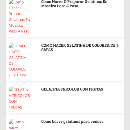
Como Hacer O Preparar Gelatinas En
Mosaico Paso A Paso
COMO HACER GELATINA DE COLORES: DE 6
CAPAS
GELATINA TRICOLOR CON FRUTAS
Como hacer gelatinas para vender