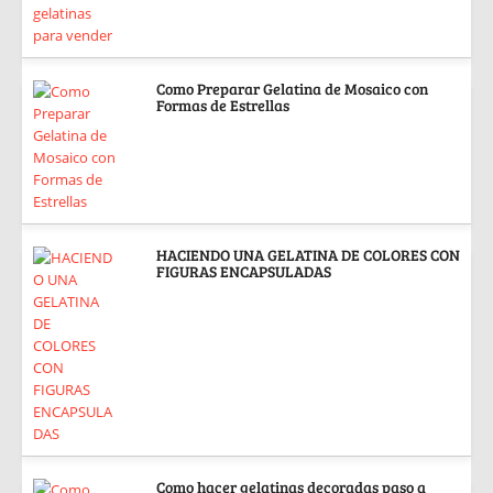
Como Preparar Gelatina de Mosaico con
Formas de Estrellas
HACIENDO UNA GELATINA DE COLORES CON
FIGURAS ENCAPSULADAS
Como hacer gelatinas decoradas paso a