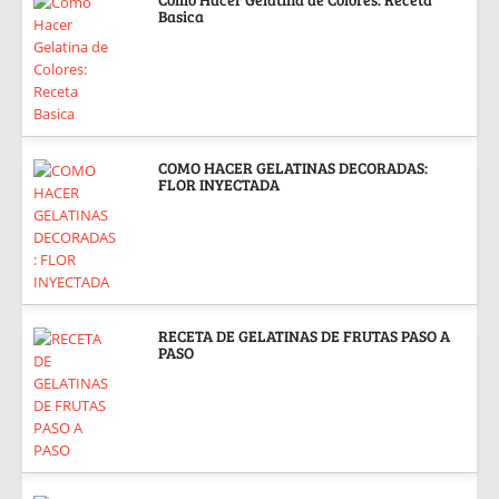
Basica
COMO HACER GELATINAS DECORADAS:
FLOR INYECTADA
RECETA DE GELATINAS DE FRUTAS PASO A
PASO