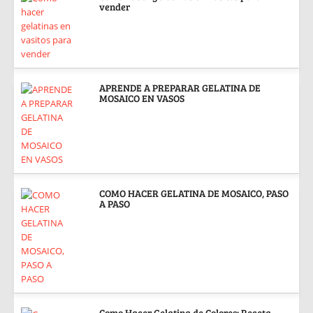
vender
APRENDE A PREPARAR GELATINA DE
MOSAICO EN VASOS
COMO HACER GELATINA DE MOSAICO, PASO
A PASO
Como Hacer Gelatina de Colores: Receta