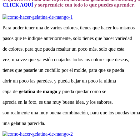
CLICK AQUÍ
y sorprendete con todo lo que puedes aprender.
Para poder tener una de varios colores, tienes que hacer los mismos
pasos que te indique anteriormente, solo tienes que hacer variedad
de colores, para que pueda resaltar un poco más, solo que esta
vez, una vez que ya estén cuajados todos los colores que deseas,
tienes que pasarle un cuchillo por el molde, para que se pueda
abrir un poco las paredes, y pueda bajar un poco la ultima
capa de
gelatina de mango
y pueda quedar como se
aprecia en la foto, es una muy buena idea, y los sabores,
son realmente una muy buena combinación, para que los puedas toma
una gelatina parecida.