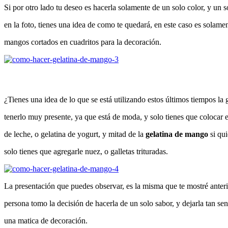
Si por otro lado tu deseo es hacerla solamente de un solo color, y un s
en la foto, tienes una idea de como te quedará, en este caso es solame
mangos cortados en cuadritos para la decoración.
¿Tienes una idea de lo que se está utilizando estos últimos tiempos la
tenerlo muy presente, ya que está de moda, y solo tienes que colocar e
de leche, o gelatina de yogurt, y mitad de la
gelatina de mango
si qu
solo tienes que agregarle nuez, o galletas trituradas.
La presentación que puedes observar, es la misma que te mostré anteri
persona tomo la decisión de hacerla de un solo sabor, y dejarla tan sen
una matica de decoración.