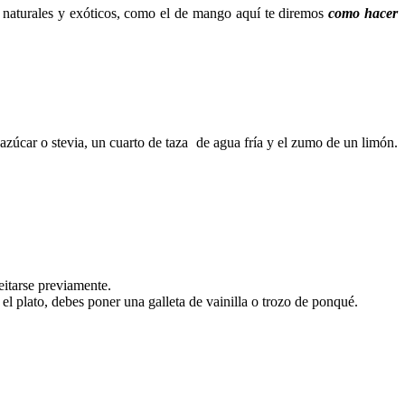
naturales y exóticos, como el de mango aquí te diremos
como hacer
azúcar o stevia, un cuarto de taza de agua fría y el zumo de un limón.
eitarse previamente.
el plato, debes poner una galleta de vainilla o trozo de ponqué.