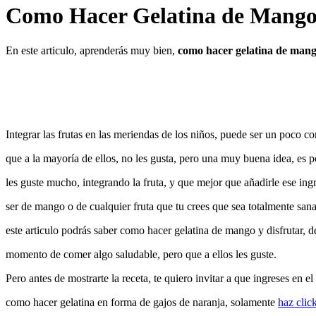
Como Hacer Gelatina de Mang
En este articulo, aprenderás muy bien,
como hacer gelatina de man
Integrar las frutas en las meriendas de los niños, puede ser un poco c
que a la mayoría de ellos, no les gusta, pero una muy buena idea, es p
les guste mucho, integrando la fruta, y que mejor que añadirle ese ingr
ser de mango o de cualquier fruta que tu crees que sea totalmente sana
este articulo podrás saber como hacer gelatina de mango y disfrutar, d
momento de comer algo saludable, pero que a ellos les guste.
Pero antes de mostrarte la receta, te quiero invitar a que ingreses en el
como hacer gelatina en forma de gajos de naranja, solamente
haz clic