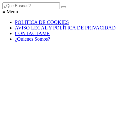
≡ Menu
POLITICA DE COOKIES
AVISO LEGAL Y POLÍTICA DE PRIVACIDAD
CONTACTAME
¿Quienes Somos?