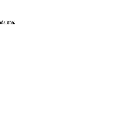
ada una.