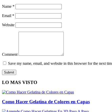
Name
*
Email
*
Website
Comment
Save my name, email, and website in this browser for the next ti
LO MAS VISTO
Como Hacer Gelatina de Colores en Capas