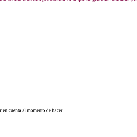
r en cuenta al momento de hacer