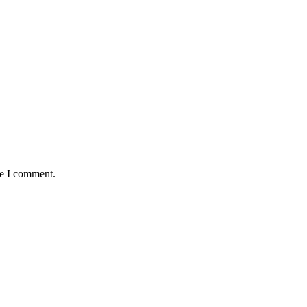
me I comment.