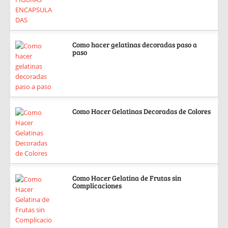
Como hacer gelatinas decoradas paso a
paso
Como Hacer Gelatinas Decoradas de Colores
Como Hacer Gelatina de Frutas sin
Complicaciones