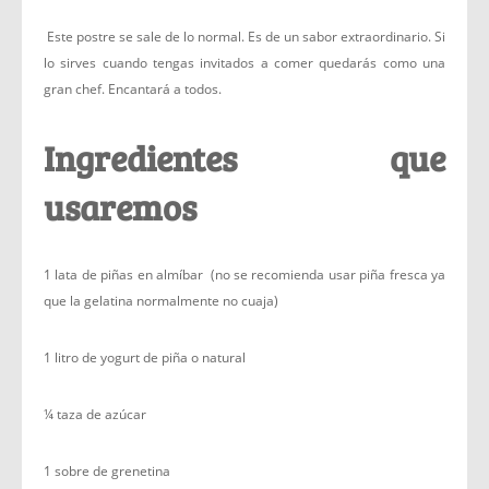
Este postre se sale de lo normal. Es de un sabor extraordinario. Si
lo sirves cuando tengas invitados a comer quedarás como una
gran chef. Encantará a todos.
Ingredientes que
usaremos
1 lata de piñas en almíbar (no se recomienda usar piña fresca ya
que la gelatina normalmente no cuaja)
1 litro de yogurt de piña o natural
¼ taza de azúcar
1 sobre de grenetina