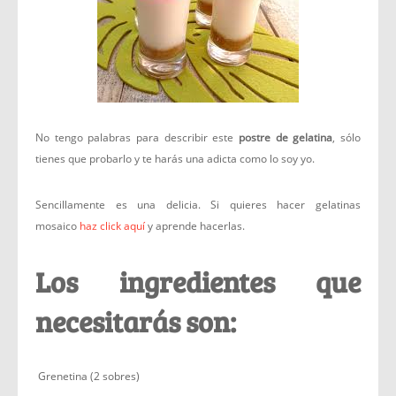
No tengo palabras para describir este
postre de gelatina
, sólo
tienes que probarlo y te harás una adicta como lo soy yo.
Sencillamente es una delicia. Si quieres hacer gelatinas
mosaico
haz click aquí
y aprende hacerlas.
Los ingredientes que
necesitarás son:
Grenetina (2 sobres)