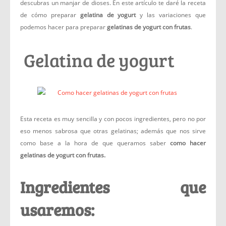
descubras un manjar de dioses. En este artículo te daré la receta
de cómo preparar
gelatina de yogurt
y las variaciones que
podemos hacer para preparar
gelatinas de yogurt con frutas
.
Gelatina de yogurt
Esta receta es muy sencilla y con pocos ingredientes, pero no por
eso menos sabrosa que otras gelatinas; además que nos sirve
como base a la hora de que queramos saber
como hacer
gelatinas de yogurt con frutas.
Ingredientes que
usaremos: