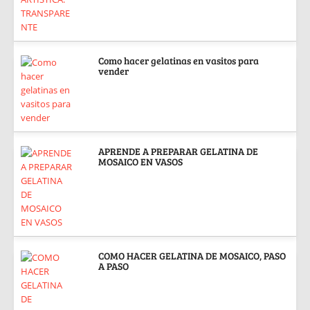
Como hacer gelatinas en vasitos para
vender
APRENDE A PREPARAR GELATINA DE
MOSAICO EN VASOS
COMO HACER GELATINA DE MOSAICO, PASO
A PASO