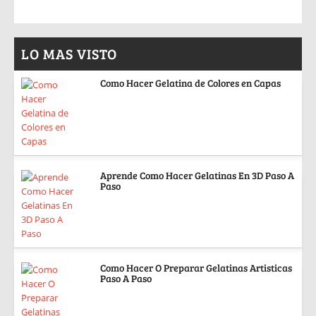
LO MAS VISTO
Como Hacer Gelatina de Colores en Capas
Aprende Como Hacer Gelatinas En 3D Paso A
Paso
Como Hacer O Preparar Gelatinas Artisticas
Paso A Paso