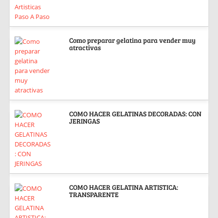
Como preparar gelatina para vender muy
atractivas
COMO HACER GELATINAS DECORADAS: CON
JERINGAS
COMO HACER GELATINA ARTISTICA:
TRANSPARENTE