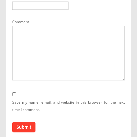
Comment
Save my name, email, and website in this browser for the next
time I comment.