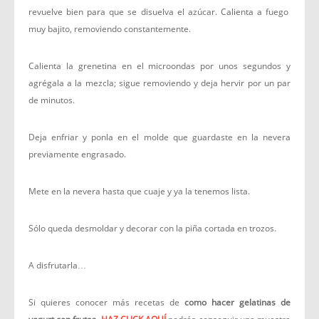
revuelve bien para que se disuelva el azúcar. Calienta a fuego
muy bajito, removiendo constantemente.
Calienta la grenetina en el microondas por unos segundos y
agrégala a la mezcla; sigue removiendo y deja hervir por un par
de minutos.
Deja enfriar y ponla en el molde que guardaste en la nevera
previamente engrasado.
Mete en la nevera hasta que cuaje y ya la tenemos lista.
Sólo queda desmoldar y decorar con la piña cortada en trozos.
A disfrutarla…
Si quieres conocer más recetas de
como hacer gelatinas de