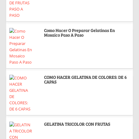
Como Hacer O Preparar Gelatinas En
Mosaico Paso A Paso
COMO HACER GELATINA DE COLORES: DE 6
CAPAS
GELATINA TRICOLOR CON FRUTAS