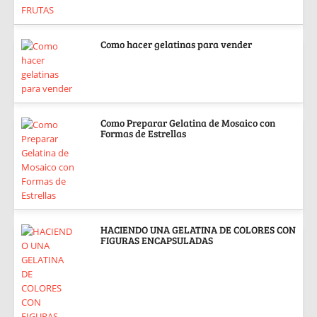
Como hacer gelatinas para vender
Como Preparar Gelatina de Mosaico con
Formas de Estrellas
HACIENDO UNA GELATINA DE COLORES CON
FIGURAS ENCAPSULADAS