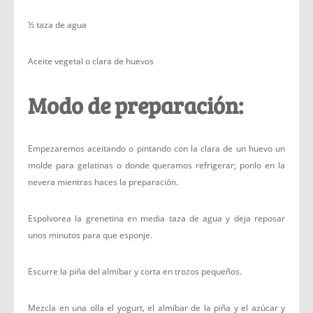
½ taza de agua
Aceite vegetal o clara de huevos
Modo de preparación:
Empezaremos aceitando o pintando con la clara de un huevo un
molde para gelatinas o donde queramos refrigerar; ponlo en la
nevera mientras haces la preparación.
Espolvorea la grenetina en media taza de agua y deja reposar
unos minutos para que esponje.
Escurre la piña del almíbar y corta en trozos pequeños.
Mezcla en una olla el yogurt, el almíbar de la piña y el azúcar y