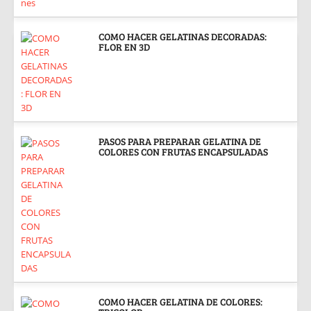
COMO HACER GELATINAS DECORADAS:
FLOR EN 3D
PASOS PARA PREPARAR GELATINA DE
COLORES CON FRUTAS ENCAPSULADAS
COMO HACER GELATINA DE COLORES: