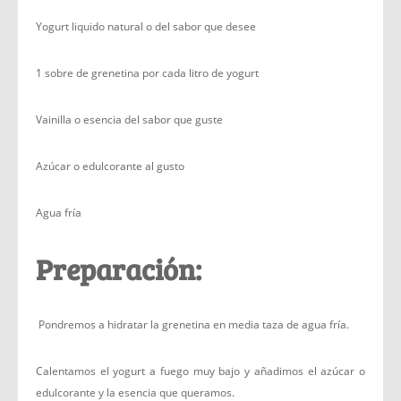
Yogurt liquido natural o del sabor que desee
1 sobre de grenetina por cada litro de yogurt
Vainilla o esencia del sabor que guste
Azúcar o edulcorante al gusto
Agua fría
Preparación:
Pondremos a hidratar la grenetina en media taza de agua fría.
Calentamos el yogurt a fuego muy bajo y añadimos el azúcar o
edulcorante y la esencia que queramos.