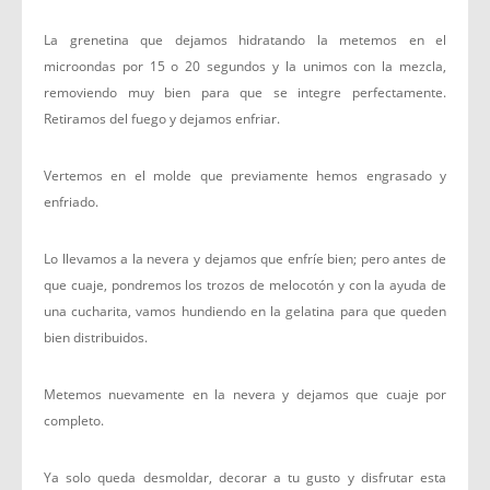
La grenetina que dejamos hidratando la metemos en el
microondas por 15 o 20 segundos y la unimos con la mezcla,
removiendo muy bien para que se integre perfectamente.
Retiramos del fuego y dejamos enfriar.
Vertemos en el molde que previamente hemos engrasado y
enfriado.
Lo llevamos a la nevera y dejamos que enfríe bien; pero antes de
que cuaje, pondremos los trozos de melocotón y con la ayuda de
una cucharita, vamos hundiendo en la gelatina para que queden
bien distribuidos.
Metemos nuevamente en la nevera y dejamos que cuaje por
completo.
Ya solo queda desmoldar, decorar a tu gusto y disfrutar esta