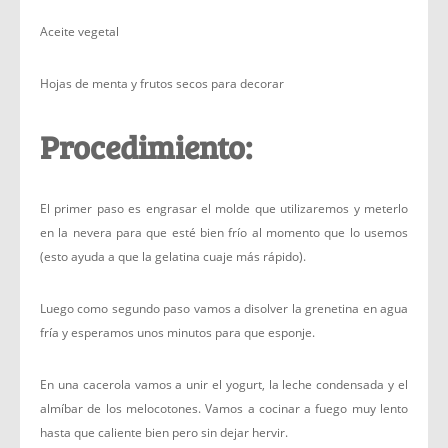
Aceite vegetal
Hojas de menta y frutos secos para decorar
Procedimiento:
El primer paso es engrasar el molde que utilizaremos y meterlo
en la nevera para que esté bien frío al momento que lo usemos
(esto ayuda a que la gelatina cuaje más rápido).
Luego como segundo paso vamos a disolver la grenetina en agua
fría y esperamos unos minutos para que esponje.
En una cacerola vamos a unir el yogurt, la leche condensada y el
almíbar de los melocotones. Vamos a cocinar a fuego muy lento
hasta que caliente bien pero sin dejar hervir.