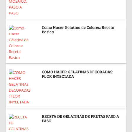
Como Hacer Gelatina de Colores: Receta
Basica
COMO HACER GELATINAS DECORADAS:
FLOR INYECTADA
RECETA DE GELATINAS DE FRUTAS PASO A
PASO