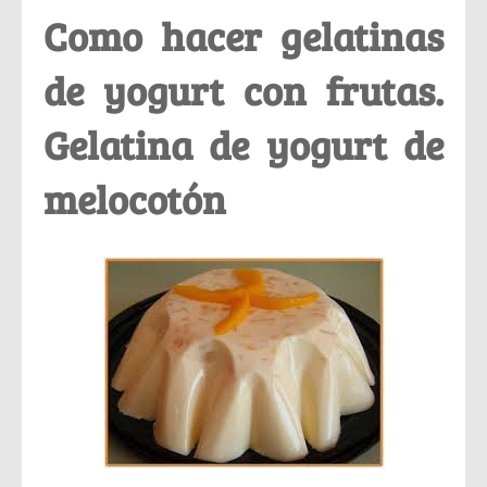
Como hacer gelatinas
de yogurt con frutas.
Gelatina de yogurt de
melocotón